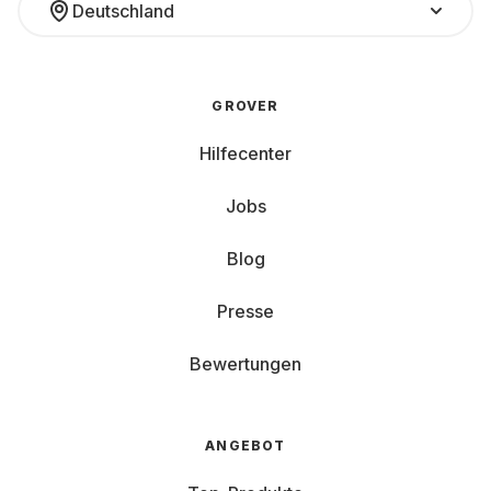
Deutschland
GROVER
Hilfecenter
Jobs
Blog
Presse
Bewertungen
ANGEBOT