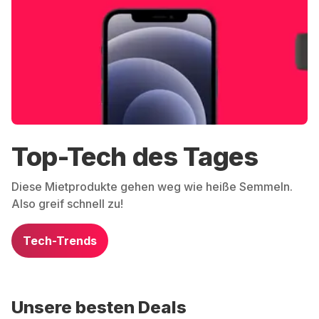
Top-Tech des Tages
Diese Mietprodukte gehen weg wie heiße Semmeln.
Also greif schnell zu!
Tech-Trends
Unsere besten Deals