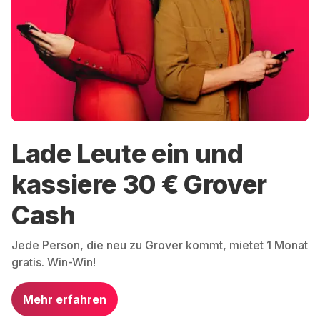
Lade Leute ein und
kassiere 30 € Grover
Cash
Jede Person, die neu zu Grover kommt, mietet 1 Monat
gratis. Win-Win!
Mehr erfahren