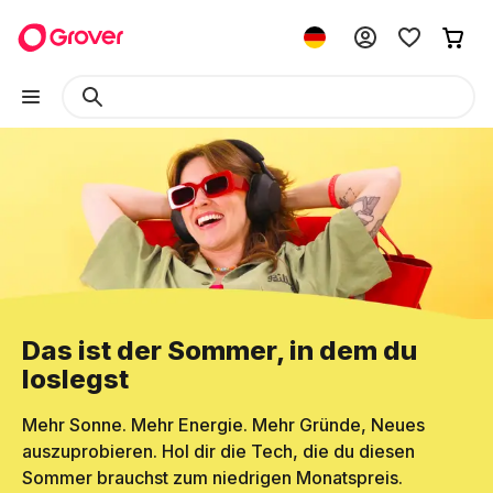
Das ist der Sommer, in dem du
loslegst
Mehr Sonne. Mehr Energie. Mehr Gründe, Neues
auszuprobieren. Hol dir die Tech, die du diesen
Sommer brauchst zum niedrigen Monatspreis.