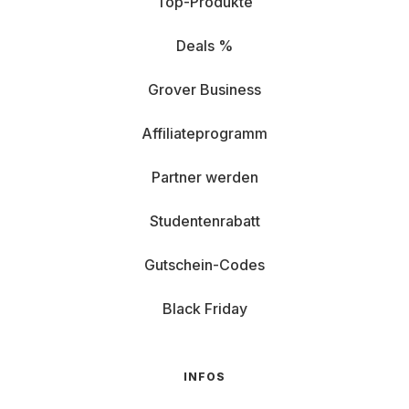
Top-Produkte
Deals %
Grover Business
Affiliateprogramm
Partner werden
Studentenrabatt
Gutschein-Codes
Black Friday
INFOS