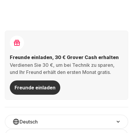
Freunde einladen, 30 € Grover Cash erhalten
Verdienen Sie 30 €, um bei Technik zu sparen,
und Ihr Freund erhält den ersten Monat gratis.
Freunde einladen
Deutsch