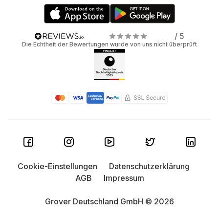
/ 5
Die Echtheit der Bewertungen wurde von uns nicht überprüft
Cookie-Einstellungen
Datenschutzerklärung
AGB
Impressum
Grover Deutschland GmbH © 2026