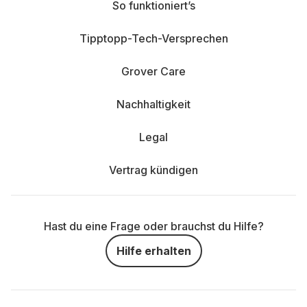
So funktioniert’s
Tipptopp-Tech-Versprechen
Grover Care
Nachhaltigkeit
Legal
Vertrag kündigen
Hast du eine Frage oder brauchst du Hilfe?
Hilfe erhalten