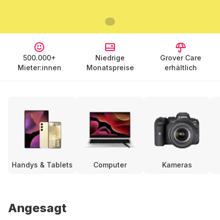
500.000+
Niedrige
Grover Care
Mieter:innen
Monatspreise
erhältlich
Handys & Tablets
Computer
Kameras
Angesagt