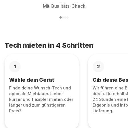
Mit Qualitäts-Check
Tech mieten in 4 Schritten
1
2
Wähle dein Gerät
Gib deine Bes
Finde deine Wunsch-Tech und
Wir führen eine 
optimale Mietdauer. Lieber
durch. Du erhälts
kürzer und flexibler mieten oder
24 Stunden eine 
länger und zum günstigeren
Ergebnis und Info
Preis?
Lieferung.