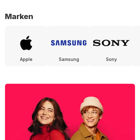
Marken
Apple
Samsung
Sony