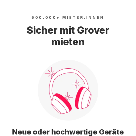
500.000+ MIETER:INNEN
Sicher mit Grover
mieten
Neue oder hochwertige Geräte