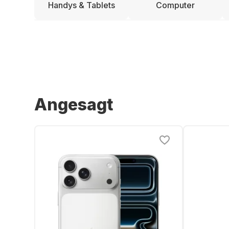
Handys & Tablets
Computer
Angesagt