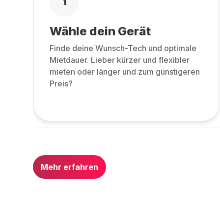
1
Wähle dein Gerät
Finde deine Wunsch-Tech und optimale
Mietdauer. Lieber kürzer und flexibler
mieten oder länger und zum günstigeren
Preis?
Mehr erfahren