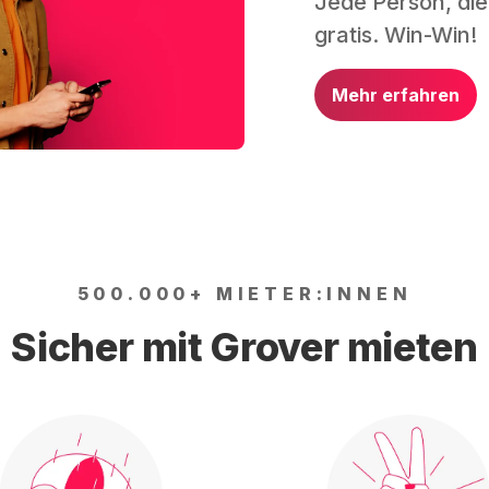
Jede Person, die
gratis. Win-Win!
Mehr erfahren
500.000+ MIETER:INNEN
Sicher mit Grover mieten