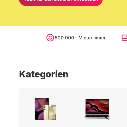
500.000+ Mieter:innen
Kategorien