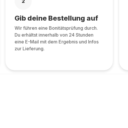
2
Gib deine Bestellung auf
Wir führen eine Bonitätsprüfung durch.
Du erhältst innerhalb von 24 Stunden
eine E-Mail mit dem Ergebnis und Infos
zur Lieferung.