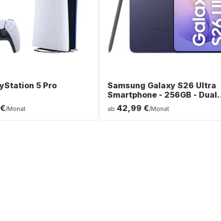
yStation 5 Pro
Samsung Galaxy S26 Ultra
Smartphone - 256GB - Dual
SIM
 €
42,99 €
/Monat
ab
/Monat