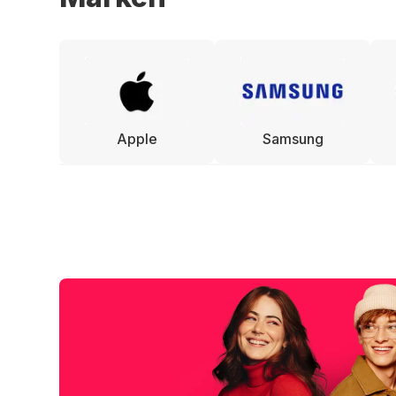
Apple
Samsung