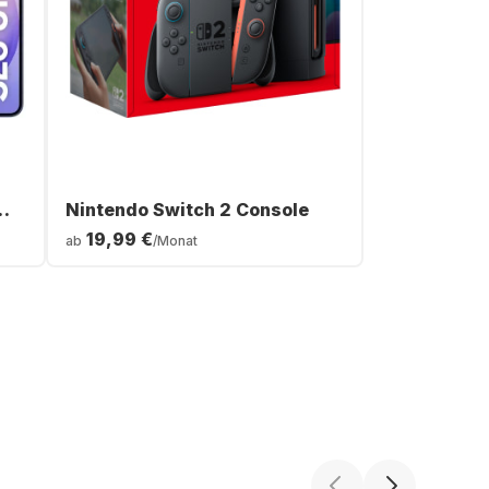
Nintendo Switch 2 Console
19,99 €
ab
/Monat