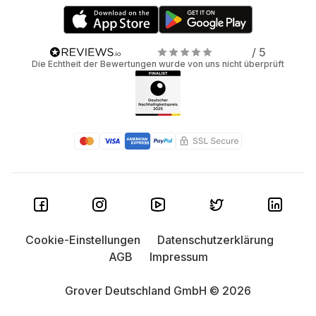
/ 5
Die Echtheit der Bewertungen wurde von uns nicht überprüft
Cookie-Einstellungen
Datenschutzerklärung
AGB
Impressum
Grover Deutschland GmbH © 2026