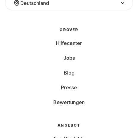
Deutschland
GROVER
Hilfecenter
Jobs
Blog
Presse
Bewertungen
ANGEBOT