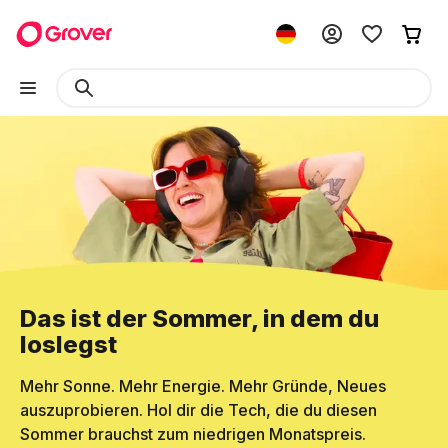
Das ist der Sommer, in dem du
loslegst
Mehr Sonne. Mehr Energie. Mehr Gründe, Neues
auszuprobieren. Hol dir die Tech, die du diesen
Sommer brauchst zum niedrigen Monatspreis.