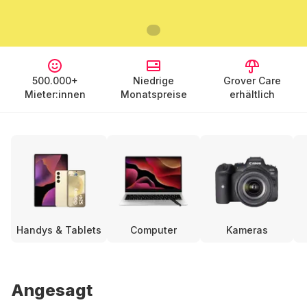
500.000+
Niedrige
Grover Care
Mieter:innen
Monatspreise
erhältlich
Handys & Tablets
Computer
Kameras
Angesagt