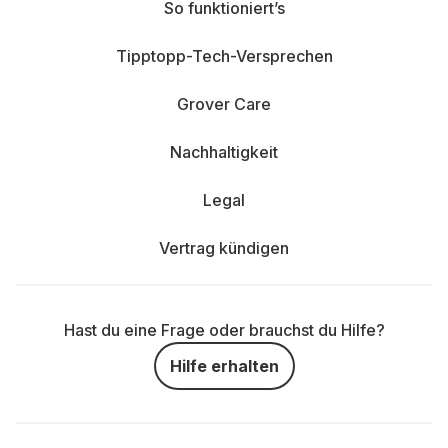
So funktioniert’s
Tipptopp-Tech-Versprechen
Grover Care
Nachhaltigkeit
Legal
Vertrag kündigen
Hast du eine Frage oder brauchst du Hilfe?
Hilfe erhalten