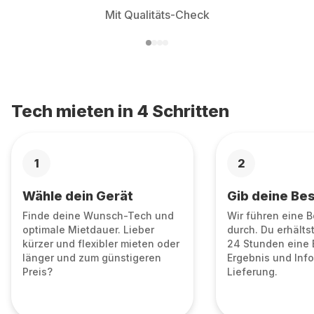
Mit Qualitäts-Check
Tech mieten in 4 Schritten
1
2
Wähle dein Gerät
Gib deine Bes
Finde deine Wunsch-Tech und
Wir führen eine 
optimale Mietdauer. Lieber
durch. Du erhälts
kürzer und flexibler mieten oder
24 Stunden eine 
länger und zum günstigeren
Ergebnis und Info
Preis?
Lieferung.