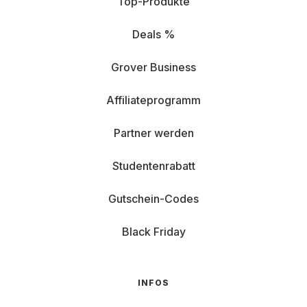
Top-Produkte
Deals %
Grover Business
Affiliateprogramm
Partner werden
Studentenrabatt
Gutschein-Codes
Black Friday
INFOS