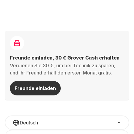
Freunde einladen, 30 € Grover Cash erhalten
Verdienen Sie 30 €, um bei Technik zu sparen,
und Ihr Freund erhält den ersten Monat gratis.
Freunde einladen
Deutsch