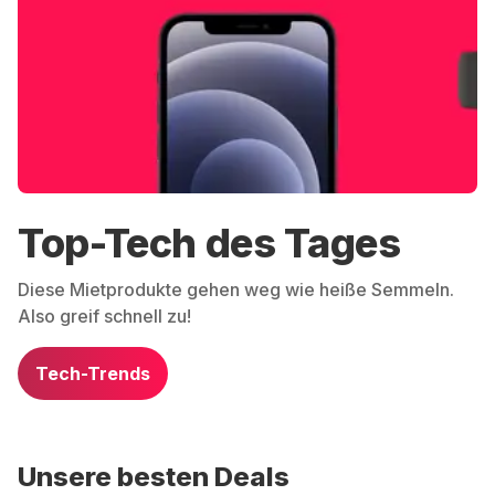
Top-Tech des Tages
Diese Mietprodukte gehen weg wie heiße Semmeln.
Also greif schnell zu!
Tech-Trends
Unsere besten Deals