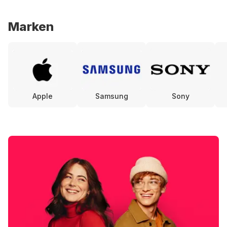
Marken
Apple
Samsung
Sony