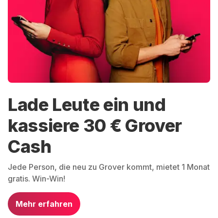
Lade Leute ein und
kassiere 30 € Grover
Cash
Jede Person, die neu zu Grover kommt, mietet 1 Monat
gratis. Win-Win!
Mehr erfahren