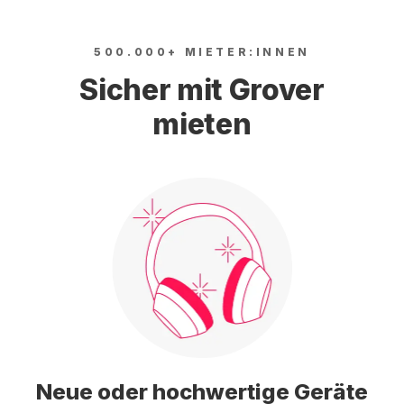
500.000+ MIETER:INNEN
Sicher mit Grover
mieten
Neue oder hochwertige Geräte