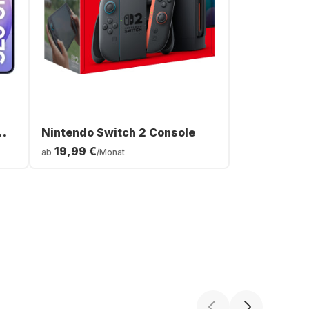
Nintendo Switch 2 Console
19,99 €
ab
/Monat