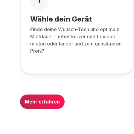
1
Wähle dein Gerät
Finde deine Wunsch-Tech und optimale
Mietdauer. Lieber kürzer und flexibler
mieten oder länger und zum günstigeren
Preis?
Mehr erfahren