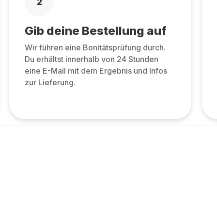
2
Gib deine Bestellung auf
Wir führen eine Bonitätsprüfung durch.
Du erhältst innerhalb von 24 Stunden
eine E-Mail mit dem Ergebnis und Infos
zur Lieferung.