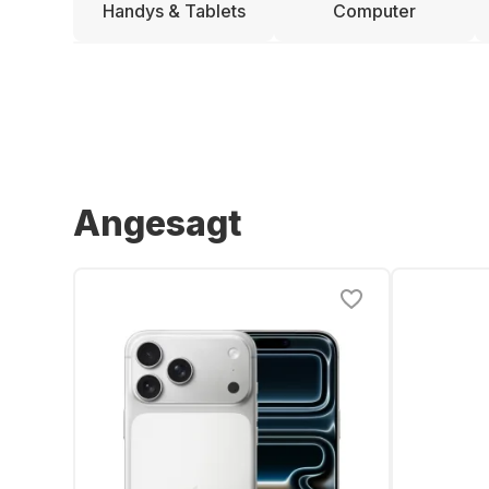
Handys & Tablets
Computer
Angesagt