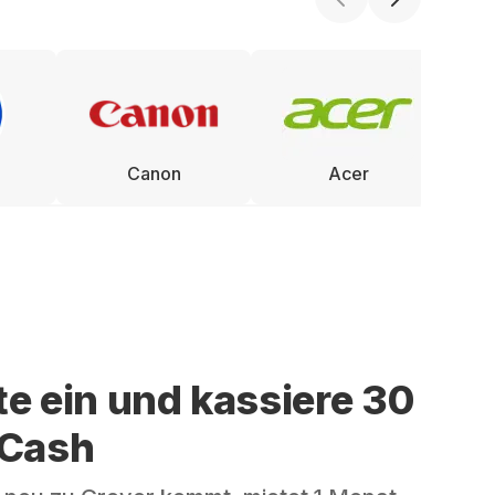
Canon
Acer
te ein und kassiere 30
 Cash