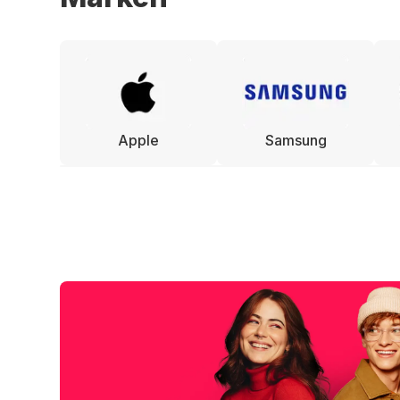
Apple
Samsung