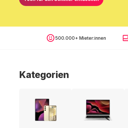
500.000+ Mieter:innen
Kategorien