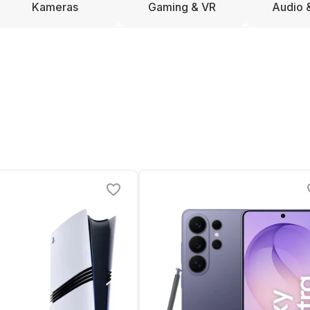
Kameras
Gaming & VR
Audio 