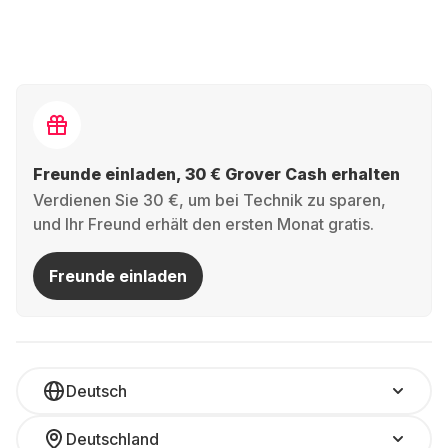
Freunde einladen, 30 € Grover Cash erhalten
Verdienen Sie 30 €, um bei Technik zu sparen,
und Ihr Freund erhält den ersten Monat gratis.
Freunde einladen
Deutsch
Deutschland