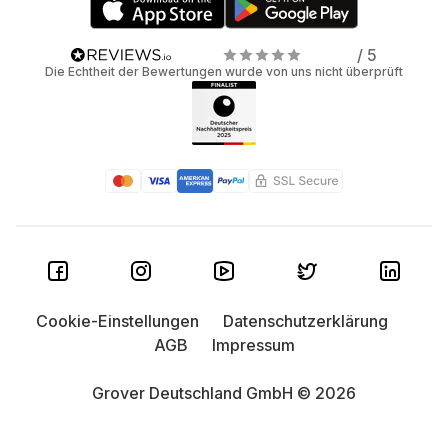
/ 5
Die Echtheit der Bewertungen wurde von uns nicht überprüft
Cookie-Einstellungen
Datenschutzerklärung
AGB
Impressum
Grover Deutschland GmbH © 2026