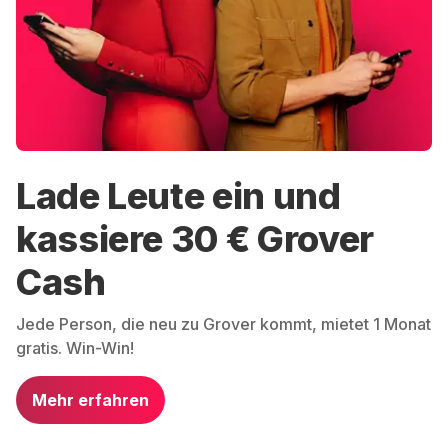
Lade Leute ein und
kassiere 30 € Grover
Cash
Jede Person, die neu zu Grover kommt, mietet 1 Monat
gratis. Win-Win!
Mehr erfahren