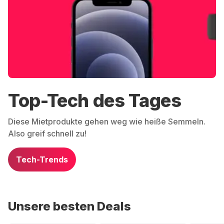
Top-Tech des Tages
Diese Mietprodukte gehen weg wie heiße Semmeln.
Also greif schnell zu!
Tech-Trends
Unsere besten Deals