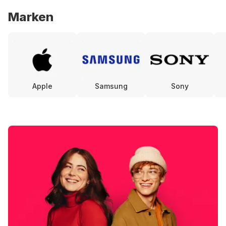
Marken
Apple
Samsung
Sony