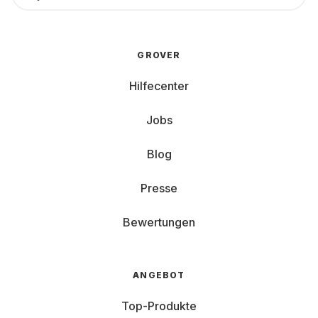
GROVER
Hilfecenter
Jobs
Blog
Presse
Bewertungen
ANGEBOT
Top-Produkte