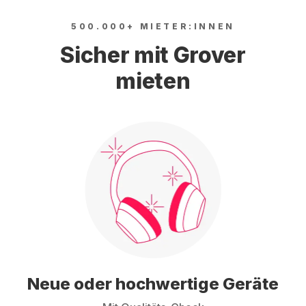
500.000+ MIETER:INNEN
Sicher mit Grover
mieten
Neue oder hochwertige Geräte