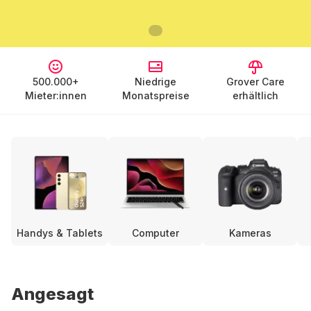
500.000+
Niedrige
Grover Care
Mieter:innen
Monatspreise
erhältlich
Handys & Tablets
Computer
Kameras
Angesagt