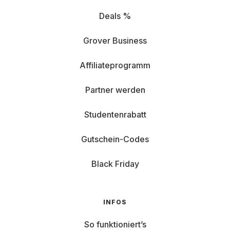
Deals %
Grover Business
Affiliateprogramm
Partner werden
Studentenrabatt
Gutschein-Codes
Black Friday
INFOS
So funktioniert’s