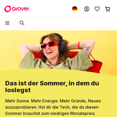
Das ist der Sommer, in dem du
loslegst
Mehr Sonne. Mehr Energie. Mehr Gründe, Neues
auszuprobieren. Hol dir die Tech, die du diesen
Sommer brauchst zum niedrigen Monatspreis.