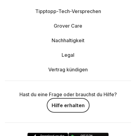
Tipptopp-Tech-Versprechen
Grover Care
Nachhaltigkeit
Legal
Vertrag kündigen
Hast du eine Frage oder brauchst du Hilfe?
Hilfe erhalten