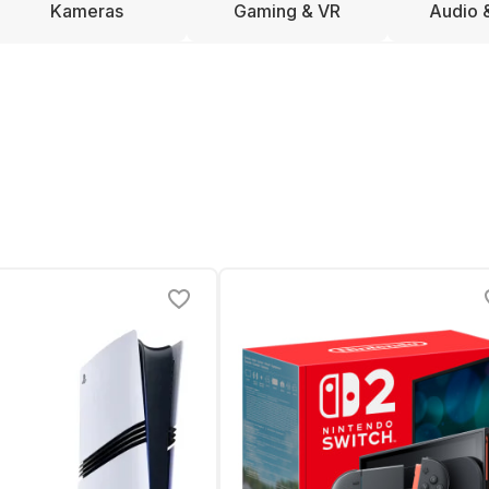
Kameras
Gaming & VR
Audio 