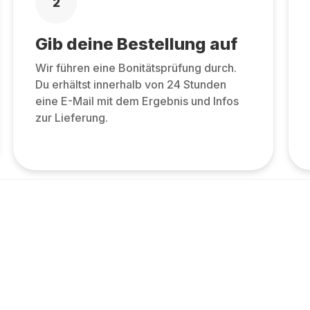
2
Gib deine Bestellung auf
Wir führen eine Bonitätsprüfung durch.
Du erhältst innerhalb von 24 Stunden
eine E-Mail mit dem Ergebnis und Infos
zur Lieferung.