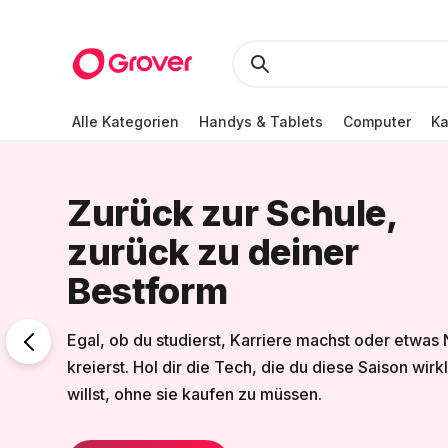
Alle Kategorien
Handys & Tablets
Computer
K
Zurück zur Schule,
zurück zu deiner
Bestform
Egal, ob du studierst, Karriere machst oder etwas
kreierst. Hol dir die Tech, die du diese Saison wirk
willst, ohne sie kaufen zu müssen.