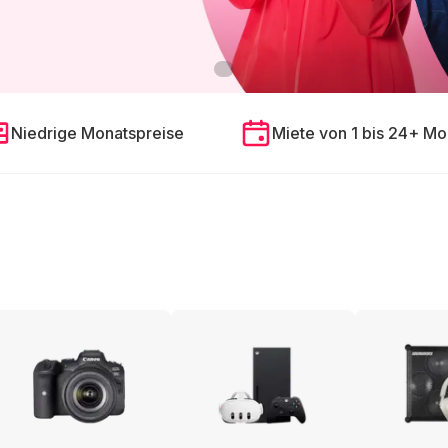
Niedrige Monatspreise
Miete von 1 bis 24+ Mo