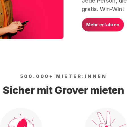
Jede Person, die
gratis. Win-Win!
Mehr erfahren
500.000+ MIETER:INNEN
Sicher mit Grover mieten