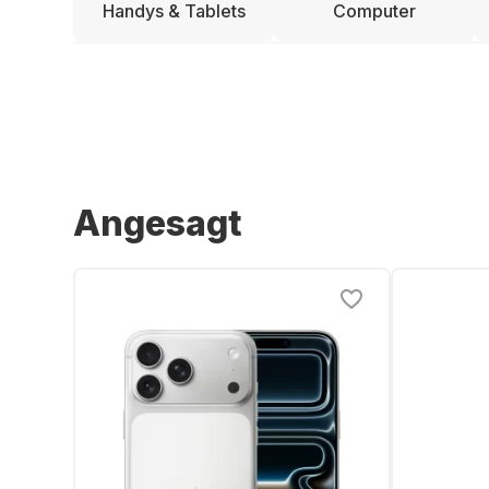
Handys & Tablets
Computer
Angesagt