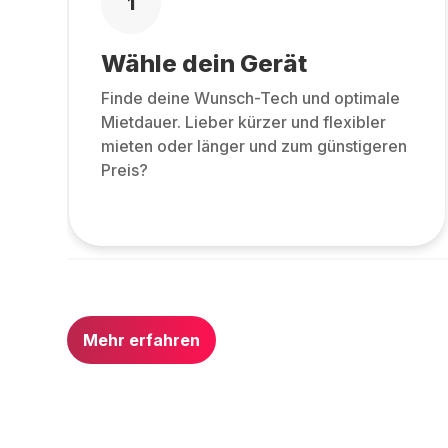
1
Wähle dein Gerät
Finde deine Wunsch-Tech und optimale
Mietdauer. Lieber kürzer und flexibler
mieten oder länger und zum günstigeren
Preis?
Mehr erfahren