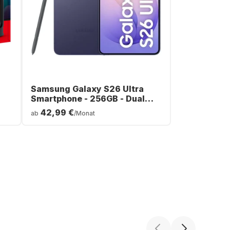
Samsung Galaxy S26 Ultra
Smartphone - 256GB - Dual
SIM
42,99 €
ab
/Monat