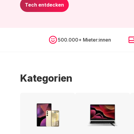
Tech entdecken
500.000+ Mieter:innen
Kategorien