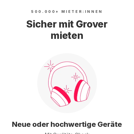
500.000+ MIETER:INNEN
Sicher mit Grover
mieten
Neue oder hochwertige Geräte