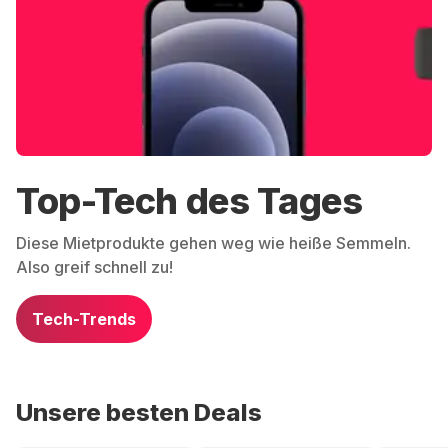
Top-Tech des Tages
Diese Mietprodukte gehen weg wie heiße Semmeln.
Also greif schnell zu!
Tech-Trends
Unsere besten Deals