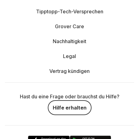
Tipptopp-Tech-Versprechen
Grover Care
Nachhaltigkeit
Legal
Vertrag kündigen
Hast du eine Frage oder brauchst du Hilfe?
Hilfe erhalten