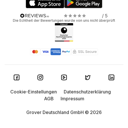
/ 5
Die Echtheit der Bewertungen wurde von uns nicht überprüft
Cookie-Einstellungen
Datenschutzerklärung
AGB
Impressum
Grover Deutschland GmbH © 2026