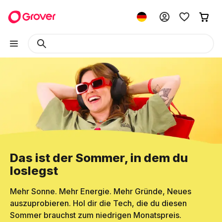
Das ist der Sommer, in dem du
loslegst
Mehr Sonne. Mehr Energie. Mehr Gründe, Neues
auszuprobieren. Hol dir die Tech, die du diesen
Sommer brauchst zum niedrigen Monatspreis.