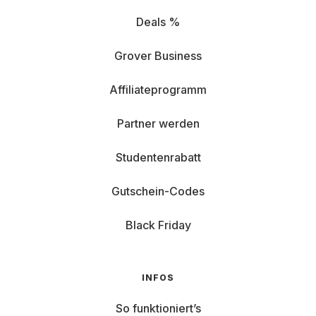
Deals %
Grover Business
Affiliateprogramm
Partner werden
Studentenrabatt
Gutschein-Codes
Black Friday
INFOS
So funktioniert’s