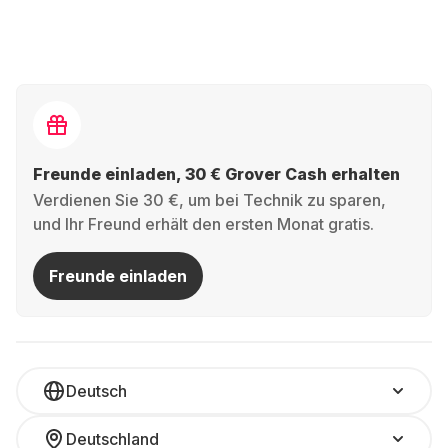
Freunde einladen, 30 € Grover Cash erhalten
Verdienen Sie 30 €, um bei Technik zu sparen,
und Ihr Freund erhält den ersten Monat gratis.
Freunde einladen
Deutsch
Deutschland