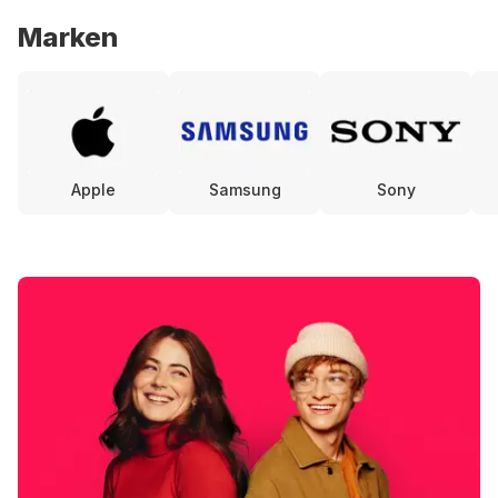
Marken
Apple
Samsung
Sony