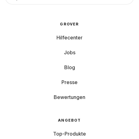
GROVER
Hilfecenter
Jobs
Blog
Presse
Bewertungen
ANGEBOT
Top-Produkte