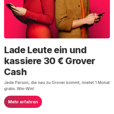
Lade Leute ein und
kassiere 30 € Grover
Cash
Jede Person, die neu zu Grover kommt, mietet 1 Monat
gratis. Win-Win!
Mehr erfahren