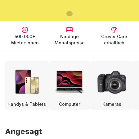
500.000+
Niedrige
Grover Care
Mieter:innen
Monatspreise
erhältlich
Handys & Tablets
Computer
Kameras
Angesagt