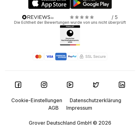
/ 5
Die Echtheit der Bewertungen wurde von uns nicht überprüft
Cookie-Einstellungen
Datenschutzerklärung
AGB
Impressum
Grover Deutschland GmbH © 2026