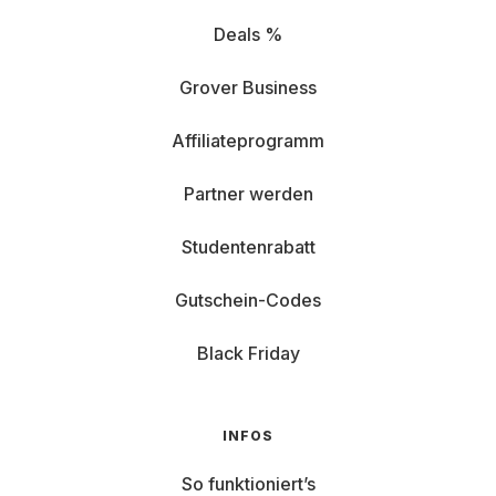
Deals %
Grover Business
Affiliateprogramm
Partner werden
Studentenrabatt
Gutschein-Codes
Black Friday
INFOS
So funktioniert’s