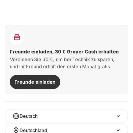
Freunde einladen, 30 € Grover Cash erhalten
Verdienen Sie 30 €, um bei Technik zu sparen,
und Ihr Freund erhält den ersten Monat gratis.
Freunde einladen
Deutsch
Deutschland