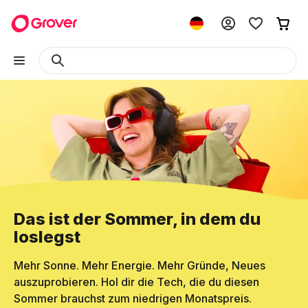
Das ist der Sommer, in dem du
loslegst
Mehr Sonne. Mehr Energie. Mehr Gründe, Neues
auszuprobieren. Hol dir die Tech, die du diesen
Sommer brauchst zum niedrigen Monatspreis.