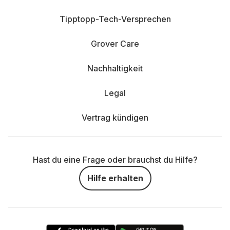
Tipptopp-Tech-Versprechen
Grover Care
Nachhaltigkeit
Legal
Vertrag kündigen
Hast du eine Frage oder brauchst du Hilfe?
Hilfe erhalten