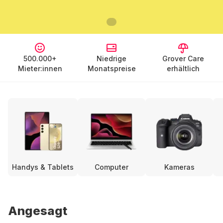
500.000+
Niedrige
Grover Care
Mieter:innen
Monatspreise
erhältlich
Handys & Tablets
Computer
Kameras
Angesagt