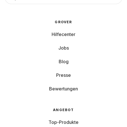
GROVER
Hilfecenter
Jobs
Blog
Presse
Bewertungen
ANGEBOT
Top-Produkte