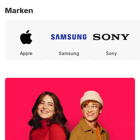
Marken
Apple
Samsung
Sony