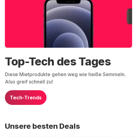
Top-Tech des Tages
Diese Mietprodukte gehen weg wie heiße Semmeln.
Also greif schnell zu!
Tech-Trends
Unsere besten Deals