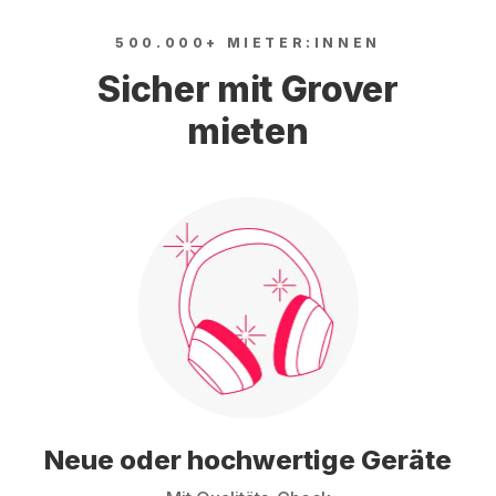
500.000+ MIETER:INNEN
Sicher mit Grover
mieten
Neue oder hochwertige Geräte