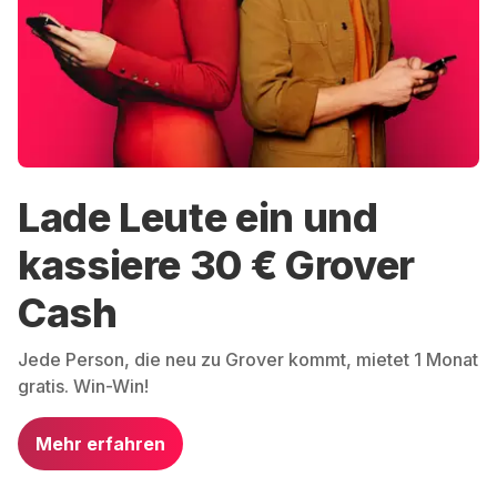
Lade Leute ein und
kassiere 30 € Grover
Cash
Jede Person, die neu zu Grover kommt, mietet 1 Monat
gratis. Win-Win!
Mehr erfahren