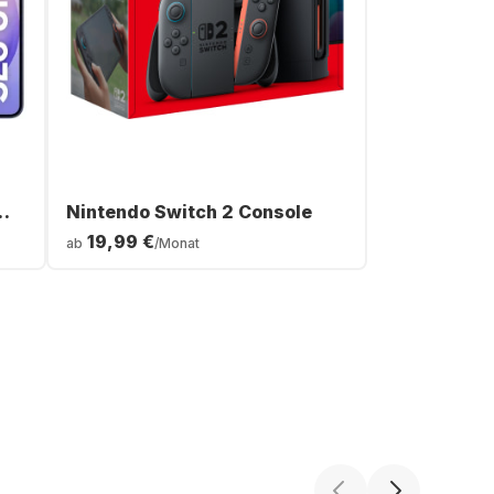
Nintendo Switch 2 Console
19,99 €
ab
/Monat