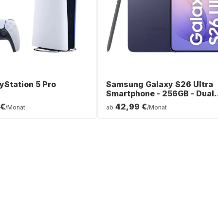
yStation 5 Pro
Samsung Galaxy S26 Ultra
Smartphone - 256GB - Dual
SIM
 €
42,99 €
/Monat
ab
/Monat