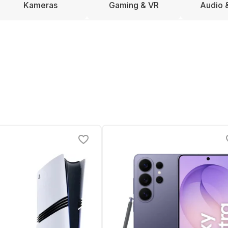
Kameras
Gaming & VR
Audio 