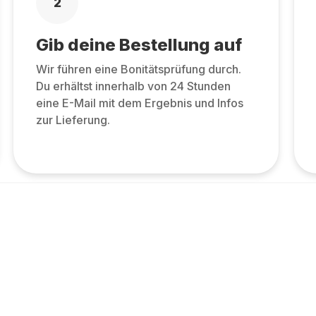
2
Gib deine Bestellung auf
Wir führen eine Bonitätsprüfung durch.
Du erhältst innerhalb von 24 Stunden
eine E-Mail mit dem Ergebnis und Infos
zur Lieferung.