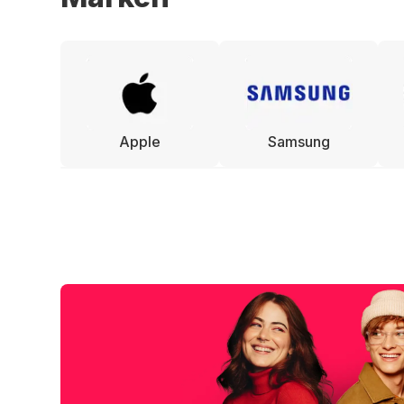
Apple
Samsung