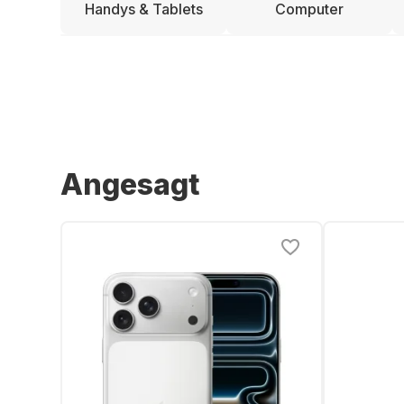
Handys & Tablets
Computer
Angesagt