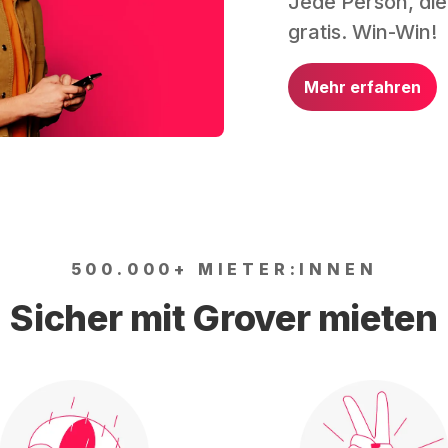
Jede Person, die
gratis. Win-Win!
Mehr erfahren
500.000+ MIETER:INNEN
Sicher mit Grover mieten