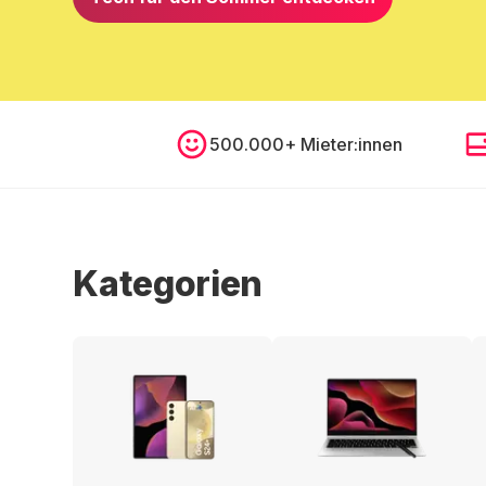
500.000+ Mieter:innen
Kategorien