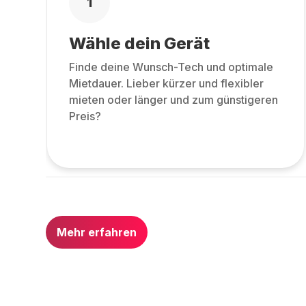
1
Wähle dein Gerät
Finde deine Wunsch-Tech und optimale
Mietdauer. Lieber kürzer und flexibler
mieten oder länger und zum günstigeren
Preis?
Mehr erfahren