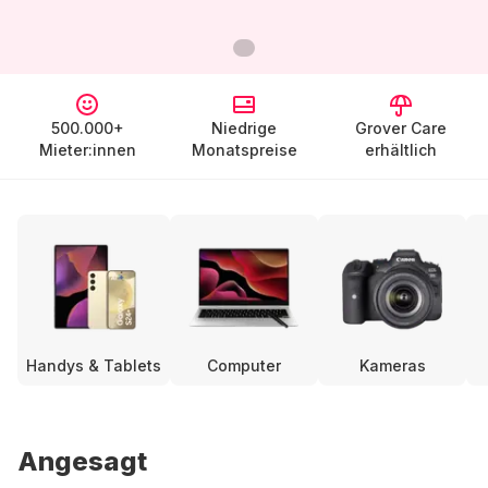
500.000+
Niedrige
Grover Care
Mieter:innen
Monatspreise
erhältlich
Handys & Tablets
Computer
Kameras
Angesagt