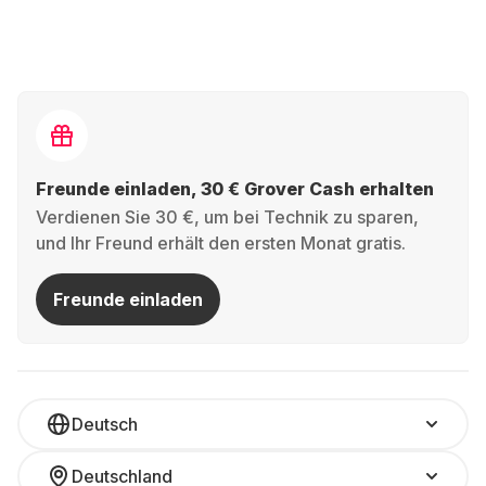
Freunde einladen, 30 € Grover Cash erhalten
Verdienen Sie 30 €, um bei Technik zu sparen,
und Ihr Freund erhält den ersten Monat gratis.
Freunde einladen
Deutsch
Deutschland