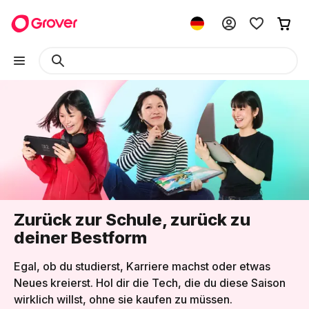
Zurück zur Schule, zurück zu
deiner Bestform
Egal, ob du studierst, Karriere machst oder etwas
Neues kreierst. Hol dir die Tech, die du diese Saison
wirklich willst, ohne sie kaufen zu müssen.