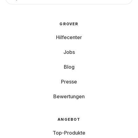
GROVER
Hilfecenter
Jobs
Blog
Presse
Bewertungen
ANGEBOT
Top-Produkte