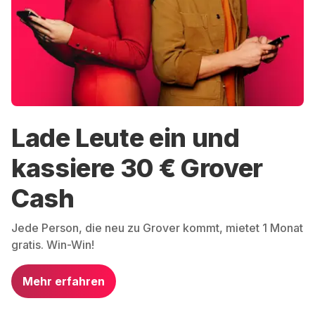
Lade Leute ein und
kassiere 30 € Grover
Cash
Jede Person, die neu zu Grover kommt, mietet 1 Monat
gratis. Win-Win!
Mehr erfahren