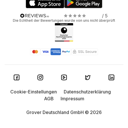
/ 5
Die Echtheit der Bewertungen wurde von uns nicht überprüft
Cookie-Einstellungen
Datenschutzerklärung
AGB
Impressum
Grover Deutschland GmbH © 2026