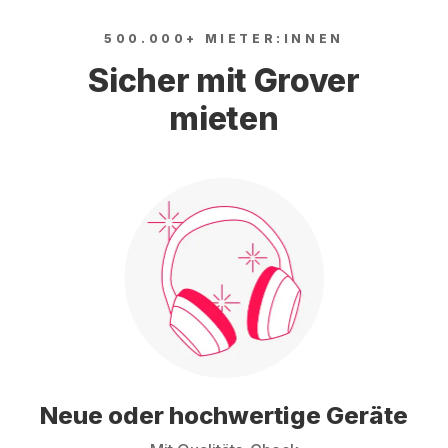
500.000+ MIETER:INNEN
Sicher mit Grover
mieten
Neue oder hochwertige Geräte