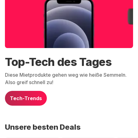
Top-Tech des Tages
Diese Mietprodukte gehen weg wie heiße Semmeln.
Also greif schnell zu!
Tech-Trends
Unsere besten Deals