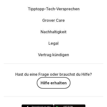
Tipptopp-Tech-Versprechen
Grover Care
Nachhaltigkeit
Legal
Vertrag kündigen
Hast du eine Frage oder brauchst du Hilfe?
Hilfe erhalten