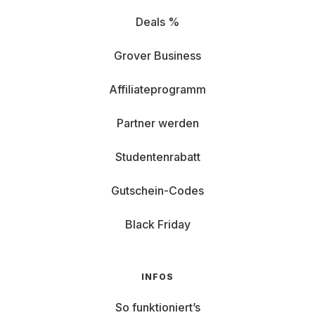
Deals %
Grover Business
Affiliateprogramm
Partner werden
Studentenrabatt
Gutschein-Codes
Black Friday
INFOS
So funktioniert’s