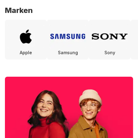
Marken
Apple
Samsung
Sony