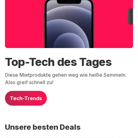
Top-Tech des Tages
Diese Mietprodukte gehen weg wie heiße Semmeln.
Also greif schnell zu!
Tech-Trends
Unsere besten Deals