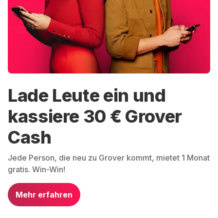
Lade Leute ein und
kassiere 30 € Grover
Cash
Jede Person, die neu zu Grover kommt, mietet 1 Monat
gratis. Win-Win!
Mehr erfahren