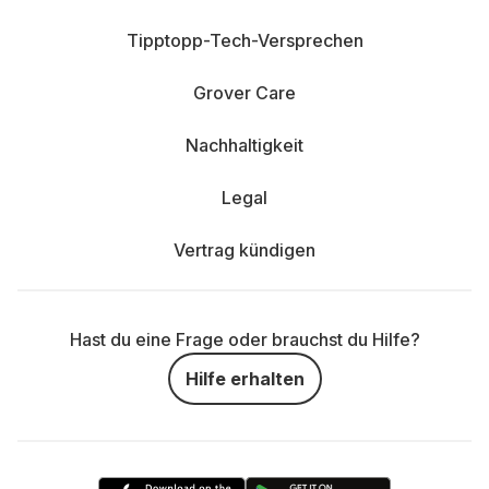
Tipptopp-Tech-Versprechen
Grover Care
Nachhaltigkeit
Legal
Vertrag kündigen
Hast du eine Frage oder brauchst du Hilfe?
Hilfe erhalten