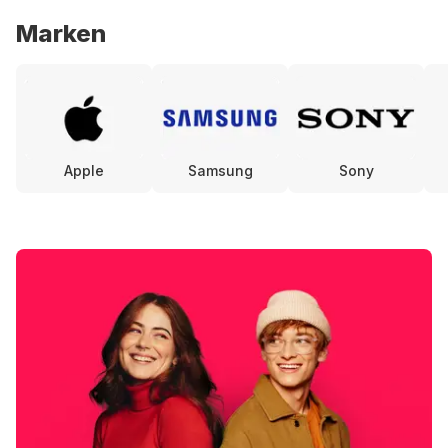
Marken
Apple
Samsung
Sony