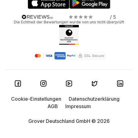
/ 5
Die Echtheit der Bewertungen wurde von uns nicht überprüft
Cookie-Einstellungen
Datenschutzerklärung
AGB
Impressum
Grover Deutschland GmbH © 2026