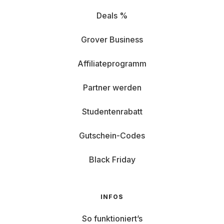
Deals %
Grover Business
Affiliateprogramm
Partner werden
Studentenrabatt
Gutschein-Codes
Black Friday
INFOS
So funktioniert’s