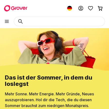
Das ist der Sommer, in dem du
loslegst
Mehr Sonne. Mehr Energie. Mehr Gründe, Neues
auszuprobieren. Hol dir die Tech, die du diesen
Sommer brauchst zum niedrigen Monatspreis.