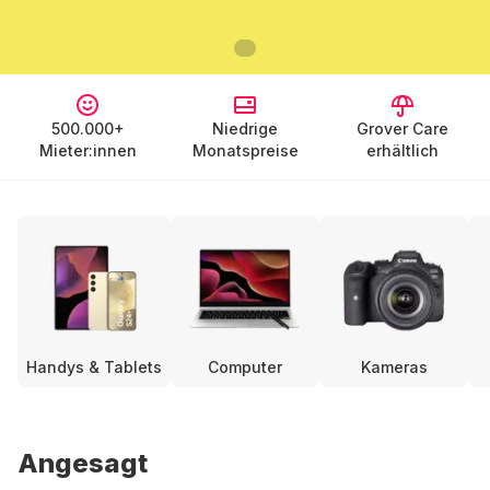
500.000+
Niedrige
Grover Care
Mieter:innen
Monatspreise
erhältlich
Handys & Tablets
Computer
Kameras
Angesagt