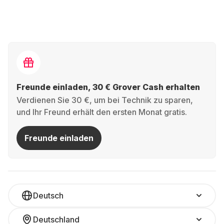
Freunde einladen, 30 € Grover Cash erhalten
Verdienen Sie 30 €, um bei Technik zu sparen,
und Ihr Freund erhält den ersten Monat gratis.
Freunde einladen
Deutsch
Deutschland