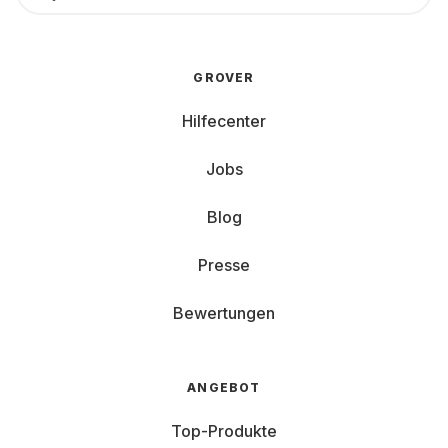
GROVER
Hilfecenter
Jobs
Blog
Presse
Bewertungen
ANGEBOT
Top-Produkte