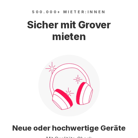
500.000+ MIETER:INNEN
Sicher mit Grover
mieten
Neue oder hochwertige Geräte