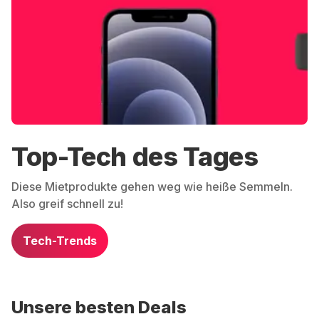
Top-Tech des Tages
Diese Mietprodukte gehen weg wie heiße Semmeln.
Also greif schnell zu!
Tech-Trends
Unsere besten Deals