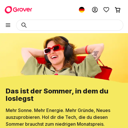
Das ist der Sommer, in dem du
loslegst
Mehr Sonne. Mehr Energie. Mehr Gründe, Neues
auszuprobieren. Hol dir die Tech, die du diesen
Sommer brauchst zum niedrigen Monatspreis.