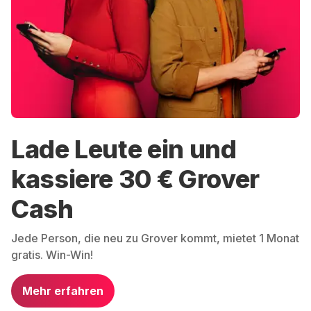
Lade Leute ein und
kassiere 30 € Grover
Cash
Jede Person, die neu zu Grover kommt, mietet 1 Monat
gratis. Win-Win!
Mehr erfahren