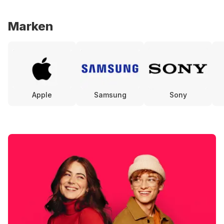
Marken
Apple
Samsung
Sony