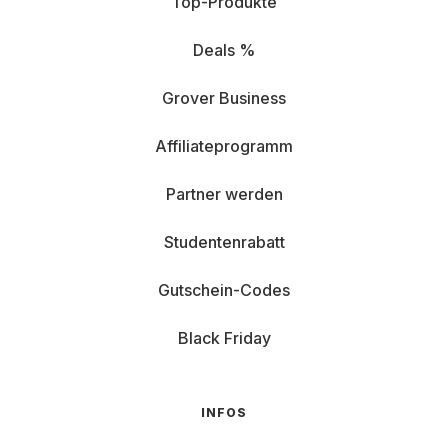
Top-Produkte
Deals %
Grover Business
Affiliateprogramm
Partner werden
Studentenrabatt
Gutschein-Codes
Black Friday
INFOS