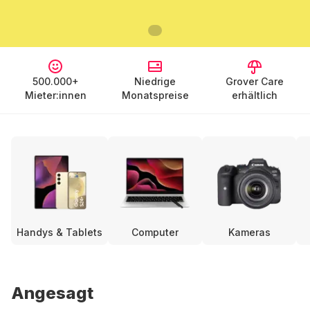
500.000+
Niedrige
Grover Care
Mieter:innen
Monatspreise
erhältlich
Handys & Tablets
Computer
Kameras
Angesagt