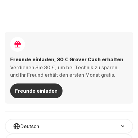
Freunde einladen, 30 € Grover Cash erhalten
Verdienen Sie 30 €, um bei Technik zu sparen,
und Ihr Freund erhält den ersten Monat gratis.
Freunde einladen
Deutsch