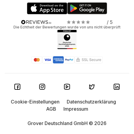
/ 5
Die Echtheit der Bewertungen wurde von uns nicht überprüft
Cookie-Einstellungen
Datenschutzerklärung
AGB
Impressum
Grover Deutschland GmbH © 2026