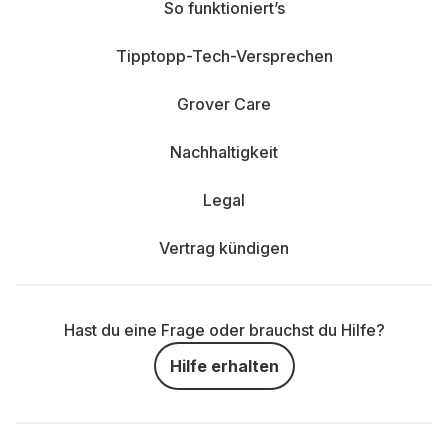
So funktioniert’s
Tipptopp-Tech-Versprechen
Grover Care
Nachhaltigkeit
Legal
Vertrag kündigen
Hast du eine Frage oder brauchst du Hilfe?
Hilfe erhalten