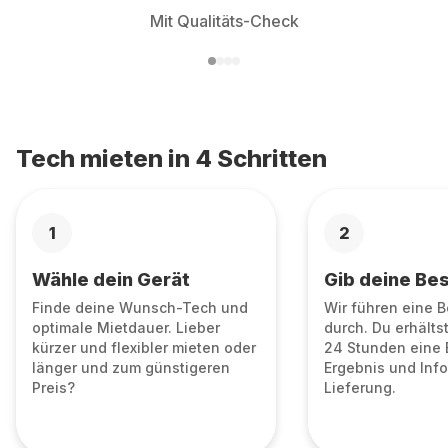
Mit Qualitäts-Check
Tech mieten in 4 Schritten
1
2
Wähle dein Gerät
Gib deine Bes
Finde deine Wunsch-Tech und
Wir führen eine 
optimale Mietdauer. Lieber
durch. Du erhälts
kürzer und flexibler mieten oder
24 Stunden eine 
länger und zum günstigeren
Ergebnis und Info
Preis?
Lieferung.