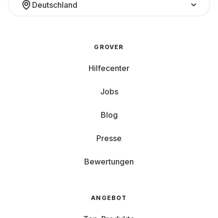
Deutschland
GROVER
Hilfecenter
Jobs
Blog
Presse
Bewertungen
ANGEBOT