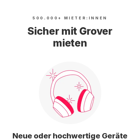
500.000+ MIETER:INNEN
Sicher mit Grover
mieten
Neue oder hochwertige Geräte