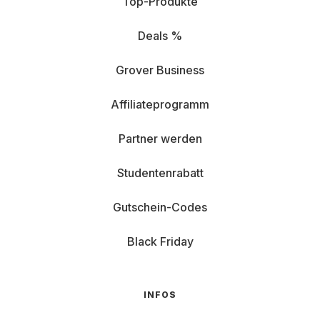
Top-Produkte
Deals %
Grover Business
Affiliateprogramm
Partner werden
Studentenrabatt
Gutschein-Codes
Black Friday
INFOS