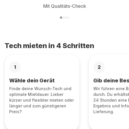
Mit Qualitäts-Check
Tech mieten in 4 Schritten
1
2
Wähle dein Gerät
Gib deine Bes
Finde deine Wunsch-Tech und
Wir führen eine 
optimale Mietdauer. Lieber
durch. Du erhälts
kürzer und flexibler mieten oder
24 Stunden eine 
länger und zum günstigeren
Ergebnis und Info
Preis?
Lieferung.