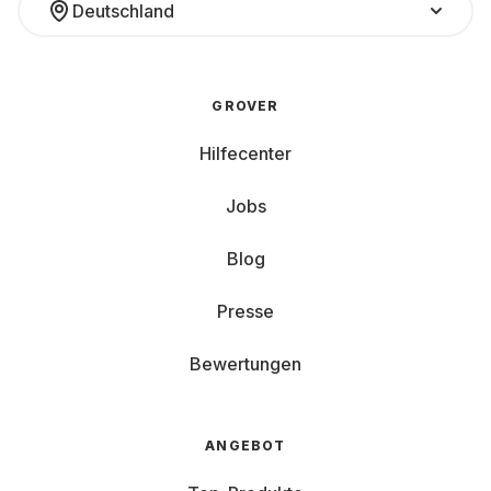
Deutschland
GROVER
Hilfecenter
Jobs
Blog
Presse
Bewertungen
ANGEBOT