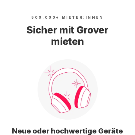
500.000+ MIETER:INNEN
Sicher mit Grover
mieten
Neue oder hochwertige Geräte