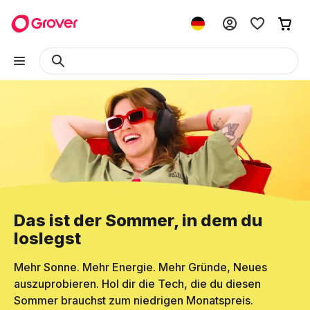
Das ist der Sommer, in dem du
loslegst
Mehr Sonne. Mehr Energie. Mehr Gründe, Neues
auszuprobieren. Hol dir die Tech, die du diesen
Sommer brauchst zum niedrigen Monatspreis.