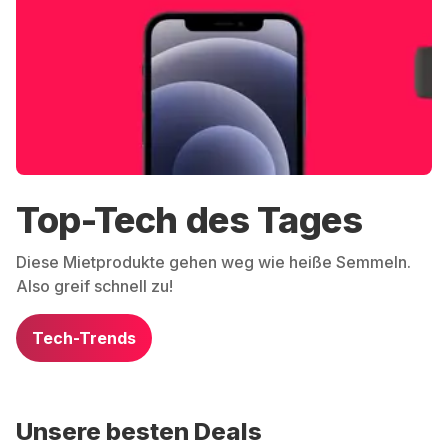
Top-Tech des Tages
Diese Mietprodukte gehen weg wie heiße Semmeln.
Also greif schnell zu!
Tech-Trends
Unsere besten Deals