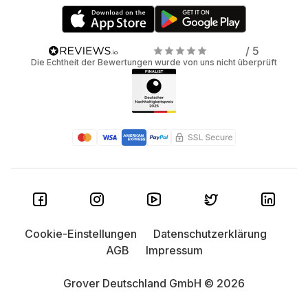
/ 5
Die Echtheit der Bewertungen wurde von uns nicht überprüft
Cookie-Einstellungen
Datenschutzerklärung
AGB
Impressum
Grover Deutschland GmbH © 2026