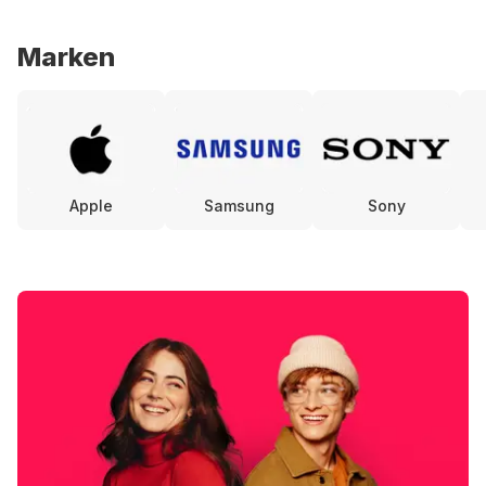
Marken
Apple
Samsung
Sony