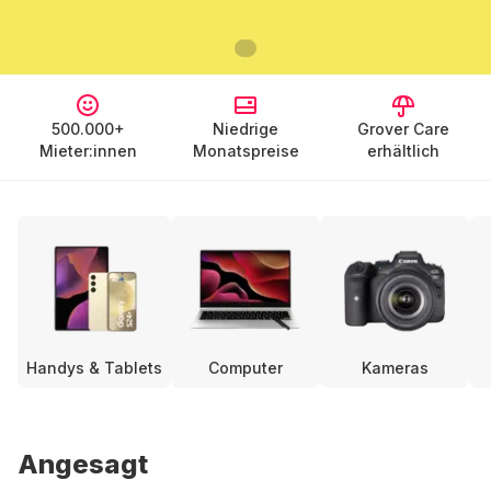
500.000+
Niedrige
Grover Care
Mieter:innen
Monatspreise
erhältlich
Handys & Tablets
Computer
Kameras
Angesagt