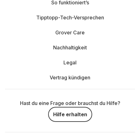
So funktioniert’s
Tipptopp-Tech-Versprechen
Grover Care
Nachhaltigkeit
Legal
Vertrag kündigen
Hast du eine Frage oder brauchst du Hilfe?
Hilfe erhalten