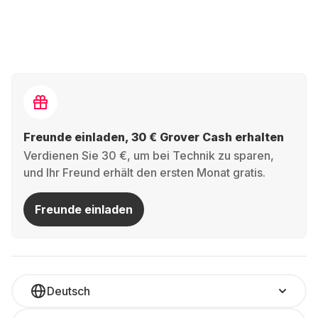
Freunde einladen, 30 € Grover Cash erhalten
Verdienen Sie 30 €, um bei Technik zu sparen,
und Ihr Freund erhält den ersten Monat gratis.
Freunde einladen
Deutsch