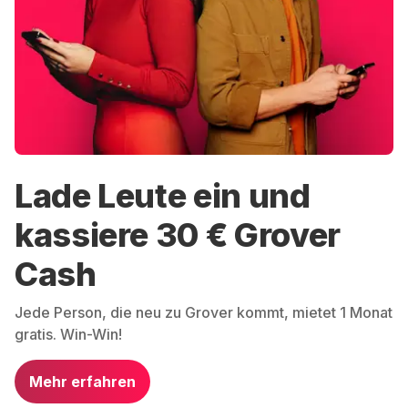
Lade Leute ein und
kassiere 30 € Grover
Cash
Jede Person, die neu zu Grover kommt, mietet 1 Monat
gratis. Win-Win!
Mehr erfahren