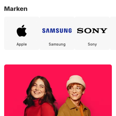
Marken
Apple
Samsung
Sony