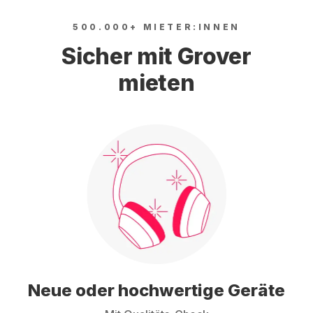
500.000+ MIETER:INNEN
Sicher mit Grover
mieten
Neue oder hochwertige Geräte