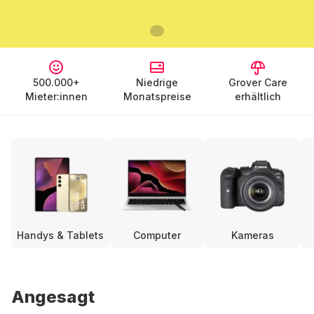
500.000+
Niedrige
Grover Care
Mieter:innen
Monatspreise
erhältlich
Handys & Tablets
Computer
Kameras
Angesagt