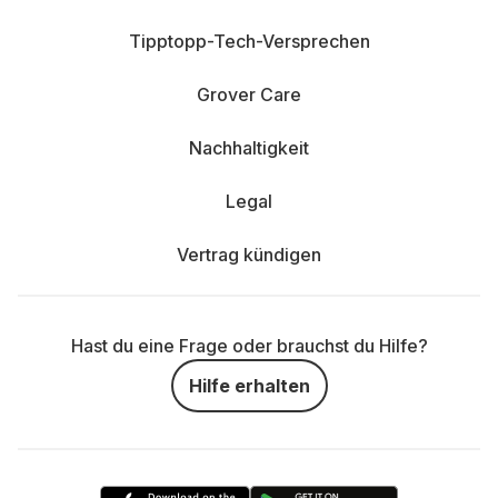
Tipptopp-Tech-Versprechen
Grover Care
Nachhaltigkeit
Legal
Vertrag kündigen
Hast du eine Frage oder brauchst du Hilfe?
Hilfe erhalten