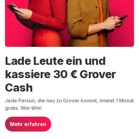
Lade Leute ein und
kassiere 30 € Grover
Cash
Jede Person, die neu zu Grover kommt, mietet 1 Monat
gratis. Win-Win!
Mehr erfahren