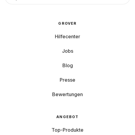
GROVER
Hilfecenter
Jobs
Blog
Presse
Bewertungen
ANGEBOT
Top-Produkte