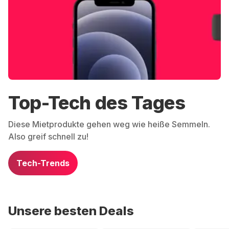
Top-Tech des Tages
Diese Mietprodukte gehen weg wie heiße Semmeln.
Also greif schnell zu!
Tech-Trends
Unsere besten Deals