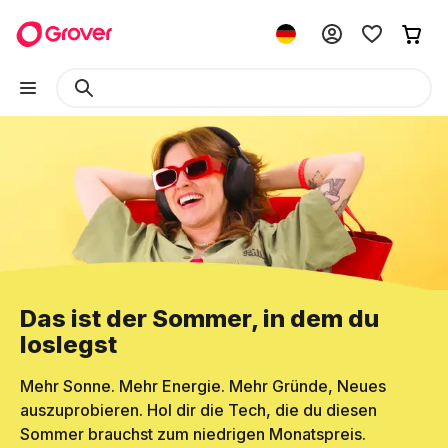
Das ist der Sommer, in dem du
loslegst
Mehr Sonne. Mehr Energie. Mehr Gründe, Neues
auszuprobieren. Hol dir die Tech, die du diesen
Sommer brauchst zum niedrigen Monatspreis.