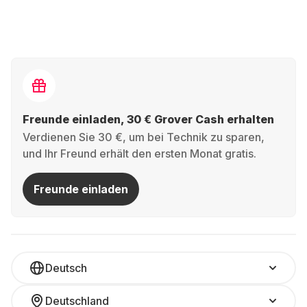
Freunde einladen, 30 € Grover Cash erhalten
Verdienen Sie 30 €, um bei Technik zu sparen,
und Ihr Freund erhält den ersten Monat gratis.
Freunde einladen
Deutsch
Deutschland