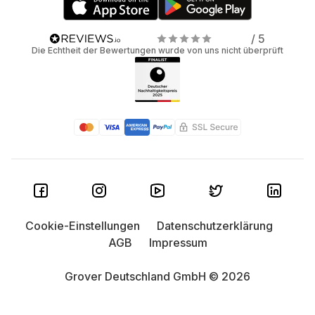
/ 5
Die Echtheit der Bewertungen wurde von uns nicht überprüft
Cookie-Einstellungen
Datenschutzerklärung
AGB
Impressum
Grover Deutschland GmbH © 2026