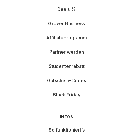
Deals %
Grover Business
Affiliateprogramm
Partner werden
Studentenrabatt
Gutschein-Codes
Black Friday
INFOS
So funktioniert’s