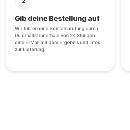
2
Gib deine Bestellung auf
Wir führen eine Bonitätsprüfung durch.
Du erhältst innerhalb von 24 Stunden
eine E-Mail mit dem Ergebnis und Infos
zur Lieferung.