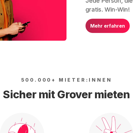
Jede Person, die
gratis. Win-Win!
Mehr erfahren
500.000+ MIETER:INNEN
Sicher mit Grover mieten