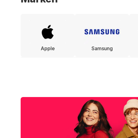
Apple
Samsung