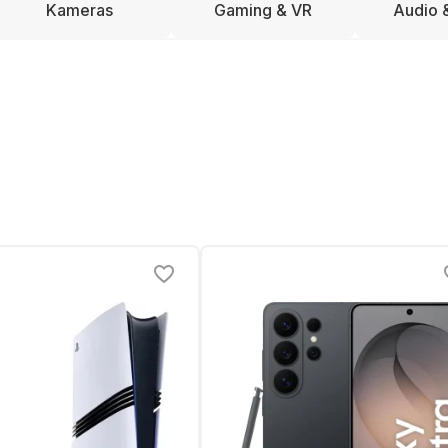
Kameras
Gaming & VR
Audio 