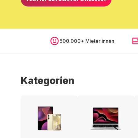
500.000+ Mieter:innen
Kategorien