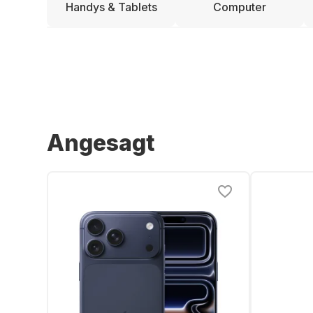
Handys & Tablets
Computer
Angesagt