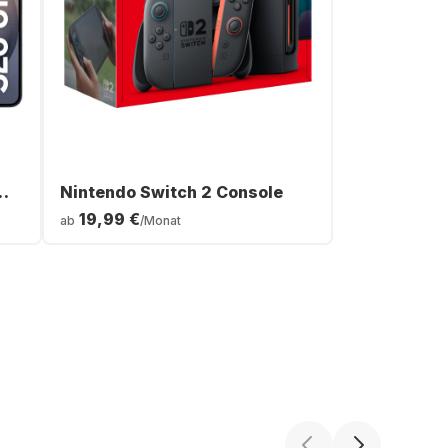
Nintendo Switch 2 Console
19,99 €
ab
/Monat