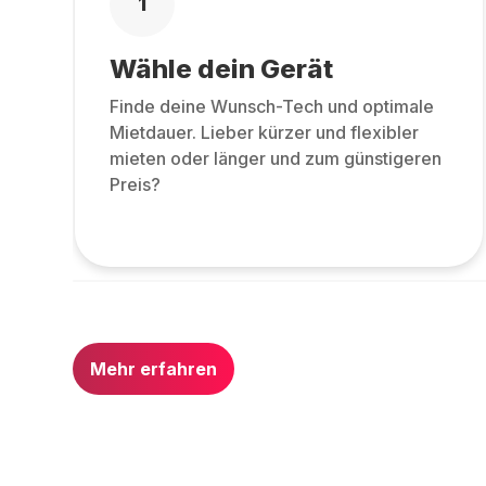
1
Wähle dein Gerät
Finde deine Wunsch-Tech und optimale
Mietdauer. Lieber kürzer und flexibler
mieten oder länger und zum günstigeren
Preis?
Mehr erfahren