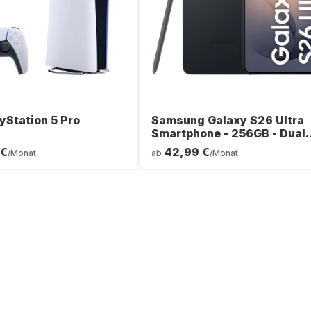
yStation 5 Pro
Samsung Galaxy S26 Ultra
Smartphone - 256GB - Dual
SIM
 €
42,99 €
/Monat
ab
/Monat