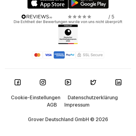
/ 5
Die Echtheit der Bewertungen wurde von uns nicht überprüft
Cookie-Einstellungen
Datenschutzerklärung
AGB
Impressum
Grover Deutschland GmbH © 2026