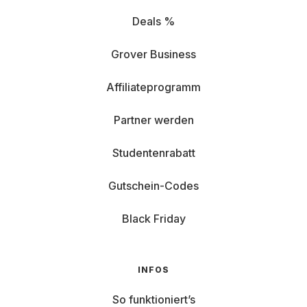
Deals %
Grover Business
Affiliateprogramm
Partner werden
Studentenrabatt
Gutschein-Codes
Black Friday
INFOS
So funktioniert’s