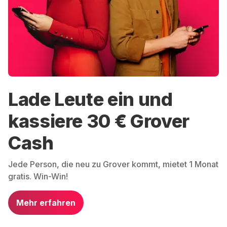
Lade Leute ein und
kassiere 30 € Grover
Cash
Jede Person, die neu zu Grover kommt, mietet 1 Monat
gratis. Win-Win!
Mehr erfahren