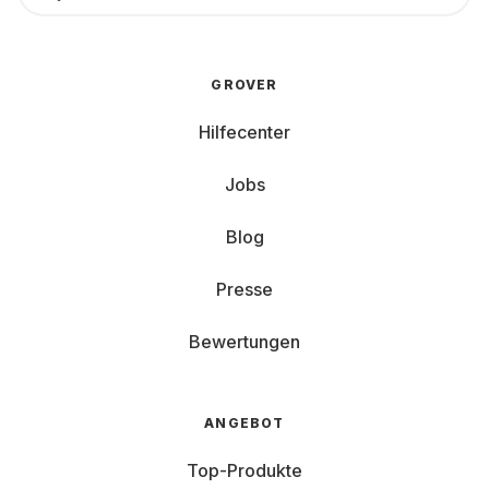
GROVER
Hilfecenter
Jobs
Blog
Presse
Bewertungen
ANGEBOT
Top-Produkte