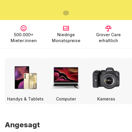
500.000+
Niedrige
Grover Care
Mieter:innen
Monatspreise
erhältlich
Handys & Tablets
Computer
Kameras
Angesagt