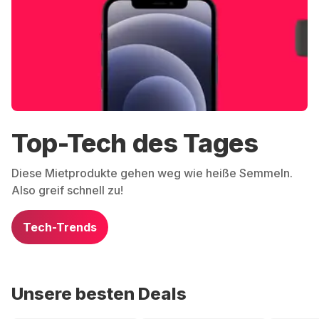
Top-Tech des Tages
Diese Mietprodukte gehen weg wie heiße Semmeln.
Also greif schnell zu!
Tech-Trends
Unsere besten Deals