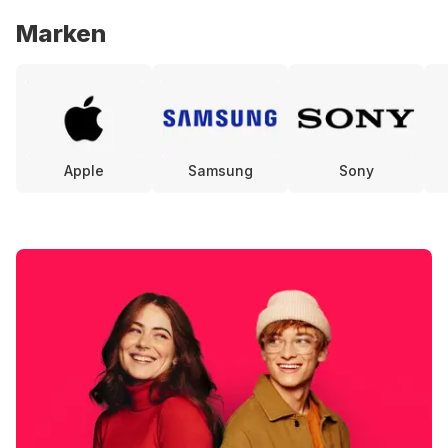
Marken
Apple
Samsung
Sony