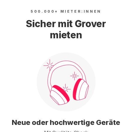
500.000+ MIETER:INNEN
Sicher mit Grover
mieten
Neue oder hochwertige Geräte