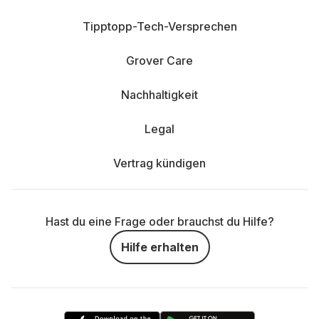
Tipptopp-Tech-Versprechen
Grover Care
Nachhaltigkeit
Legal
Vertrag kündigen
Hast du eine Frage oder brauchst du Hilfe?
Hilfe erhalten