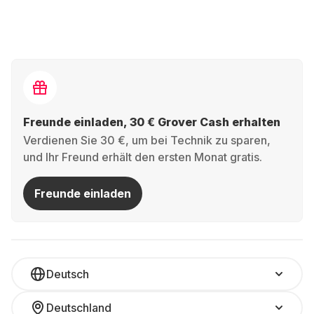
Freunde einladen, 30 € Grover Cash erhalten
Verdienen Sie 30 €, um bei Technik zu sparen,
und Ihr Freund erhält den ersten Monat gratis.
Freunde einladen
Deutsch
Deutschland