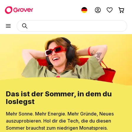
Das ist der Sommer, in dem du
loslegst
Mehr Sonne. Mehr Energie. Mehr Gründe, Neues
auszuprobieren. Hol dir die Tech, die du diesen
Sommer brauchst zum niedrigen Monatspreis.