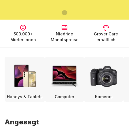
500.000+
Niedrige
Grover Care
Mieter:innen
Monatspreise
erhältlich
Handys & Tablets
Computer
Kameras
Angesagt