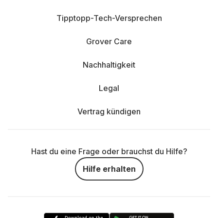
Tipptopp-Tech-Versprechen
Grover Care
Nachhaltigkeit
Legal
Vertrag kündigen
Hast du eine Frage oder brauchst du Hilfe?
Hilfe erhalten