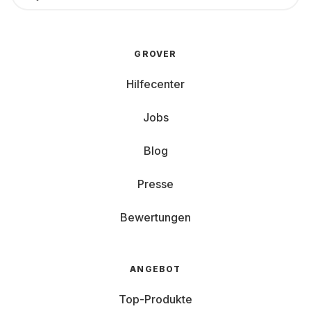
GROVER
Hilfecenter
Jobs
Blog
Presse
Bewertungen
ANGEBOT
Top-Produkte