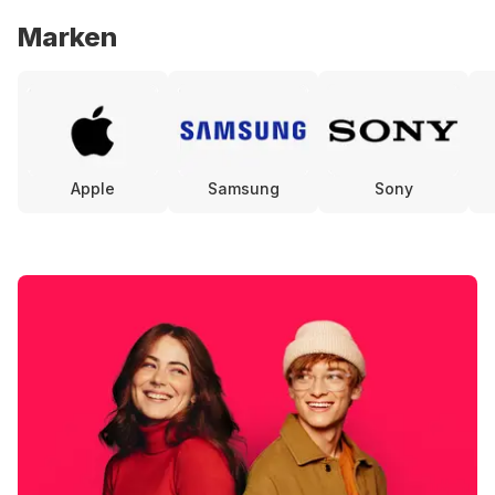
Marken
Apple
Samsung
Sony