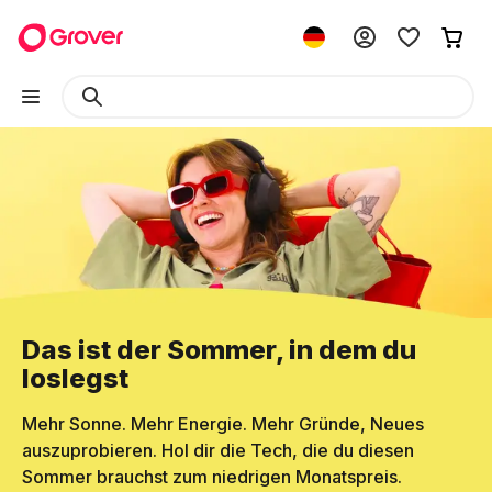
Das ist der Sommer, in dem du
loslegst
Mehr Sonne. Mehr Energie. Mehr Gründe, Neues
auszuprobieren. Hol dir die Tech, die du diesen
Sommer brauchst zum niedrigen Monatspreis.