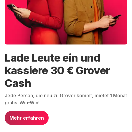
Lade Leute ein und
kassiere 30 € Grover
Cash
Jede Person, die neu zu Grover kommt, mietet 1 Monat
gratis. Win-Win!
Mehr erfahren