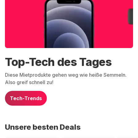
Top-Tech des Tages
Diese Mietprodukte gehen weg wie heiße Semmeln.
Also greif schnell zu!
Tech-Trends
Unsere besten Deals