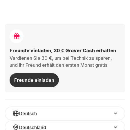
Freunde einladen, 30 € Grover Cash erhalten
Verdienen Sie 30 €, um bei Technik zu sparen,
und Ihr Freund erhält den ersten Monat gratis.
Freunde einladen
Deutsch
Deutschland