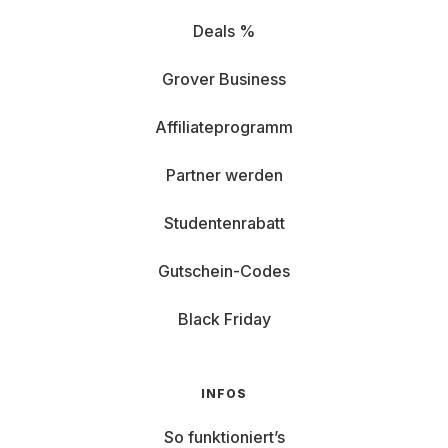
Deals %
Grover Business
Affiliateprogramm
Partner werden
Studentenrabatt
Gutschein-Codes
Black Friday
INFOS
So funktioniert’s