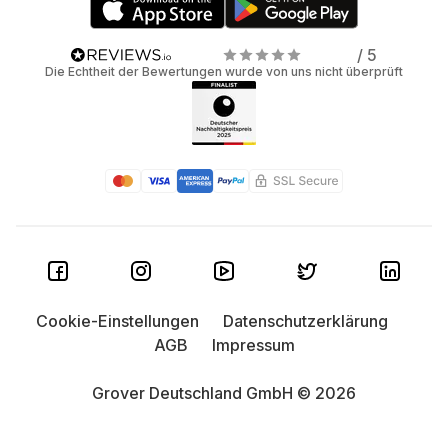
/ 5
Die Echtheit der Bewertungen wurde von uns nicht überprüft
Cookie-Einstellungen
Datenschutzerklärung
AGB
Impressum
Grover Deutschland GmbH © 2026