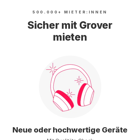
500.000+ MIETER:INNEN
Sicher mit Grover
mieten
Neue oder hochwertige Geräte