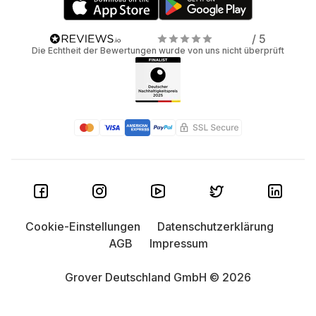
/ 5
Die Echtheit der Bewertungen wurde von uns nicht überprüft
Cookie-Einstellungen
Datenschutzerklärung
AGB
Impressum
Grover Deutschland GmbH © 2026