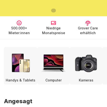
500.000+
Niedrige
Grover Care
Mieter:innen
Monatspreise
erhältlich
Handys & Tablets
Computer
Kameras
Angesagt