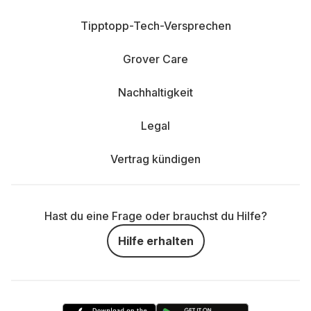
Tipptopp-Tech-Versprechen
Grover Care
Nachhaltigkeit
Legal
Vertrag kündigen
Hast du eine Frage oder brauchst du Hilfe?
Hilfe erhalten