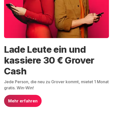
Lade Leute ein und
kassiere 30 € Grover
Cash
Jede Person, die neu zu Grover kommt, mietet 1 Monat
gratis. Win-Win!
Mehr erfahren