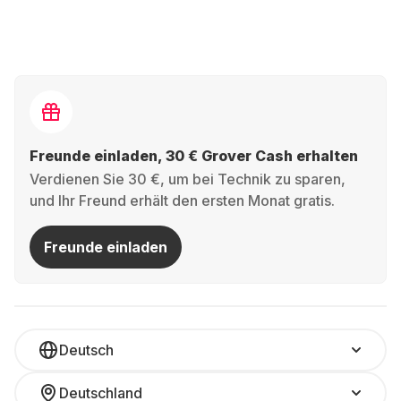
Freunde einladen, 30 € Grover Cash erhalten
Verdienen Sie 30 €, um bei Technik zu sparen,
und Ihr Freund erhält den ersten Monat gratis.
Freunde einladen
Deutsch
Deutschland