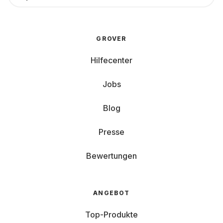
GROVER
Hilfecenter
Jobs
Blog
Presse
Bewertungen
ANGEBOT
Top-Produkte