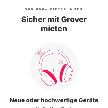
500.000+ MIETER:INNEN
Sicher mit Grover
mieten
Neue oder hochwertige Geräte