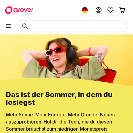
Das ist der Sommer, in dem du
loslegst
Mehr Sonne. Mehr Energie. Mehr Gründe, Neues
auszuprobieren. Hol dir die Tech, die du diesen
Sommer brauchst zum niedrigen Monatspreis.