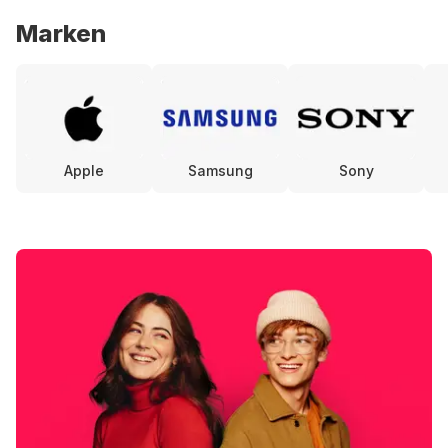
Marken
Apple
Samsung
Sony