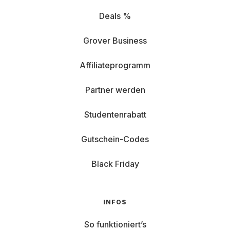
Deals %
Grover Business
Affiliateprogramm
Partner werden
Studentenrabatt
Gutschein-Codes
Black Friday
INFOS
So funktioniert’s