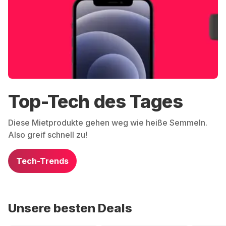
Top-Tech des Tages
Diese Mietprodukte gehen weg wie heiße Semmeln.
Also greif schnell zu!
Tech-Trends
Unsere besten Deals