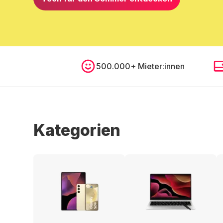
500.000+ Mieter:innen
Kategorien