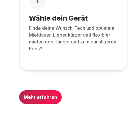
1
Wähle dein Gerät
Finde deine Wunsch-Tech und optimale
Mietdauer. Lieber kürzer und flexibler
mieten oder länger und zum günstigeren
Preis?
Mehr erfahren