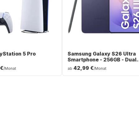
yStation 5 Pro
Samsung Galaxy S26 Ultra
Smartphone - 256GB - Dual
SIM
 €
42,99 €
/Monat
ab
/Monat