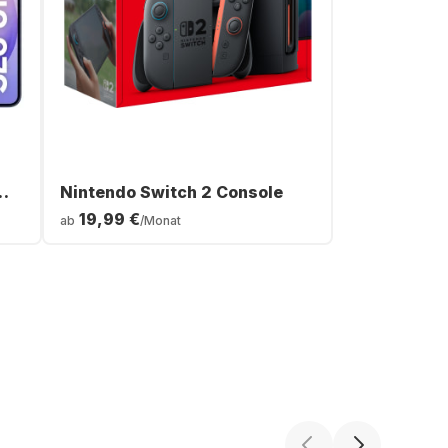
Nintendo Switch 2 Console
19,99 €
ab
/Monat