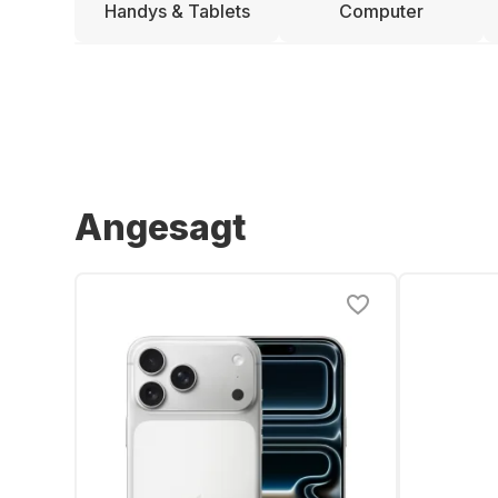
Handys & Tablets
Computer
Angesagt