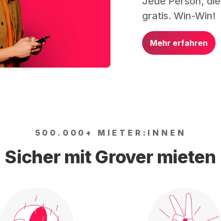
Jede Person, die
gratis. Win-Win!
Mehr erfahren
500.000+ MIETER:INNEN
Sicher mit Grover mieten