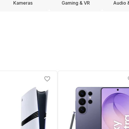
Kameras
Gaming & VR
Audio 