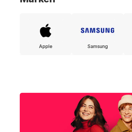
Apple
Samsung