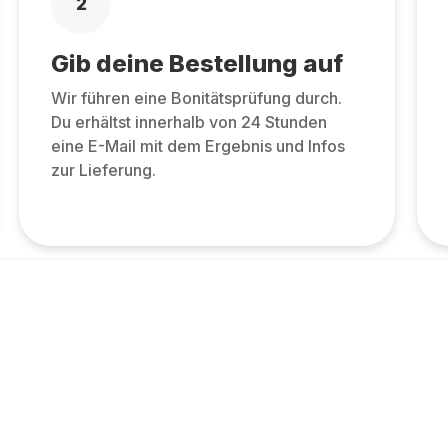
2
Gib deine Bestellung auf
Wir führen eine Bonitätsprüfung durch.
Du erhältst innerhalb von 24 Stunden
eine E-Mail mit dem Ergebnis und Infos
zur Lieferung.