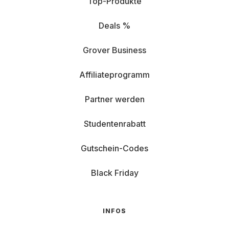
Top-Produkte
Deals %
Grover Business
Affiliateprogramm
Partner werden
Studentenrabatt
Gutschein-Codes
Black Friday
INFOS