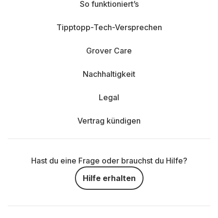
So funktioniert’s
Tipptopp-Tech-Versprechen
Grover Care
Nachhaltigkeit
Legal
Vertrag kündigen
Hast du eine Frage oder brauchst du Hilfe?
Hilfe erhalten