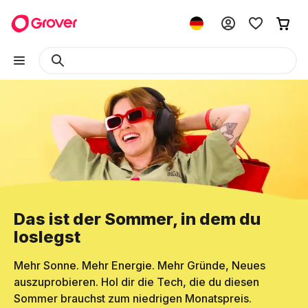
Das ist der Sommer, in dem du
loslegst
Mehr Sonne. Mehr Energie. Mehr Gründe, Neues
auszuprobieren. Hol dir die Tech, die du diesen
Sommer brauchst zum niedrigen Monatspreis.