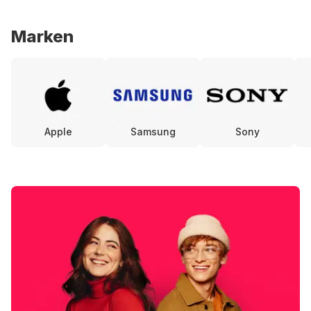
Marken
Apple
Samsung
Sony