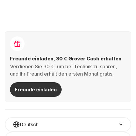
Freunde einladen, 30 € Grover Cash erhalten
Verdienen Sie 30 €, um bei Technik zu sparen,
und Ihr Freund erhält den ersten Monat gratis.
Freunde einladen
Deutsch