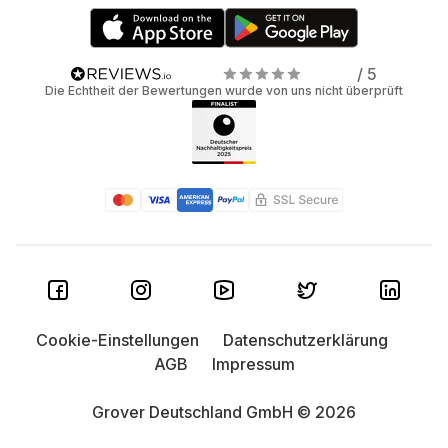
/ 5
Die Echtheit der Bewertungen wurde von uns nicht überprüft
Cookie-Einstellungen
Datenschutzerklärung
AGB
Impressum
Grover Deutschland GmbH © 2026