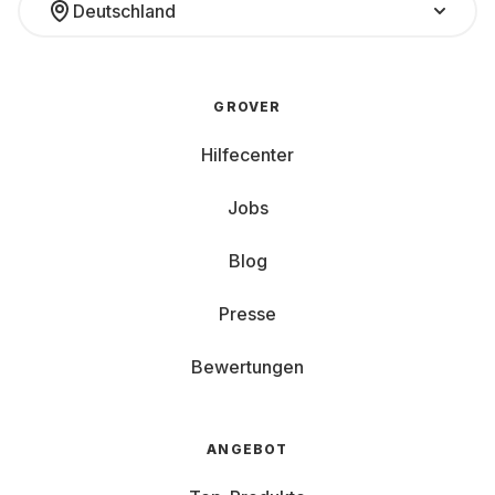
Deutschland
GROVER
Hilfecenter
Jobs
Blog
Presse
Bewertungen
ANGEBOT