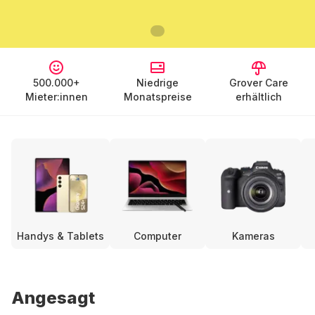
500.000+
Niedrige
Grover Care
Mieter:innen
Monatspreise
erhältlich
Handys & Tablets
Computer
Kameras
Angesagt