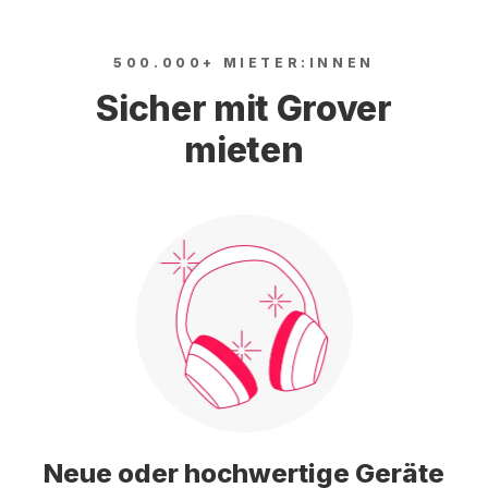
500.000+ MIETER:INNEN
Sicher mit Grover
mieten
Neue oder hochwertige Geräte