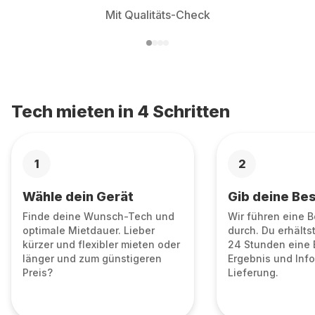
Mit Qualitäts-Check
Tech mieten in 4 Schritten
1
2
Wähle dein Gerät
Gib deine Bes
Finde deine Wunsch-Tech und
Wir führen eine 
optimale Mietdauer. Lieber
durch. Du erhälts
kürzer und flexibler mieten oder
24 Stunden eine 
länger und zum günstigeren
Ergebnis und Info
Preis?
Lieferung.