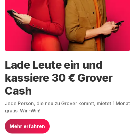
Lade Leute ein und
kassiere 30 € Grover
Cash
Jede Person, die neu zu Grover kommt, mietet 1 Monat
gratis. Win-Win!
Mehr erfahren