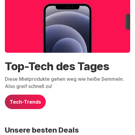
Top-Tech des Tages
Diese Mietprodukte gehen weg wie heiße Semmeln.
Also greif schnell zu!
Tech-Trends
Unsere besten Deals