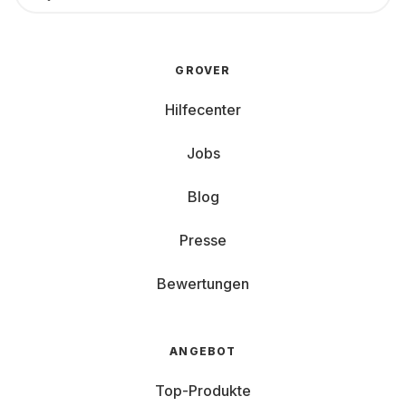
GROVER
Hilfecenter
Jobs
Blog
Presse
Bewertungen
ANGEBOT
Top-Produkte