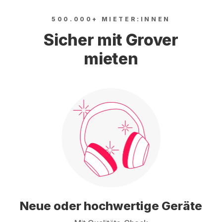
500.000+ MIETER:INNEN
Sicher mit Grover
mieten
Neue oder hochwertige Geräte