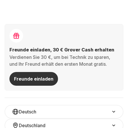
Freunde einladen, 30 € Grover Cash erhalten
Verdienen Sie 30 €, um bei Technik zu sparen,
und Ihr Freund erhält den ersten Monat gratis.
Freunde einladen
Deutsch
Deutschland