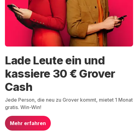
Lade Leute ein und
kassiere 30 € Grover
Cash
Jede Person, die neu zu Grover kommt, mietet 1 Monat
gratis. Win-Win!
Mehr erfahren