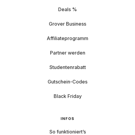
Deals %
Grover Business
Affiliateprogramm
Partner werden
Studentenrabatt
Gutschein-Codes
Black Friday
INFOS
So funktioniert’s