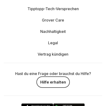
Tipptopp-Tech-Versprechen
Grover Care
Nachhaltigkeit
Legal
Vertrag kündigen
Hast du eine Frage oder brauchst du Hilfe?
Hilfe erhalten