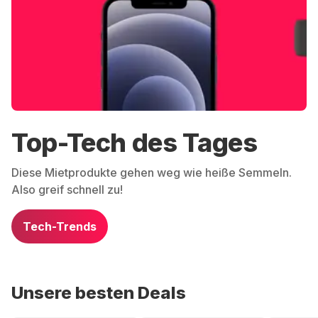
Top-Tech des Tages
Diese Mietprodukte gehen weg wie heiße Semmeln.
Also greif schnell zu!
Tech-Trends
Unsere besten Deals