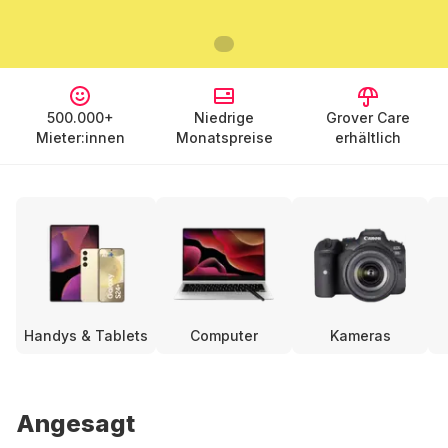
500.000+
Niedrige
Grover Care
Mieter:innen
Monatspreise
erhältlich
Handys & Tablets
Computer
Kameras
Angesagt