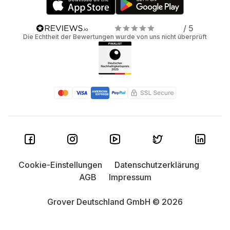
/ 5
Die Echtheit der Bewertungen wurde von uns nicht überprüft
Cookie-Einstellungen
Datenschutzerklärung
AGB
Impressum
Grover Deutschland GmbH © 2026