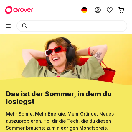
Das ist der Sommer, in dem du
loslegst
Mehr Sonne. Mehr Energie. Mehr Gründe, Neues
auszuprobieren. Hol dir die Tech, die du diesen
Sommer brauchst zum niedrigen Monatspreis.