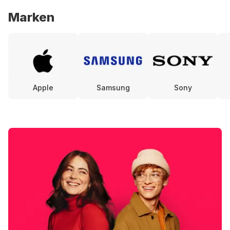
Marken
Apple
Samsung
Sony