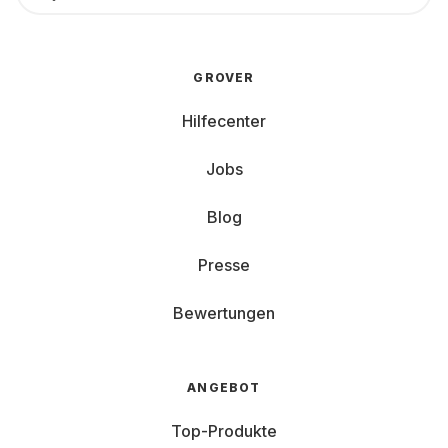
GROVER
Hilfecenter
Jobs
Blog
Presse
Bewertungen
ANGEBOT
Top-Produkte