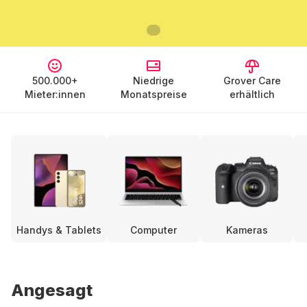
500.000+
Niedrige
Grover Care
Mieter:innen
Monatspreise
erhältlich
Handys & Tablets
Computer
Kameras
Angesagt