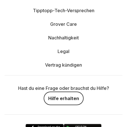
Tipptopp-Tech-Versprechen
Grover Care
Nachhaltigkeit
Legal
Vertrag kündigen
Hast du eine Frage oder brauchst du Hilfe?
Hilfe erhalten