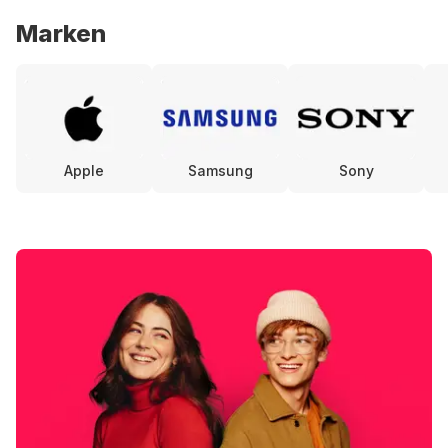
Marken
Apple
Samsung
Sony