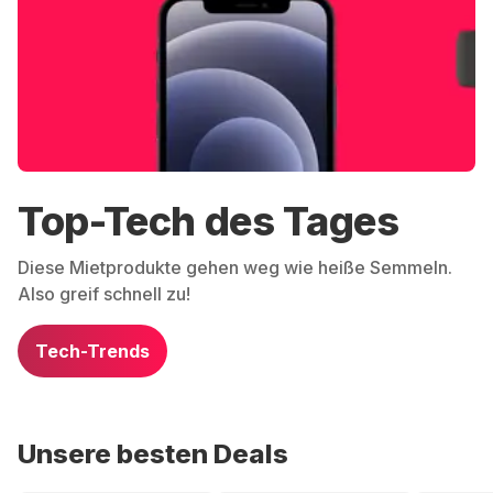
Top-Tech des Tages
Diese Mietprodukte gehen weg wie heiße Semmeln.
Also greif schnell zu!
Tech-Trends
Unsere besten Deals