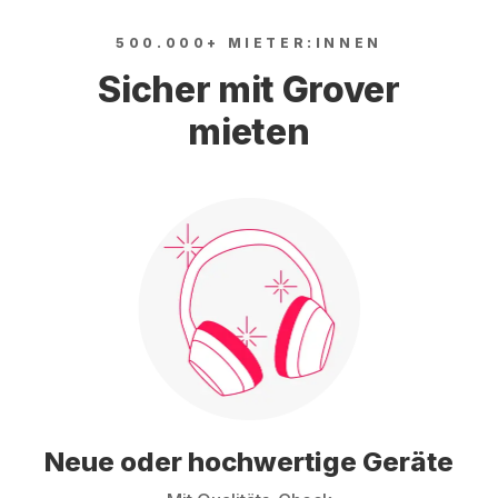
500.000+ MIETER:INNEN
Sicher mit Grover
mieten
Neue oder hochwertige Geräte