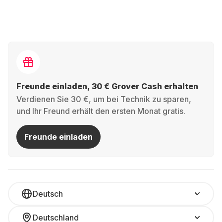
Freunde einladen, 30 € Grover Cash erhalten
Verdienen Sie 30 €, um bei Technik zu sparen,
und Ihr Freund erhält den ersten Monat gratis.
Freunde einladen
Deutsch
Deutschland