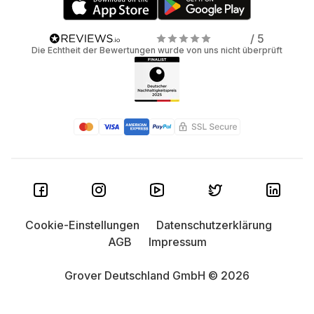
/ 5
Die Echtheit der Bewertungen wurde von uns nicht überprüft
Cookie-Einstellungen
Datenschutzerklärung
AGB
Impressum
Grover Deutschland GmbH © 2026