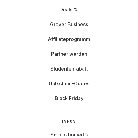
Deals %
Grover Business
Affiliateprogramm
Partner werden
Studentenrabatt
Gutschein-Codes
Black Friday
INFOS
So funktioniert’s