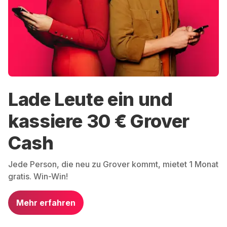
Lade Leute ein und
kassiere 30 € Grover
Cash
Jede Person, die neu zu Grover kommt, mietet 1 Monat
gratis. Win-Win!
Mehr erfahren