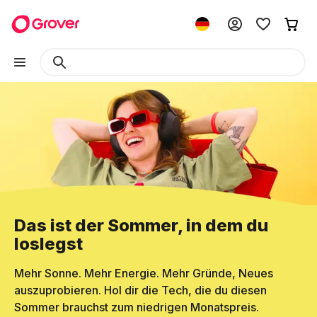
Das ist der Sommer, in dem du
loslegst
Mehr Sonne. Mehr Energie. Mehr Gründe, Neues
auszuprobieren. Hol dir die Tech, die du diesen
Sommer brauchst zum niedrigen Monatspreis.