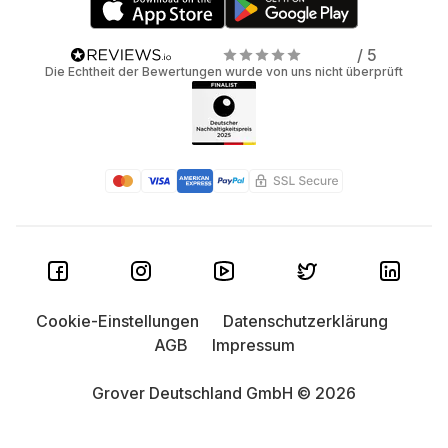
/ 5
Die Echtheit der Bewertungen wurde von uns nicht überprüft
Cookie-Einstellungen
Datenschutzerklärung
AGB
Impressum
Grover Deutschland GmbH © 2026