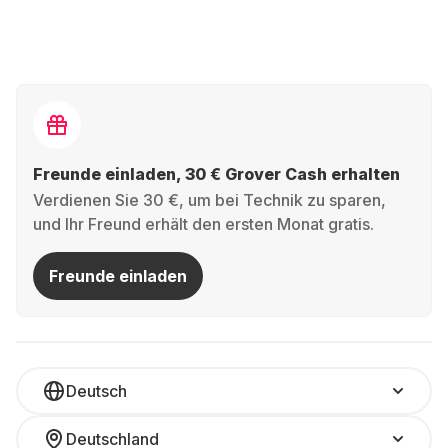
Freunde einladen, 30 € Grover Cash erhalten
Verdienen Sie 30 €, um bei Technik zu sparen,
und Ihr Freund erhält den ersten Monat gratis.
Freunde einladen
Deutsch
Deutschland