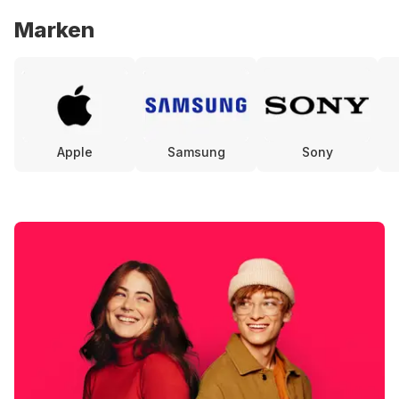
Marken
Apple
Samsung
Sony