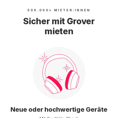
500.000+ MIETER:INNEN
Sicher mit Grover
mieten
Neue oder hochwertige Geräte