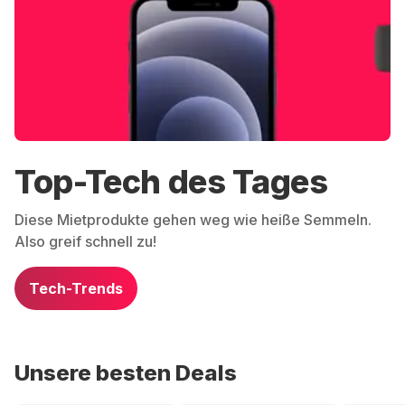
Top-Tech des Tages
Diese Mietprodukte gehen weg wie heiße Semmeln.
Also greif schnell zu!
Tech-Trends
Unsere besten Deals