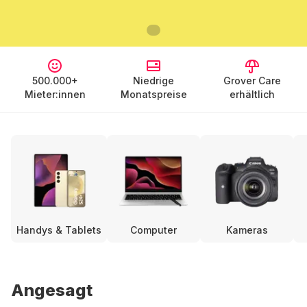
500.000+
Niedrige
Grover Care
Mieter:innen
Monatspreise
erhältlich
Handys & Tablets
Computer
Kameras
Angesagt