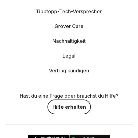
Tipptopp-Tech-Versprechen
Grover Care
Nachhaltigkeit
Legal
Vertrag kündigen
Hast du eine Frage oder brauchst du Hilfe?
Hilfe erhalten