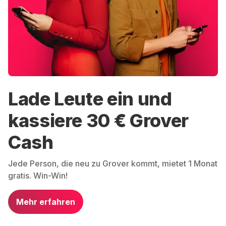
Lade Leute ein und
kassiere 30 € Grover
Cash
Jede Person, die neu zu Grover kommt, mietet 1 Monat
gratis. Win-Win!
Mehr erfahren