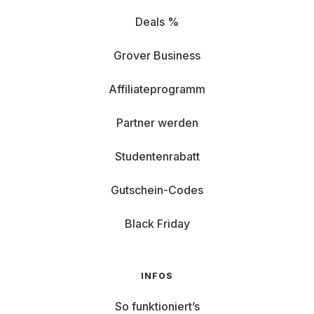
Deals %
Grover Business
Affiliateprogramm
Partner werden
Studentenrabatt
Gutschein-Codes
Black Friday
INFOS
So funktioniert’s