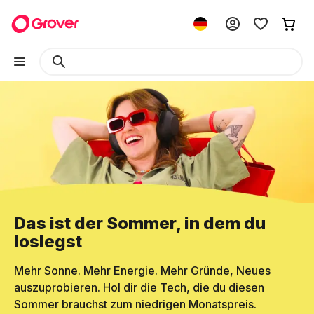
Das ist der Sommer, in dem du
loslegst
Mehr Sonne. Mehr Energie. Mehr Gründe, Neues
auszuprobieren. Hol dir die Tech, die du diesen
Sommer brauchst zum niedrigen Monatspreis.