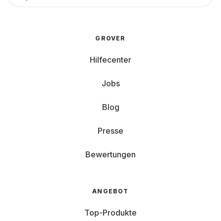
GROVER
Hilfecenter
Jobs
Blog
Presse
Bewertungen
ANGEBOT
Top-Produkte