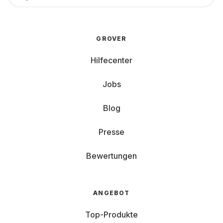
GROVER
Hilfecenter
Jobs
Blog
Presse
Bewertungen
ANGEBOT
Top-Produkte