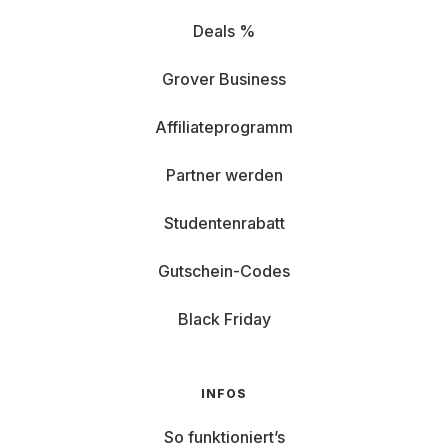
Deals %
Grover Business
Affiliateprogramm
Partner werden
Studentenrabatt
Gutschein-Codes
Black Friday
INFOS
So funktioniert’s