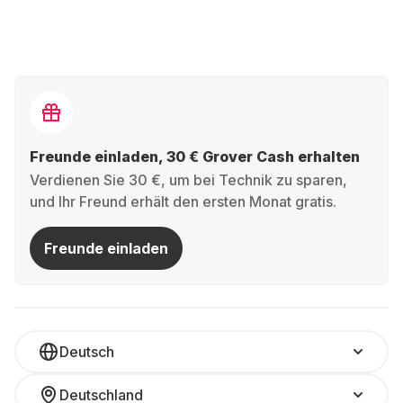
Freunde einladen, 30 € Grover Cash erhalten
Verdienen Sie 30 €, um bei Technik zu sparen,
und Ihr Freund erhält den ersten Monat gratis.
Freunde einladen
Deutsch
Deutschland