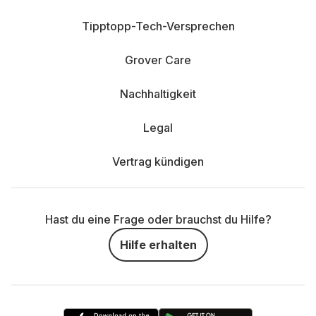
Tipptopp-Tech-Versprechen
Grover Care
Nachhaltigkeit
Legal
Vertrag kündigen
Hast du eine Frage oder brauchst du Hilfe?
Hilfe erhalten