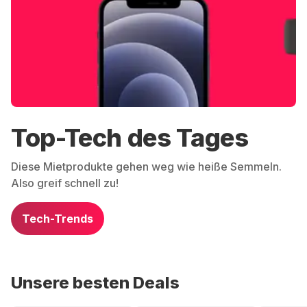
Top-Tech des Tages
Diese Mietprodukte gehen weg wie heiße Semmeln.
Also greif schnell zu!
Tech-Trends
Unsere besten Deals