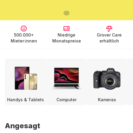
500.000+
Niedrige
Grover Care
Mieter:innen
Monatspreise
erhältlich
Handys & Tablets
Computer
Kameras
Angesagt