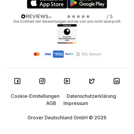
/ 5
Die Echtheit der Bewertungen wurde von uns nicht überprüft
Cookie-Einstellungen
Datenschutzerklärung
AGB
Impressum
Grover Deutschland GmbH © 2026