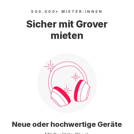
500.000+ MIETER:INNEN
Sicher mit Grover
mieten
Neue oder hochwertige Geräte