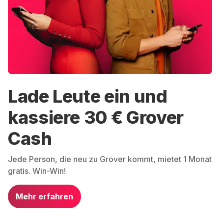
Lade Leute ein und
kassiere 30 € Grover
Cash
Jede Person, die neu zu Grover kommt, mietet 1 Monat
gratis. Win-Win!
Mehr erfahren