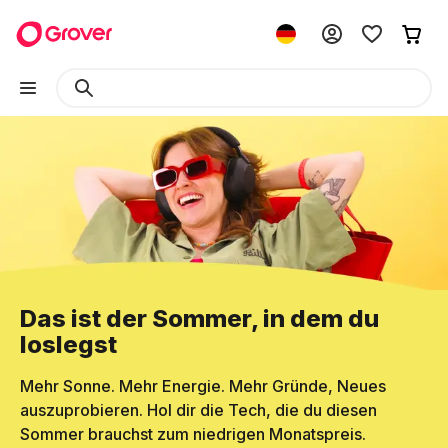
Das ist der Sommer, in dem du
loslegst
Mehr Sonne. Mehr Energie. Mehr Gründe, Neues
auszuprobieren. Hol dir die Tech, die du diesen
Sommer brauchst zum niedrigen Monatspreis.