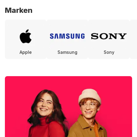
Marken
Apple
Samsung
Sony