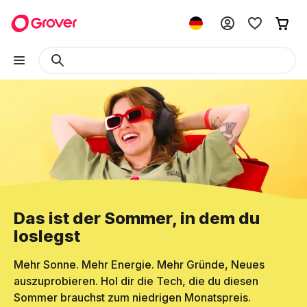
Das ist der Sommer, in dem du
loslegst
Mehr Sonne. Mehr Energie. Mehr Gründe, Neues
auszuprobieren. Hol dir die Tech, die du diesen
Sommer brauchst zum niedrigen Monatspreis.