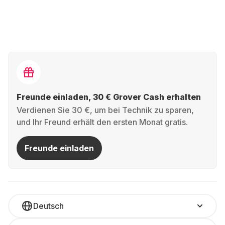
Freunde einladen, 30 € Grover Cash erhalten
Verdienen Sie 30 €, um bei Technik zu sparen,
und Ihr Freund erhält den ersten Monat gratis.
Freunde einladen
Deutsch