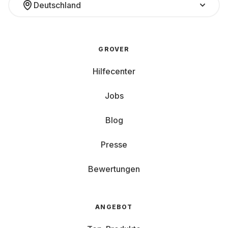
Deutschland
GROVER
Hilfecenter
Jobs
Blog
Presse
Bewertungen
ANGEBOT