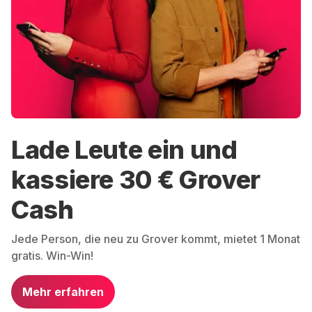
Lade Leute ein und
kassiere 30 € Grover
Cash
Jede Person, die neu zu Grover kommt, mietet 1 Monat
gratis. Win-Win!
Mehr erfahren