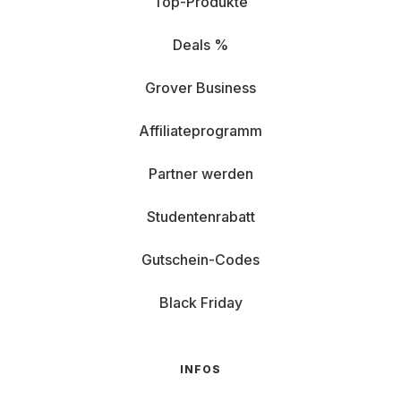
Top-Produkte
Deals %
Grover Business
Affiliateprogramm
Partner werden
Studentenrabatt
Gutschein-Codes
Black Friday
INFOS