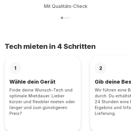
Mit Qualitäts-Check
Tech mieten in 4 Schritten
1
2
Wähle dein Gerät
Gib deine Bes
Finde deine Wunsch-Tech und
Wir führen eine 
optimale Mietdauer. Lieber
durch. Du erhälts
kürzer und flexibler mieten oder
24 Stunden eine 
länger und zum günstigeren
Ergebnis und Info
Preis?
Lieferung.