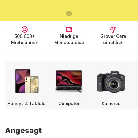
500.000+
Niedrige
Grover Care
Mieter:innen
Monatspreise
erhältlich
Handys & Tablets
Computer
Kameras
Angesagt