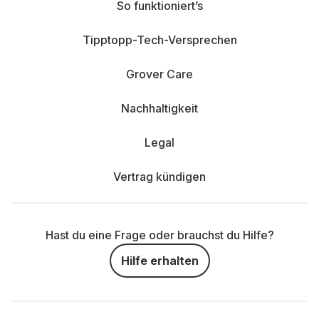
So funktioniert’s
Tipptopp-Tech-Versprechen
Grover Care
Nachhaltigkeit
Legal
Vertrag kündigen
Hast du eine Frage oder brauchst du Hilfe?
Hilfe erhalten