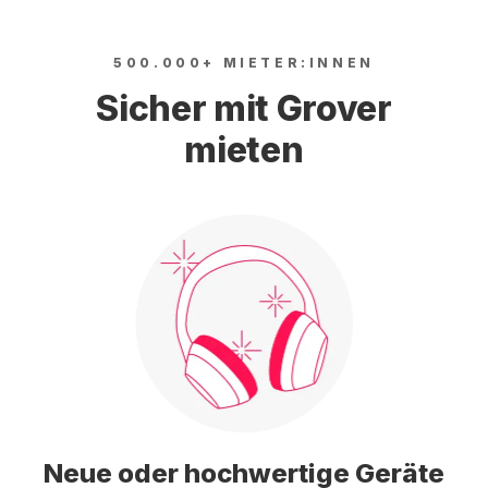
500.000+ MIETER:INNEN
Sicher mit Grover
mieten
Neue oder hochwertige Geräte