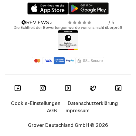
/ 5
Die Echtheit der Bewertungen wurde von uns nicht überprüft
Cookie-Einstellungen
Datenschutzerklärung
AGB
Impressum
Grover Deutschland GmbH © 2026