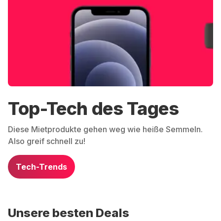
Top-Tech des Tages
Diese Mietprodukte gehen weg wie heiße Semmeln.
Also greif schnell zu!
Tech-Trends
Unsere besten Deals