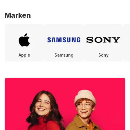
Marken
Apple
Samsung
Sony