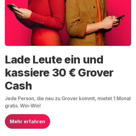
Lade Leute ein und
kassiere 30 € Grover
Cash
Jede Person, die neu zu Grover kommt, mietet 1 Monat
gratis. Win-Win!
Mehr erfahren