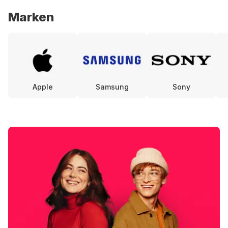
Marken
Apple
Samsung
Sony