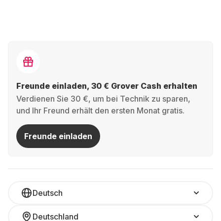
Freunde einladen, 30 € Grover Cash erhalten
Verdienen Sie 30 €, um bei Technik zu sparen,
und Ihr Freund erhält den ersten Monat gratis.
Freunde einladen
Deutsch
Deutschland