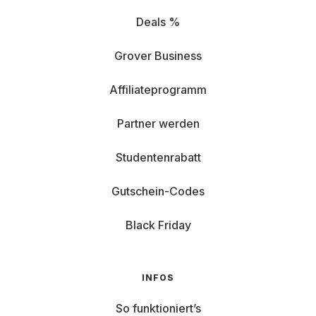
Deals %
Grover Business
Affiliateprogramm
Partner werden
Studentenrabatt
Gutschein-Codes
Black Friday
INFOS
So funktioniert’s