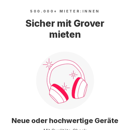
500.000+ MIETER:INNEN
Sicher mit Grover
mieten
Neue oder hochwertige Geräte