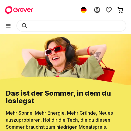
Das ist der Sommer, in dem du
loslegst
Mehr Sonne. Mehr Energie. Mehr Gründe, Neues
auszuprobieren. Hol dir die Tech, die du diesen
Sommer brauchst zum niedrigen Monatspreis.