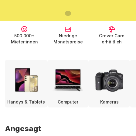
500.000+
Niedrige
Grover Care
Mieter:innen
Monatspreise
erhältlich
Handys & Tablets
Computer
Kameras
Angesagt