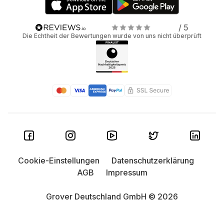
/ 5
Die Echtheit der Bewertungen wurde von uns nicht überprüft
Cookie-Einstellungen
Datenschutzerklärung
AGB
Impressum
Grover Deutschland GmbH © 2026