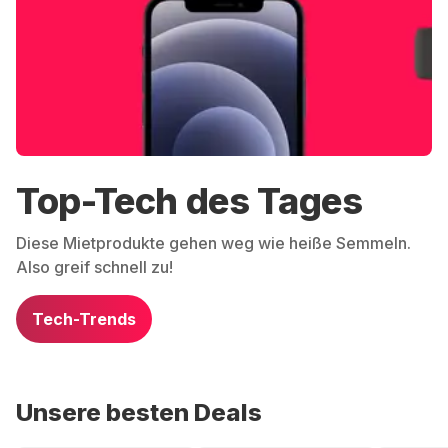
Top-Tech des Tages
Diese Mietprodukte gehen weg wie heiße Semmeln.
Also greif schnell zu!
Tech-Trends
Unsere besten Deals