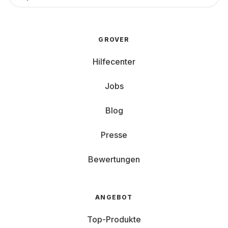
GROVER
Hilfecenter
Jobs
Blog
Presse
Bewertungen
ANGEBOT
Top-Produkte