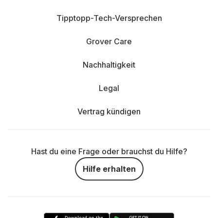
Tipptopp-Tech-Versprechen
Grover Care
Nachhaltigkeit
Legal
Vertrag kündigen
Hast du eine Frage oder brauchst du Hilfe?
Hilfe erhalten