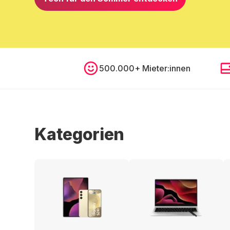
500.000+ Mieter:innen
Kategorien