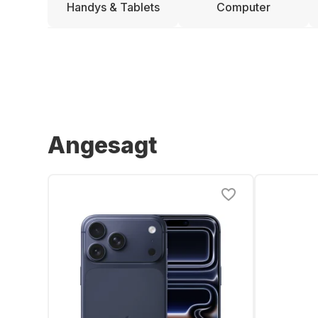
Handys & Tablets
Computer
Angesagt