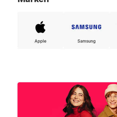
Apple
Samsung