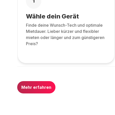
1
Wähle dein Gerät
Finde deine Wunsch-Tech und optimale
Mietdauer. Lieber kürzer und flexibler
mieten oder länger und zum günstigeren
Preis?
Mehr erfahren