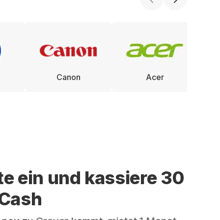
Canon
Acer
te ein und kassiere 30
 Cash