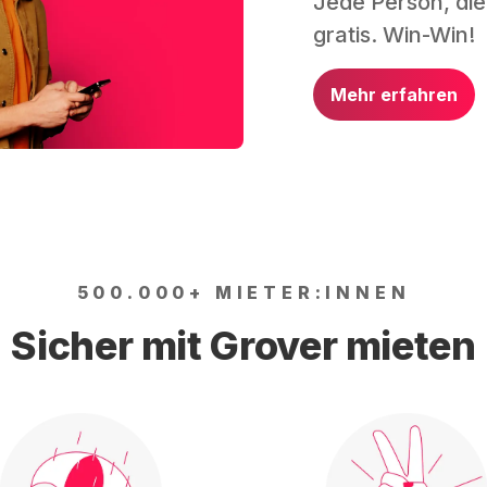
Jede Person, die
gratis. Win-Win!
Mehr erfahren
500.000+ MIETER:INNEN
Sicher mit Grover mieten