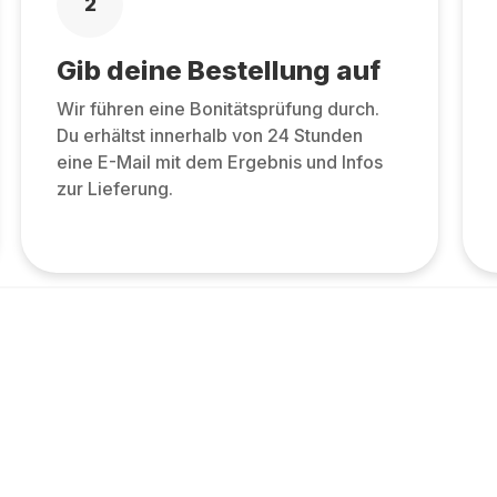
2
Gib deine Bestellung auf
Wir führen eine Bonitätsprüfung durch.
Du erhältst innerhalb von 24 Stunden
eine E-Mail mit dem Ergebnis und Infos
zur Lieferung.