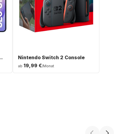
Nintendo Switch 2 Console
19,99 €
ab
/Monat