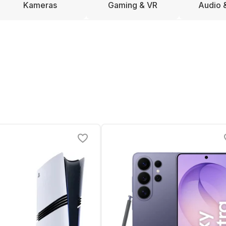
Kameras
Gaming & VR
Audio 