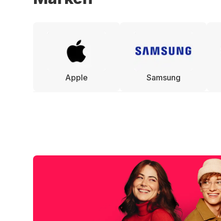
Apple
Samsung