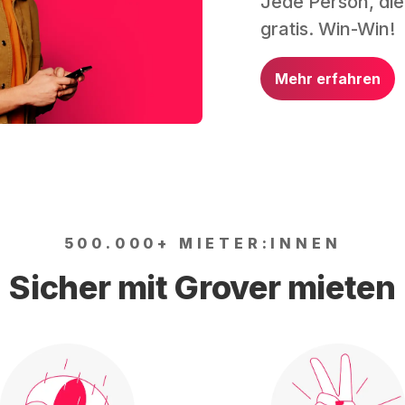
Jede Person, die
gratis. Win-Win!
Mehr erfahren
500.000+ MIETER:INNEN
Sicher mit Grover mieten