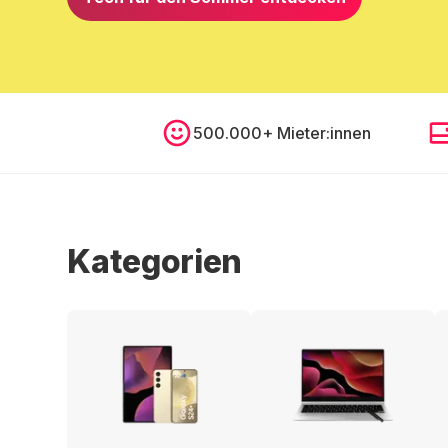
500.000+ Mieter:innen
Kategorien