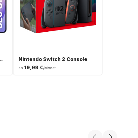
Nintendo Switch 2 Console
19,99 €
ab
/Monat