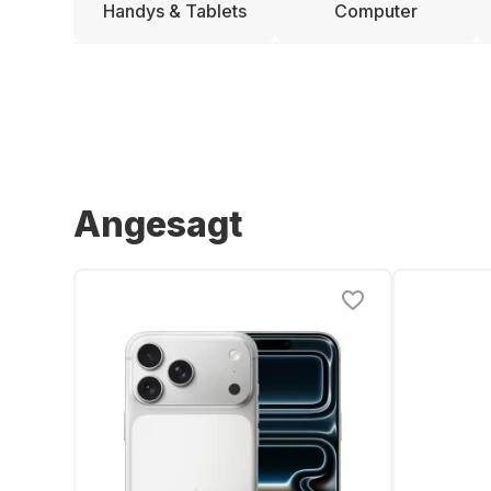
Handys & Tablets
Computer
Angesagt