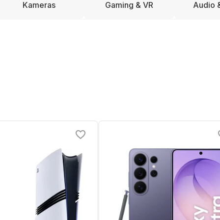
Kameras
Gaming & VR
Audio 