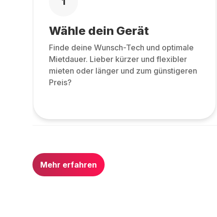
1
Wähle dein Gerät
Finde deine Wunsch-Tech und optimale
Mietdauer. Lieber kürzer und flexibler
mieten oder länger und zum günstigeren
Preis?
Mehr erfahren