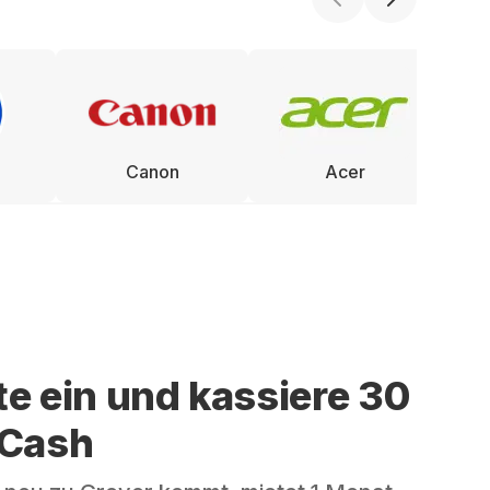
Canon
Acer
te ein und kassiere 30
 Cash