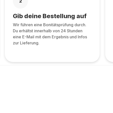
2
Gib deine Bestellung auf
Wir führen eine Bonitätsprüfung durch.
Du erhältst innerhalb von 24 Stunden
eine E-Mail mit dem Ergebnis und Infos
zur Lieferung.