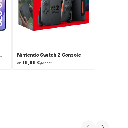
Nintendo Switch 2 Console
19,99 €
ab
/Monat