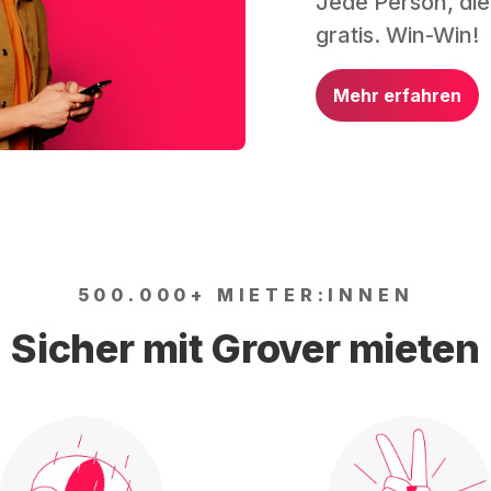
Jede Person, die
gratis. Win-Win!
Mehr erfahren
500.000+ MIETER:INNEN
Sicher mit Grover mieten