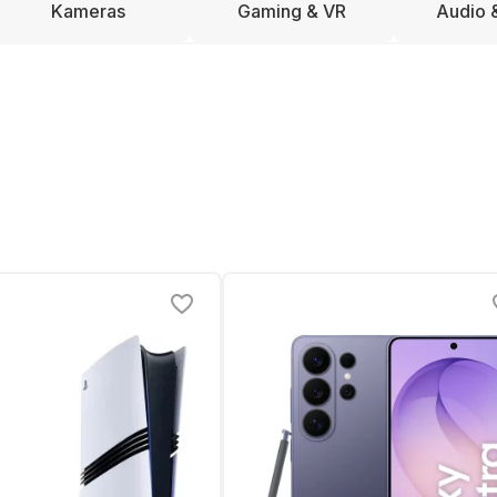
Kameras
Gaming & VR
Audio 