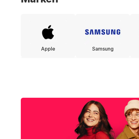
Apple
Samsung