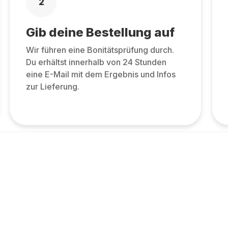
2
Gib deine Bestellung auf
Wir führen eine Bonitätsprüfung durch.
Du erhältst innerhalb von 24 Stunden
eine E-Mail mit dem Ergebnis und Infos
zur Lieferung.