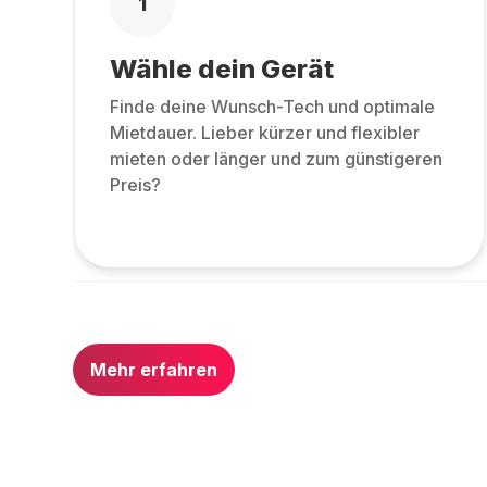
1
Wähle dein Gerät
Finde deine Wunsch-Tech und optimale
Mietdauer. Lieber kürzer und flexibler
mieten oder länger und zum günstigeren
Preis?
Mehr erfahren