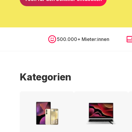
500.000+ Mieter:innen
Kategorien