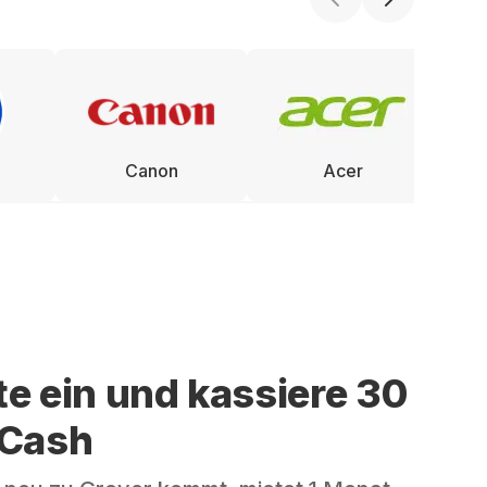
Canon
Acer
te ein und kassiere 30
 Cash