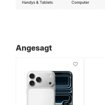
Handys & Tablets
Computer
Angesagt