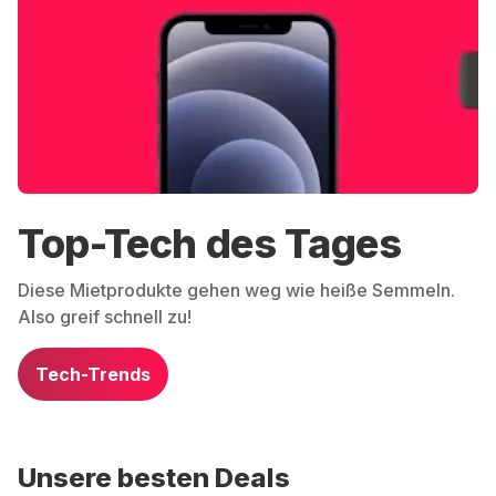
Top-Tech des Tages
Diese Mietprodukte gehen weg wie heiße Semmeln.
Also greif schnell zu!
Tech-Trends
Unsere besten Deals