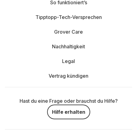
So funktioniert’s
Tipptopp-Tech-Versprechen
Grover Care
Nachhaltigkeit
Legal
Vertrag kündigen
Hast du eine Frage oder brauchst du Hilfe?
Hilfe erhalten