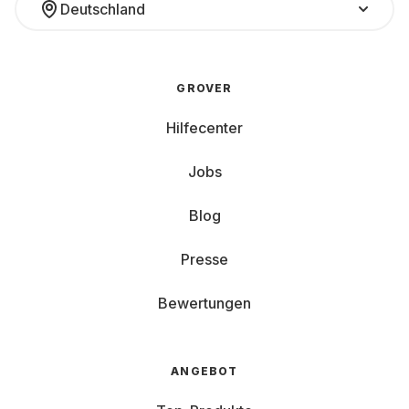
Deutschland
GROVER
Hilfecenter
Jobs
Blog
Presse
Bewertungen
ANGEBOT