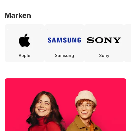
Marken
Apple
Samsung
Sony