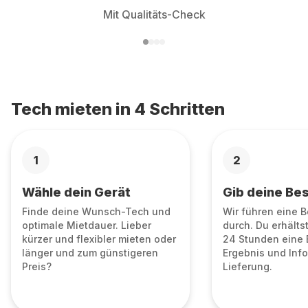
Mit Qualitäts-Check
Tech mieten in 4 Schritten
1
2
Wähle dein Gerät
Gib deine Bes
Finde deine Wunsch-Tech und
Wir führen eine 
optimale Mietdauer. Lieber
durch. Du erhälts
kürzer und flexibler mieten oder
24 Stunden eine 
länger und zum günstigeren
Ergebnis und Info
Preis?
Lieferung.