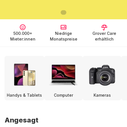
500.000+
Niedrige
Grover Care
Mieter:innen
Monatspreise
erhältlich
Handys & Tablets
Computer
Kameras
Angesagt