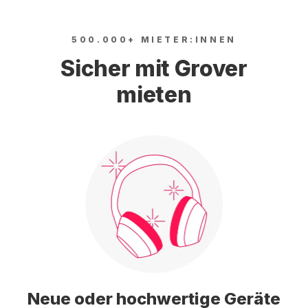
500.000+ MIETER:INNEN
Sicher mit Grover
mieten
Neue oder hochwertige Geräte