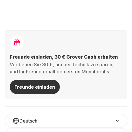
Freunde einladen, 30 € Grover Cash erhalten
Verdienen Sie 30 €, um bei Technik zu sparen,
und Ihr Freund erhält den ersten Monat gratis.
Freunde einladen
Deutsch