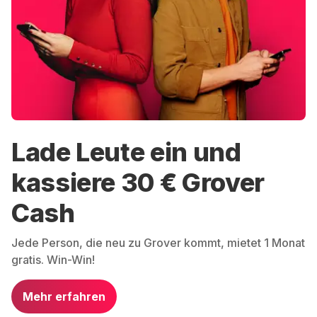
Lade Leute ein und
kassiere 30 € Grover
Cash
Jede Person, die neu zu Grover kommt, mietet 1 Monat
gratis. Win-Win!
Mehr erfahren