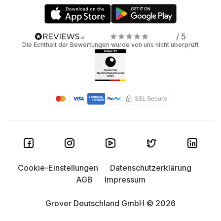
/ 5
Die Echtheit der Bewertungen wurde von uns nicht überprüft
Cookie-Einstellungen
Datenschutzerklärung
AGB
Impressum
Grover Deutschland GmbH © 2026