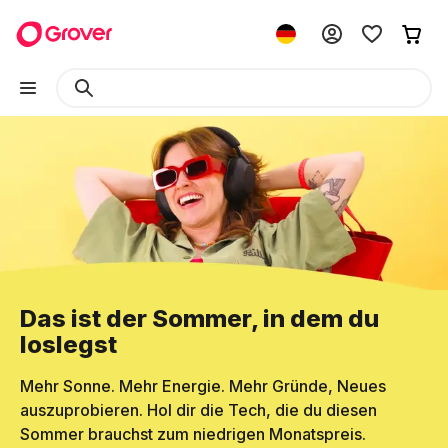
Das ist der Sommer, in dem du
loslegst
Mehr Sonne. Mehr Energie. Mehr Gründe, Neues
auszuprobieren. Hol dir die Tech, die du diesen
Sommer brauchst zum niedrigen Monatspreis.