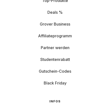
Top-Produkte
Deals %
Grover Business
Affiliateprogramm
Partner werden
Studentenrabatt
Gutschein-Codes
Black Friday
INFOS