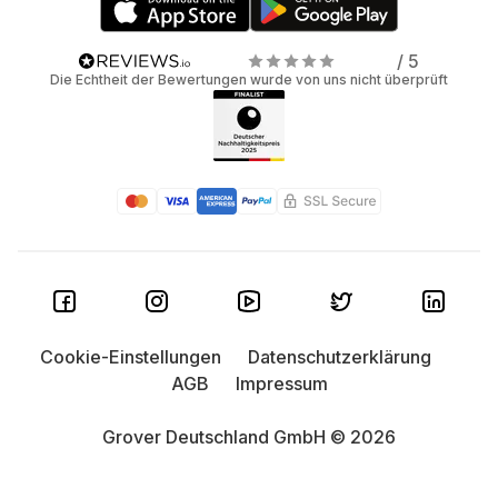
/ 5
Die Echtheit der Bewertungen wurde von uns nicht überprüft
Cookie-Einstellungen
Datenschutzerklärung
AGB
Impressum
Grover Deutschland GmbH © 2026