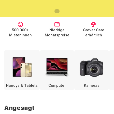
500.000+
Niedrige
Grover Care
Mieter:innen
Monatspreise
erhältlich
Handys & Tablets
Computer
Kameras
Angesagt