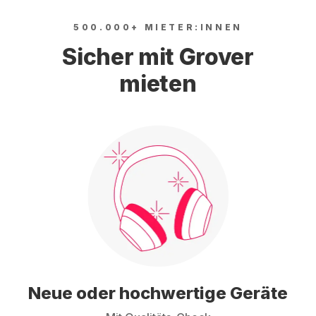
500.000+ MIETER:INNEN
Sicher mit Grover
mieten
Neue oder hochwertige Geräte