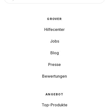
GROVER
Hilfecenter
Jobs
Blog
Presse
Bewertungen
ANGEBOT
Top-Produkte