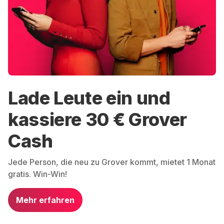
Lade Leute ein und
kassiere 30 € Grover
Cash
Jede Person, die neu zu Grover kommt, mietet 1 Monat
gratis. Win-Win!
Mehr erfahren