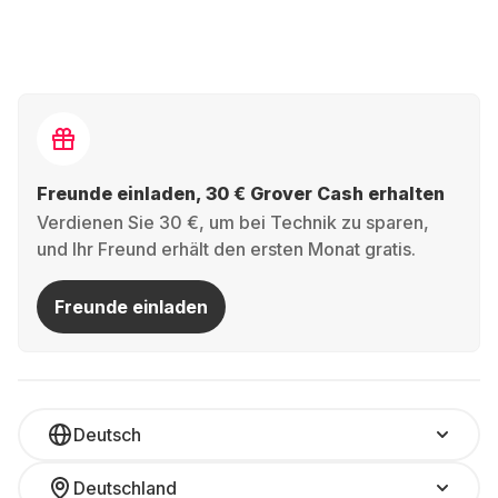
Freunde einladen, 30 € Grover Cash erhalten
Verdienen Sie 30 €, um bei Technik zu sparen,
und Ihr Freund erhält den ersten Monat gratis.
Freunde einladen
Deutsch
Deutschland