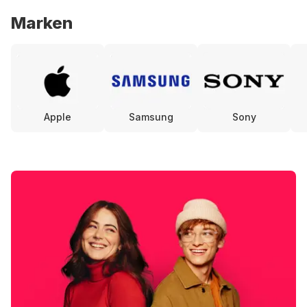
Marken
Apple
Samsung
Sony