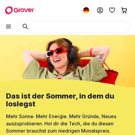
Das ist der Sommer, in dem du
loslegst
Mehr Sonne. Mehr Energie. Mehr Gründe, Neues
auszuprobieren. Hol dir die Tech, die du diesen
Sommer brauchst zum niedrigen Monatspreis.