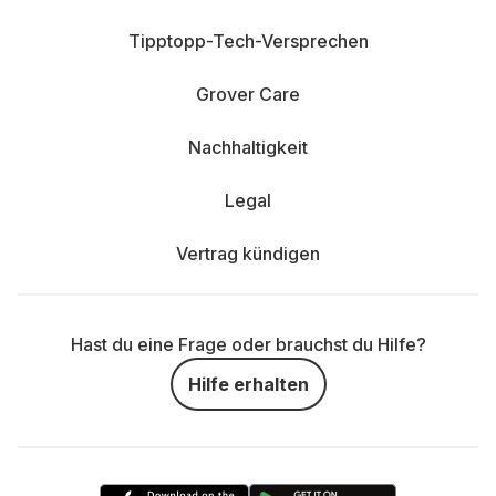
Tipptopp-Tech-Versprechen
Grover Care
Nachhaltigkeit
Legal
Vertrag kündigen
Hast du eine Frage oder brauchst du Hilfe?
Hilfe erhalten