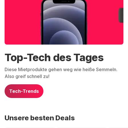
Top-Tech des Tages
Diese Mietprodukte gehen weg wie heiße Semmeln.
Also greif schnell zu!
Tech-Trends
Unsere besten Deals