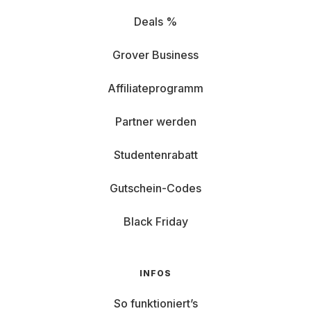
Deals %
Grover Business
Affiliateprogramm
Partner werden
Studentenrabatt
Gutschein-Codes
Black Friday
INFOS
So funktioniert’s