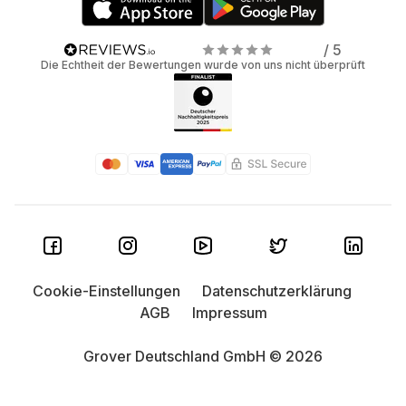
/ 5
Die Echtheit der Bewertungen wurde von uns nicht überprüft
Cookie-Einstellungen
Datenschutzerklärung
AGB
Impressum
Grover Deutschland GmbH © 2026