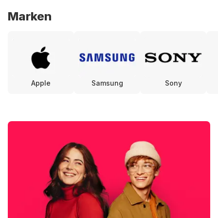
Marken
Apple
Samsung
Sony