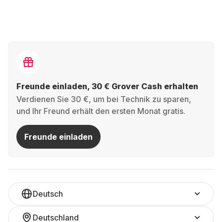
Freunde einladen, 30 € Grover Cash erhalten
Verdienen Sie 30 €, um bei Technik zu sparen,
und Ihr Freund erhält den ersten Monat gratis.
Freunde einladen
Deutsch
Deutschland