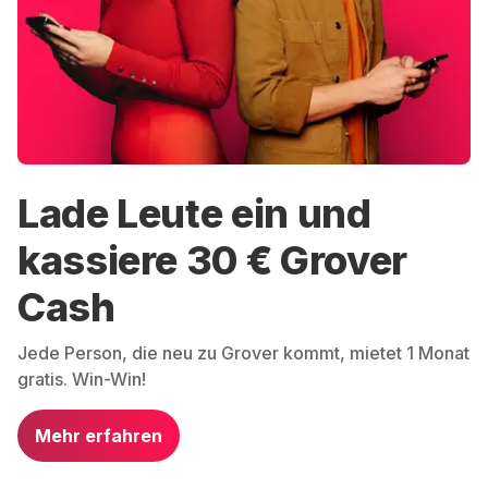
Lade Leute ein und
kassiere 30 € Grover
Cash
Jede Person, die neu zu Grover kommt, mietet 1 Monat
gratis. Win-Win!
Mehr erfahren