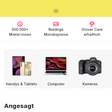
500.000+
Niedrige
Grover Care
Mieter:innen
Monatspreise
erhältlich
Handys & Tablets
Computer
Kameras
Angesagt