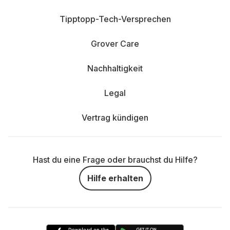
Tipptopp-Tech-Versprechen
Grover Care
Nachhaltigkeit
Legal
Vertrag kündigen
Hast du eine Frage oder brauchst du Hilfe?
Hilfe erhalten