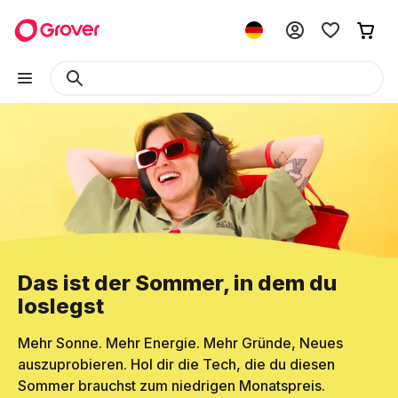
Das ist der Sommer, in dem du
loslegst
Mehr Sonne. Mehr Energie. Mehr Gründe, Neues
auszuprobieren. Hol dir die Tech, die du diesen
Sommer brauchst zum niedrigen Monatspreis.