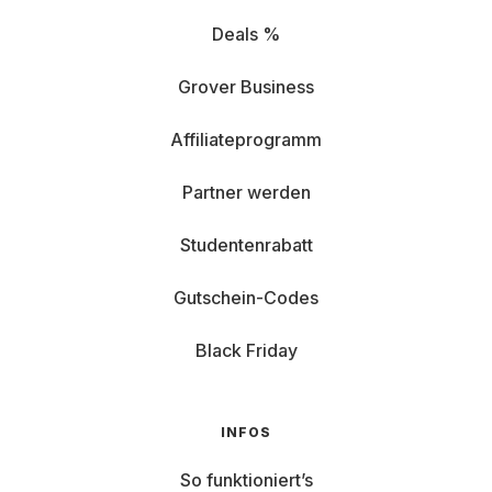
Deals %
Grover Business
Affiliateprogramm
Partner werden
Studentenrabatt
Gutschein-Codes
Black Friday
INFOS
So funktioniert’s