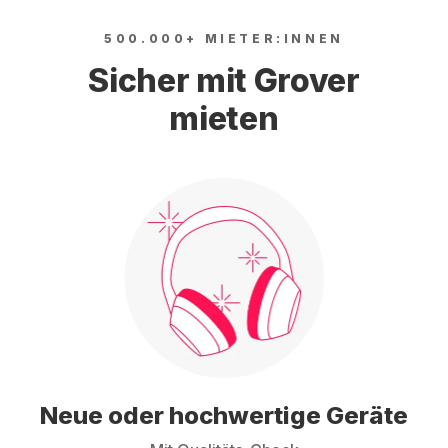
500.000+ MIETER:INNEN
Sicher mit Grover
mieten
Neue oder hochwertige Geräte