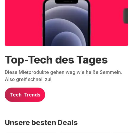
Top-Tech des Tages
Diese Mietprodukte gehen weg wie heiße Semmeln.
Also greif schnell zu!
Tech-Trends
Unsere besten Deals