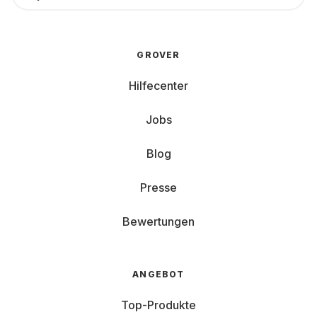
GROVER
Hilfecenter
Jobs
Blog
Presse
Bewertungen
ANGEBOT
Top-Produkte