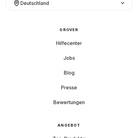
Deutschland
GROVER
Hilfecenter
Jobs
Blog
Presse
Bewertungen
ANGEBOT