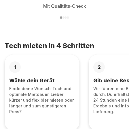
Mit Qualitäts-Check
Tech mieten in 4 Schritten
1
2
Wähle dein Gerät
Gib deine Bes
Finde deine Wunsch-Tech und
Wir führen eine 
optimale Mietdauer. Lieber
durch. Du erhälts
kürzer und flexibler mieten oder
24 Stunden eine 
länger und zum günstigeren
Ergebnis und Info
Preis?
Lieferung.