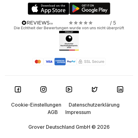
/ 5
Die Echtheit der Bewertungen wurde von uns nicht überprüft
Cookie-Einstellungen
Datenschutzerklärung
AGB
Impressum
Grover Deutschland GmbH © 2026