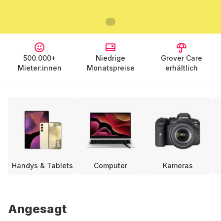
500.000+
Niedrige
Grover Care
Mieter:innen
Monatspreise
erhältlich
Handys & Tablets
Computer
Kameras
Angesagt