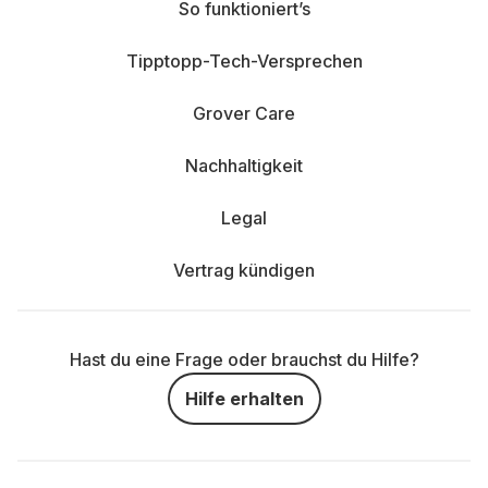
So funktioniert’s
Tipptopp-Tech-Versprechen
Grover Care
Nachhaltigkeit
Legal
Vertrag kündigen
Hast du eine Frage oder brauchst du Hilfe?
Hilfe erhalten