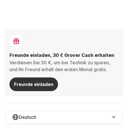
Freunde einladen, 30 € Grover Cash erhalten
Verdienen Sie 30 €, um bei Technik zu sparen,
und Ihr Freund erhält den ersten Monat gratis.
Freunde einladen
Deutsch