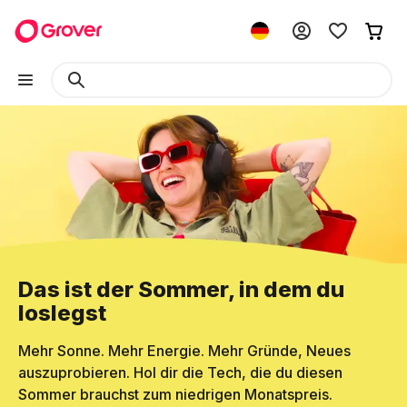
Das ist der Sommer, in dem du
loslegst
Mehr Sonne. Mehr Energie. Mehr Gründe, Neues
auszuprobieren. Hol dir die Tech, die du diesen
Sommer brauchst zum niedrigen Monatspreis.