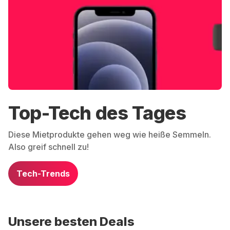
Top-Tech des Tages
Diese Mietprodukte gehen weg wie heiße Semmeln.
Also greif schnell zu!
Tech-Trends
Unsere besten Deals