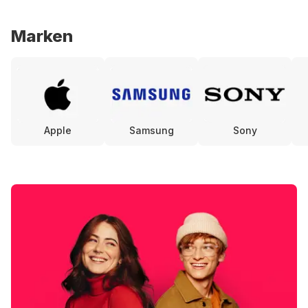
Marken
Apple
Samsung
Sony