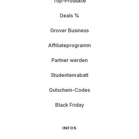
Top-Produkte
Deals %
Grover Business
Affiliateprogramm
Partner werden
Studentenrabatt
Gutschein-Codes
Black Friday
INFOS