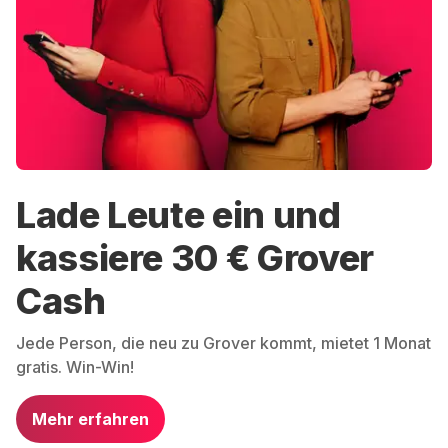
Lade Leute ein und
kassiere 30 € Grover
Cash
Jede Person, die neu zu Grover kommt, mietet 1 Monat
gratis. Win-Win!
Mehr erfahren