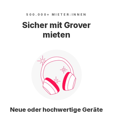
500.000+ MIETER:INNEN
Sicher mit Grover
mieten
Neue oder hochwertige Geräte