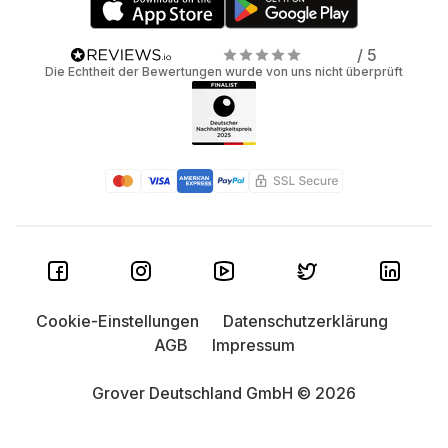
/ 5
Die Echtheit der Bewertungen wurde von uns nicht überprüft
Cookie-Einstellungen
Datenschutzerklärung
AGB
Impressum
Grover Deutschland GmbH © 2026