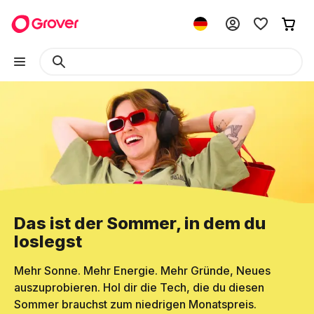
Das ist der Sommer, in dem du
loslegst
Mehr Sonne. Mehr Energie. Mehr Gründe, Neues
auszuprobieren. Hol dir die Tech, die du diesen
Sommer brauchst zum niedrigen Monatspreis.