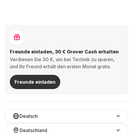
Freunde einladen, 30 € Grover Cash erhalten
Verdienen Sie 30 €, um bei Technik zu sparen,
und Ihr Freund erhält den ersten Monat gratis.
Freunde einladen
Deutsch
Deutschland