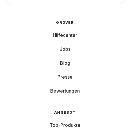
GROVER
Hilfecenter
Jobs
Blog
Presse
Bewertungen
ANGEBOT
Top-Produkte