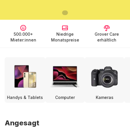
500.000+
Niedrige
Grover Care
Mieter:innen
Monatspreise
erhältlich
Handys & Tablets
Computer
Kameras
Angesagt