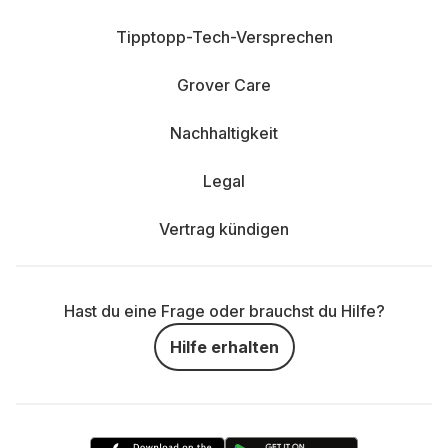
Tipptopp-Tech-Versprechen
Grover Care
Nachhaltigkeit
Legal
Vertrag kündigen
Hast du eine Frage oder brauchst du Hilfe?
Hilfe erhalten