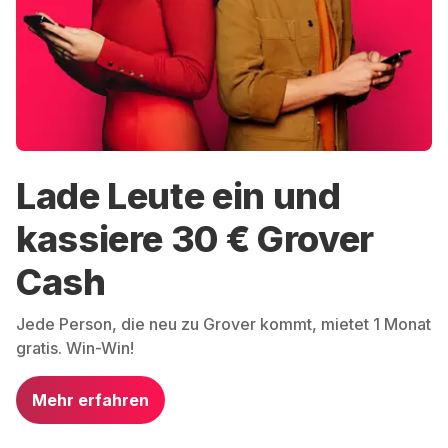
Lade Leute ein und
kassiere 30 € Grover
Cash
Jede Person, die neu zu Grover kommt, mietet 1 Monat
gratis. Win-Win!
Mehr erfahren