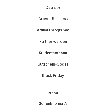
Deals %
Grover Business
Affiliateprogramm
Partner werden
Studentenrabatt
Gutschein-Codes
Black Friday
INFOS
So funktioniert’s