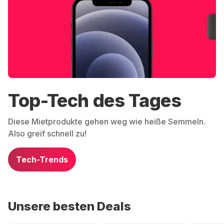
Top-Tech des Tages
Diese Mietprodukte gehen weg wie heiße Semmeln.
Also greif schnell zu!
Tech-Trends
Unsere besten Deals