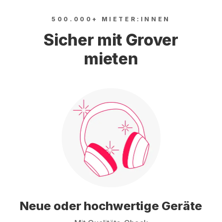
500.000+ MIETER:INNEN
Sicher mit Grover
mieten
Neue oder hochwertige Geräte