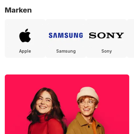
Marken
Apple
Samsung
Sony