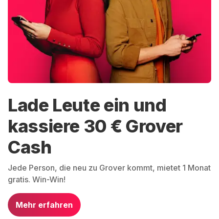
Lade Leute ein und
kassiere 30 € Grover
Cash
Jede Person, die neu zu Grover kommt, mietet 1 Monat
gratis. Win-Win!
Mehr erfahren