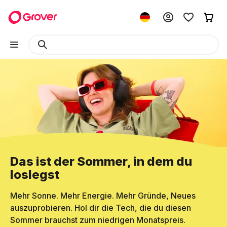
Das ist der Sommer, in dem du
loslegst
Mehr Sonne. Mehr Energie. Mehr Gründe, Neues
auszuprobieren. Hol dir die Tech, die du diesen
Sommer brauchst zum niedrigen Monatspreis.