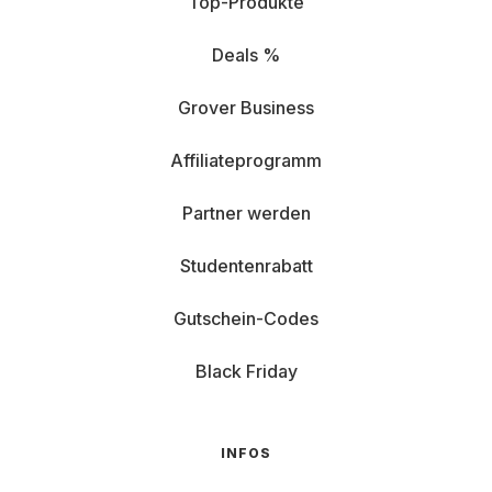
Top-Produkte
Deals %
Grover Business
Affiliateprogramm
Partner werden
Studentenrabatt
Gutschein-Codes
Black Friday
INFOS