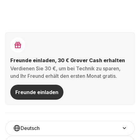
Freunde einladen, 30 € Grover Cash erhalten
Verdienen Sie 30 €, um bei Technik zu sparen,
und Ihr Freund erhält den ersten Monat gratis.
Freunde einladen
Deutsch