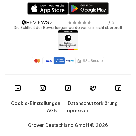
/ 5
Die Echtheit der Bewertungen wurde von uns nicht überprüft
Cookie-Einstellungen
Datenschutzerklärung
AGB
Impressum
Grover Deutschland GmbH © 2026