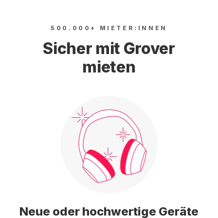
500.000+ MIETER:INNEN
Sicher mit Grover
mieten
Neue oder hochwertige Geräte