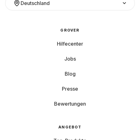
Deutschland
GROVER
Hilfecenter
Jobs
Blog
Presse
Bewertungen
ANGEBOT