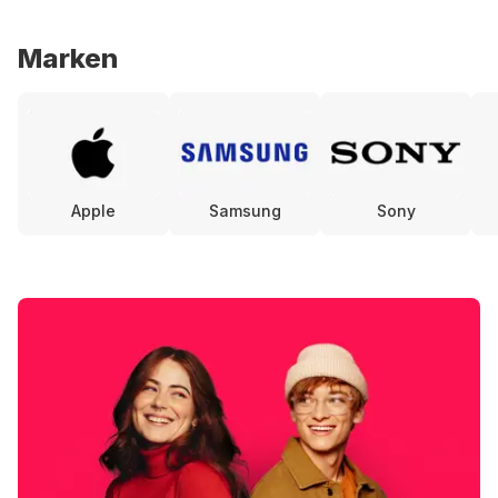
Marken
Apple
Samsung
Sony