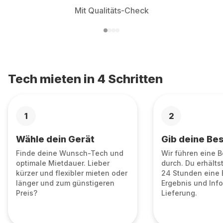
Mit Qualitäts-Check
Tech mieten in 4 Schritten
1
2
Wähle dein Gerät
Gib deine Bes
Finde deine Wunsch-Tech und
Wir führen eine 
optimale Mietdauer. Lieber
durch. Du erhälts
kürzer und flexibler mieten oder
24 Stunden eine 
länger und zum günstigeren
Ergebnis und Info
Preis?
Lieferung.