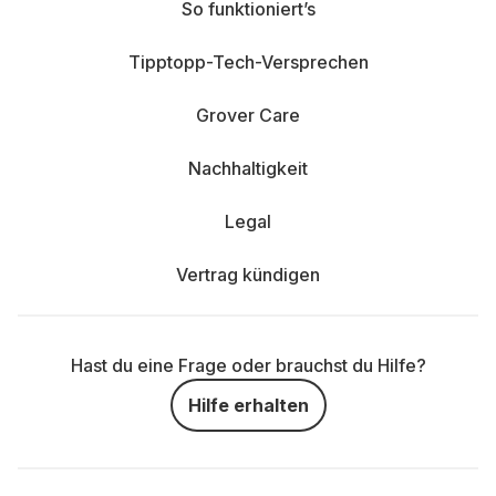
So funktioniert’s
Tipptopp-Tech-Versprechen
Grover Care
Nachhaltigkeit
Legal
Vertrag kündigen
Hast du eine Frage oder brauchst du Hilfe?
Hilfe erhalten