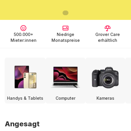
500.000+
Niedrige
Grover Care
Mieter:innen
Monatspreise
erhältlich
Handys & Tablets
Computer
Kameras
Angesagt