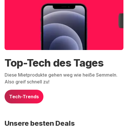
Top-Tech des Tages
Diese Mietprodukte gehen weg wie heiße Semmeln.
Also greif schnell zu!
Tech-Trends
Unsere besten Deals