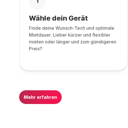
1
Wähle dein Gerät
Finde deine Wunsch-Tech und optimale
Mietdauer. Lieber kürzer und flexibler
mieten oder länger und zum günstigeren
Preis?
Mehr erfahren