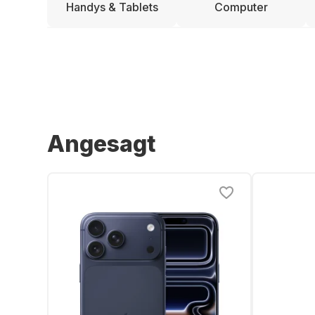
Handys & Tablets
Computer
Angesagt