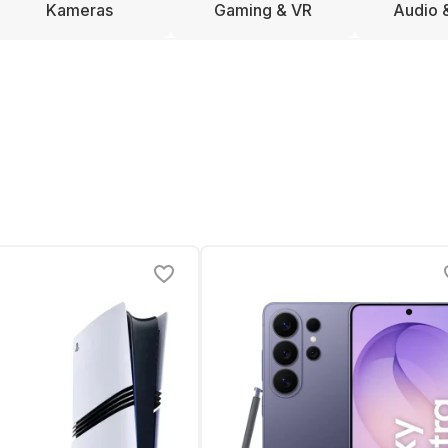
Kameras
Gaming & VR
Audio 