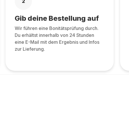
2
Gib deine Bestellung auf
Wir führen eine Bonitätsprüfung durch.
Du erhältst innerhalb von 24 Stunden
eine E-Mail mit dem Ergebnis und Infos
zur Lieferung.