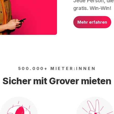
Jede Person, die
gratis. Win-Win!
Mehr erfahren
500.000+ MIETER:INNEN
Sicher mit Grover mieten