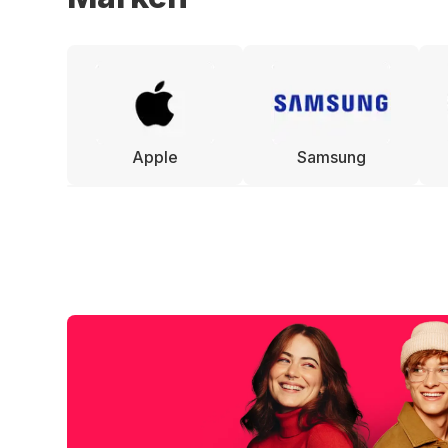
Apple
Samsung