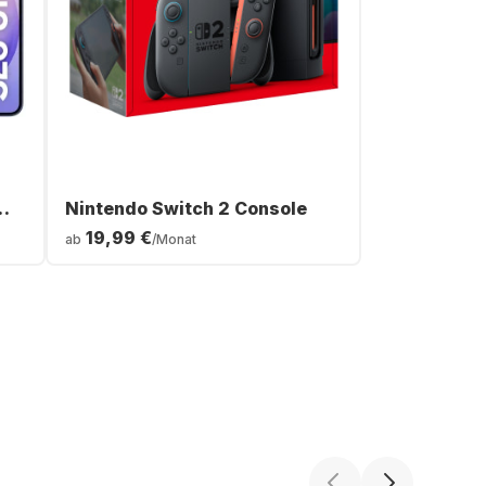
Nintendo Switch 2 Console
19,99 €
ab
/Monat