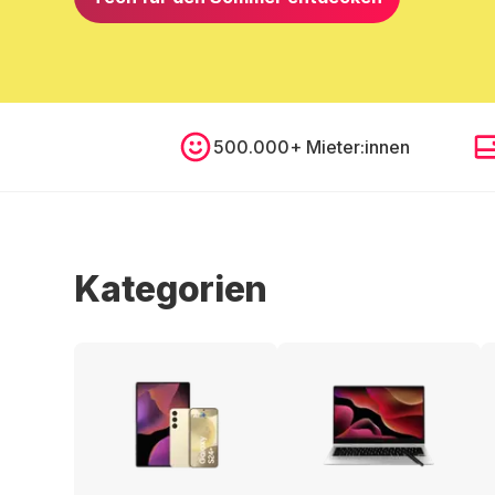
500.000+ Mieter:innen
Kategorien