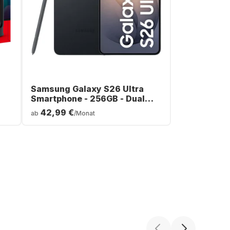
Samsung Galaxy S26 Ultra
Smartphone - 256GB - Dual
SIM
42,99 €
ab
/Monat