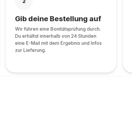
2
Gib deine Bestellung auf
Wir führen eine Bonitätsprüfung durch.
Du erhältst innerhalb von 24 Stunden
eine E-Mail mit dem Ergebnis und Infos
zur Lieferung.