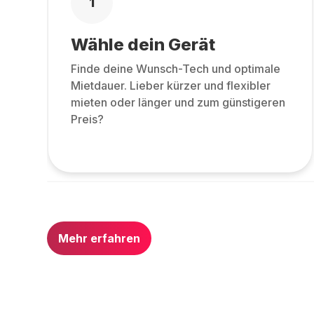
1
Wähle dein Gerät
Finde deine Wunsch-Tech und optimale
Mietdauer. Lieber kürzer und flexibler
mieten oder länger und zum günstigeren
Preis?
Mehr erfahren