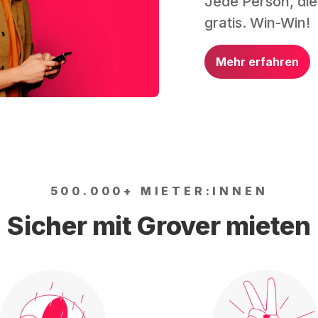
Jede Person, die
gratis. Win-Win!
Mehr erfahren
500.000+ MIETER:INNEN
Sicher mit Grover mieten