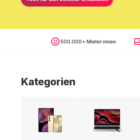
500.000+ Mieter:innen
Kategorien