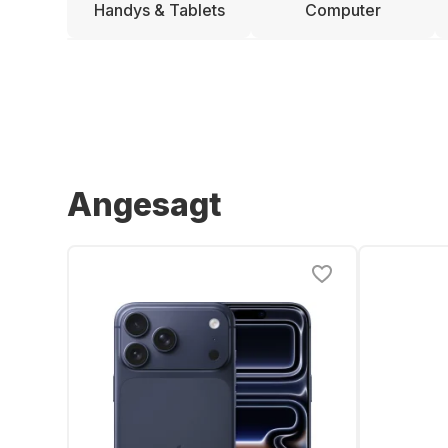
Handys & Tablets
Computer
Angesagt