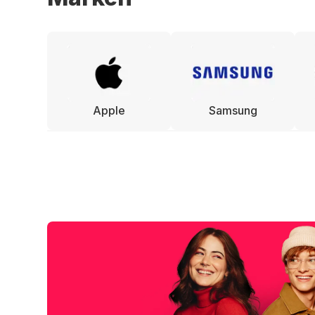
Apple
Samsung