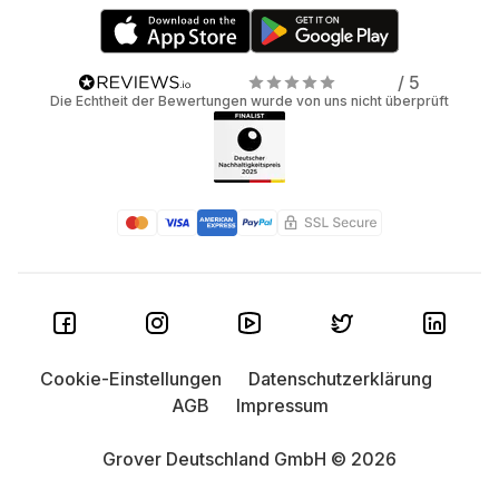
/ 5
Die Echtheit der Bewertungen wurde von uns nicht überprüft
Cookie-Einstellungen
Datenschutzerklärung
AGB
Impressum
Grover Deutschland GmbH © 2026