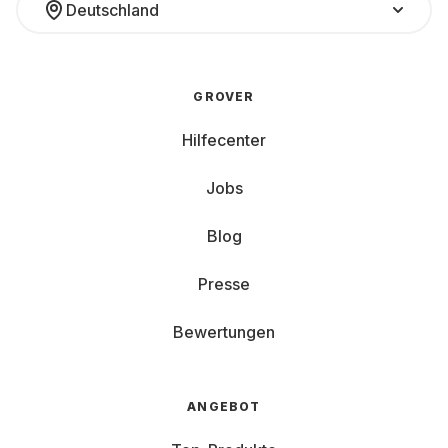
Deutschland
GROVER
Hilfecenter
Jobs
Blog
Presse
Bewertungen
ANGEBOT