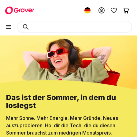
Das ist der Sommer, in dem du
loslegst
Mehr Sonne. Mehr Energie. Mehr Gründe, Neues
auszuprobieren. Hol dir die Tech, die du diesen
Sommer brauchst zum niedrigen Monatspreis.