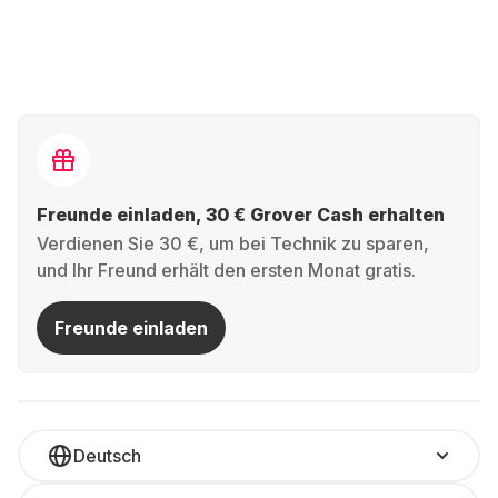
Freunde einladen, 30 € Grover Cash erhalten
Verdienen Sie 30 €, um bei Technik zu sparen,
und Ihr Freund erhält den ersten Monat gratis.
Freunde einladen
Deutsch