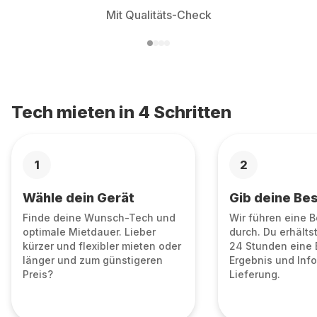
Mit Qualitäts-Check
Tech mieten in 4 Schritten
1
2
Wähle dein Gerät
Gib deine Bes
Finde deine Wunsch-Tech und
Wir führen eine 
optimale Mietdauer. Lieber
durch. Du erhälts
kürzer und flexibler mieten oder
24 Stunden eine 
länger und zum günstigeren
Ergebnis und Info
Preis?
Lieferung.