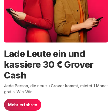
Lade Leute ein und
kassiere 30 € Grover
Cash
Jede Person, die neu zu Grover kommt, mietet 1 Monat
gratis. Win-Win!
Mehr erfahren