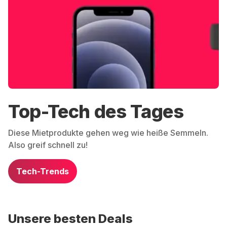
Top-Tech des Tages
Diese Mietprodukte gehen weg wie heiße Semmeln.
Also greif schnell zu!
Tech-Trends
Unsere besten Deals