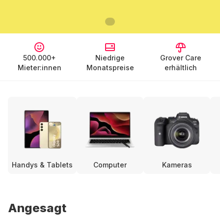
500.000+
Niedrige
Grover Care
Mieter:innen
Monatspreise
erhältlich
Handys & Tablets
Computer
Kameras
Angesagt