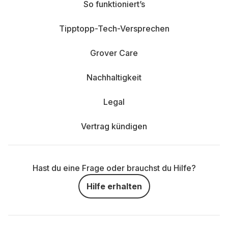
So funktioniert’s
Tipptopp-Tech-Versprechen
Grover Care
Nachhaltigkeit
Legal
Vertrag kündigen
Hast du eine Frage oder brauchst du Hilfe?
Hilfe erhalten