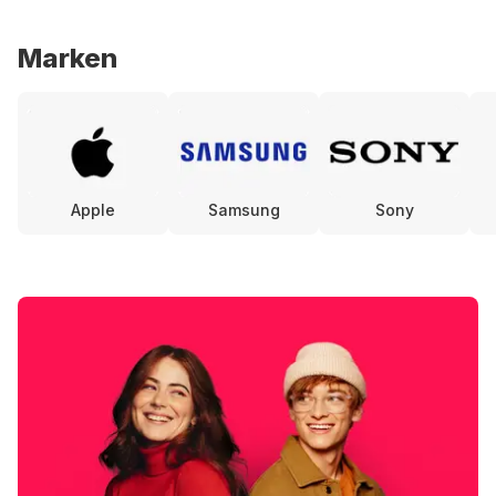
Marken
Apple
Samsung
Sony