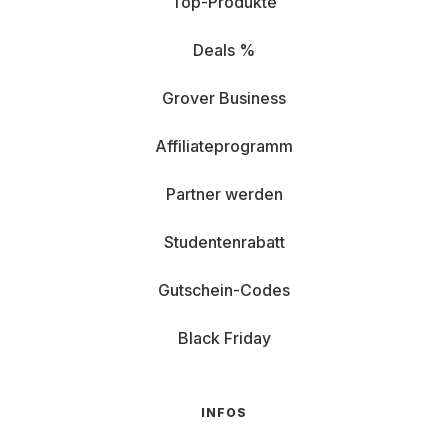
Top-Produkte
Deals %
Grover Business
Affiliateprogramm
Partner werden
Studentenrabatt
Gutschein-Codes
Black Friday
INFOS