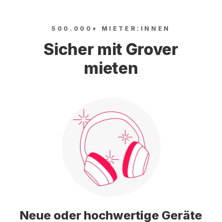
500.000+ MIETER:INNEN
Sicher mit Grover
mieten
Neue oder hochwertige Geräte