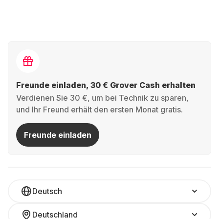
Freunde einladen, 30 € Grover Cash erhalten
Verdienen Sie 30 €, um bei Technik zu sparen,
und Ihr Freund erhält den ersten Monat gratis.
Freunde einladen
Deutsch
Deutschland