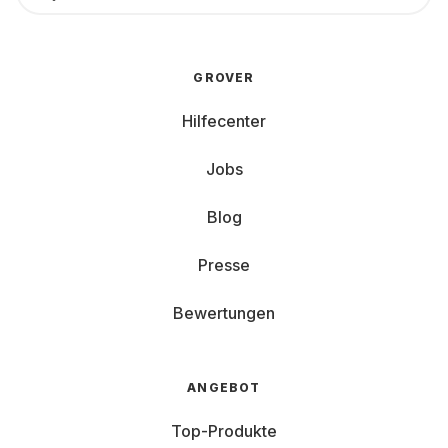
GROVER
Hilfecenter
Jobs
Blog
Presse
Bewertungen
ANGEBOT
Top-Produkte