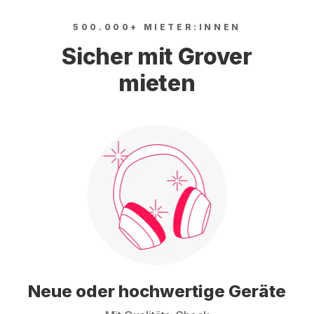
500.000+ MIETER:INNEN
Sicher mit Grover
mieten
Neue oder hochwertige Geräte