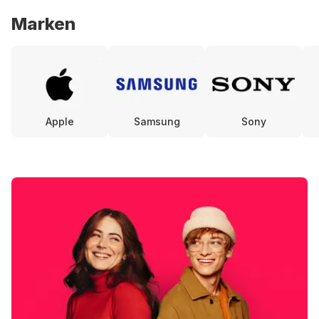
Marken
Apple
Samsung
Sony