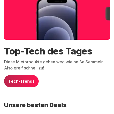
Top-Tech des Tages
Diese Mietprodukte gehen weg wie heiße Semmeln.
Also greif schnell zu!
Tech-Trends
Unsere besten Deals