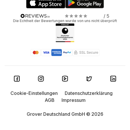
/ 5
Die Echtheit der Bewertungen wurde von uns nicht überprüft
Cookie-Einstellungen
Datenschutzerklärung
AGB
Impressum
Grover Deutschland GmbH © 2026