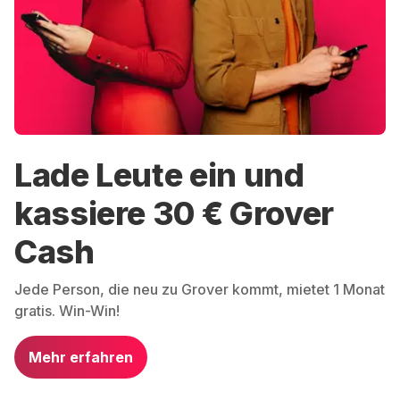
Lade Leute ein und
kassiere 30 € Grover
Cash
Jede Person, die neu zu Grover kommt, mietet 1 Monat
gratis. Win-Win!
Mehr erfahren