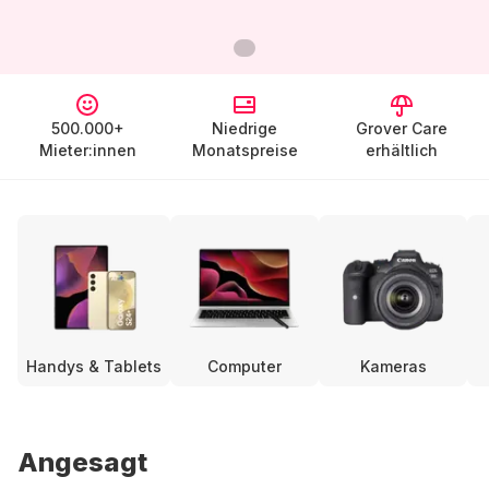
500.000+
Niedrige
Grover Care
Mieter:innen
Monatspreise
erhältlich
Handys & Tablets
Computer
Kameras
Angesagt