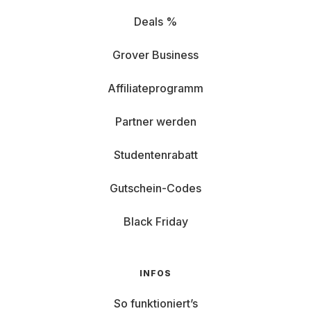
Deals %
Grover Business
Affiliateprogramm
Partner werden
Studentenrabatt
Gutschein-Codes
Black Friday
INFOS
So funktioniert’s