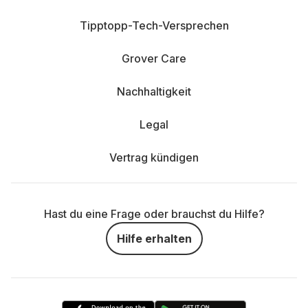
Tipptopp-Tech-Versprechen
Grover Care
Nachhaltigkeit
Legal
Vertrag kündigen
Hast du eine Frage oder brauchst du Hilfe?
Hilfe erhalten