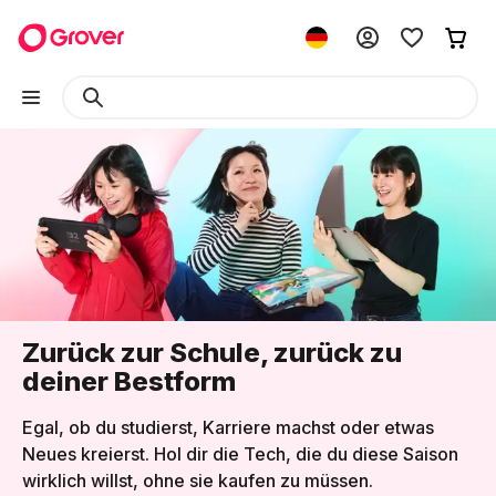
Zurück zur Schule, zurück zu
deiner Bestform
Egal, ob du studierst, Karriere machst oder etwas
Neues kreierst. Hol dir die Tech, die du diese Saison
wirklich willst, ohne sie kaufen zu müssen.