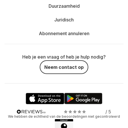
Duurzaamheid
Juridisch
Abonnement annuleren
Heb je een vraag of heb je hulp nodig?
Neem contact op
/ 5
We hebben de echtheid van de beoordelingen niet gecontroleerd