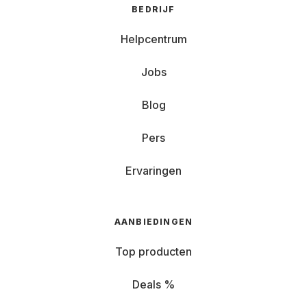
BEDRIJF
Helpcentrum
Jobs
Blog
Pers
Ervaringen
AANBIEDINGEN
Top producten
Deals %