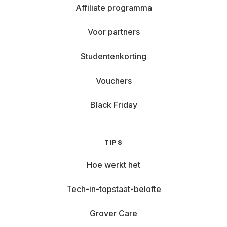
Affiliate programma
Voor partners
Studentenkorting
Vouchers
Black Friday
TIPS
Hoe werkt het
Tech-in-topstaat-belofte
Grover Care