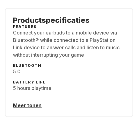
Productspecificaties
FEATURES
Connect your earbuds to a mobile device via
Bluetooth® while connected to a PlayStation
Link device to answer calls and listen to music
without interrupting your game
BLUETOOTH
5.0
BATTERY LIFE
5 hours playtime
Meer tonen