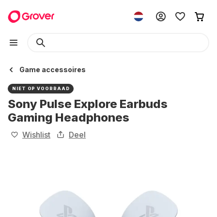
Game accessoires
NIET OP VOORRAAD
Sony Pulse Explore Earbuds
Gaming Headphones
Wishlist
Deel