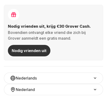
Nodig vrienden uit, krijg €30 Grover Cash.
Bovendien ontvangt elke vriend die zich bij
Grover aanmeldt een gratis maand.
Nodig vrienden uit
Nederlands
Nederland