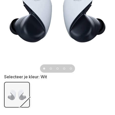
Selecteer je kleur:
Wit