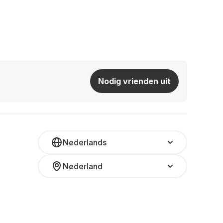
Nodig vrienden uit
Nederlands
Nederland