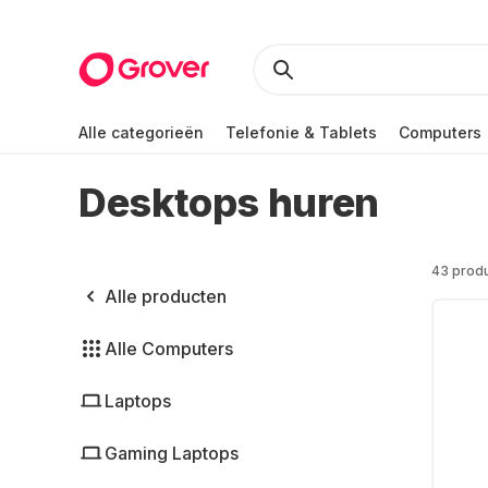
Alle categorieën
Telefonie & Tablets
Computers
Desktops huren
43 prod
Alle producten
Alle Computers
Laptops
Gaming Laptops