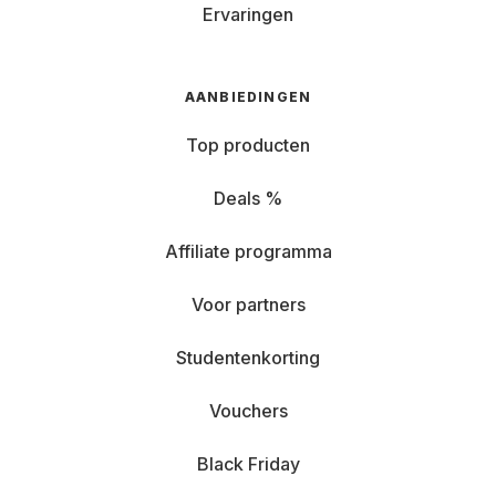
Ervaringen
AANBIEDINGEN
Top producten
Deals %
Affiliate programma
Voor partners
Studentenkorting
Vouchers
Black Friday