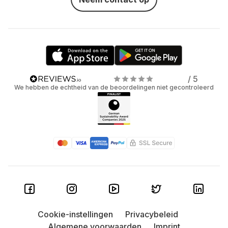
/ 5
We hebben de echtheid van de beoordelingen niet gecontroleerd
Cookie-instellingen
Privacybeleid
Algemene voorwaarden
Imprint