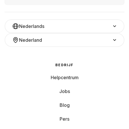
Nederlands
Nederland
BEDRIJF
Helpcentrum
Jobs
Blog
Pers