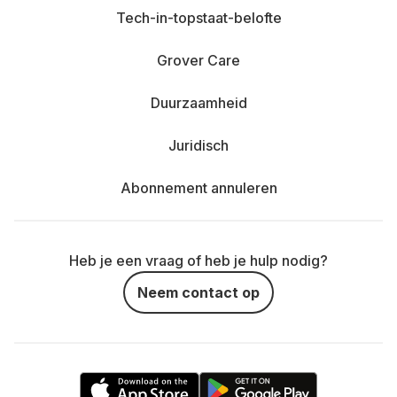
Tech-in-topstaat-belofte
Grover Care
Duurzaamheid
Juridisch
Abonnement annuleren
Heb je een vraag of heb je hulp nodig?
Neem contact op