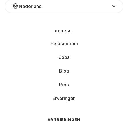
Nederland
BEDRIJF
Helpcentrum
Jobs
Blog
Pers
Ervaringen
AANBIEDINGEN