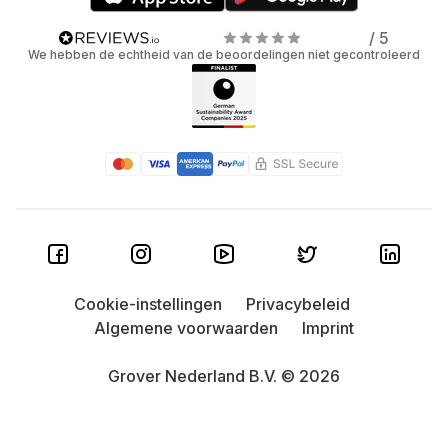
/ 5
We hebben de echtheid van de beoordelingen niet gecontroleerd
Cookie-instellingen
Privacybeleid
Algemene voorwaarden
Imprint
Grover Nederland B.V. © 2026