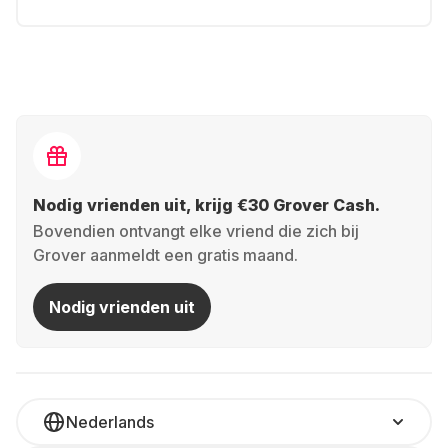
Nodig vrienden uit, krijg €30 Grover Cash.
Bovendien ontvangt elke vriend die zich bij
Grover aanmeldt een gratis maand.
Nodig vrienden uit
Nederlands