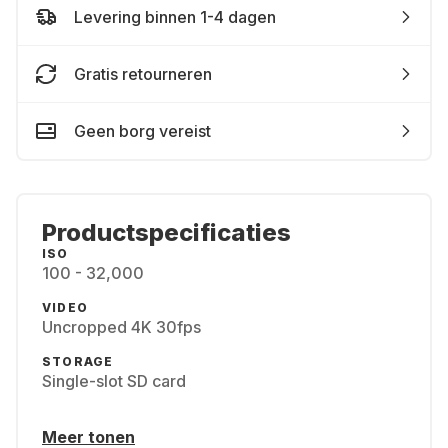
Levering binnen 1-4 dagen
Gratis retourneren
Geen borg vereist
Productspecificaties
ISO
100 - 32,000
VIDEO
Uncropped 4K 30fps
STORAGE
Single-slot SD card
Meer tonen