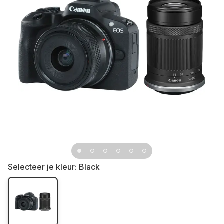
Selecteer je kleur:
Black