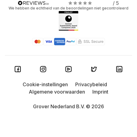
/ 5
We hebben de echtheid van de beoordelingen niet gecontroleerd
Cookie-instellingen
Privacybeleid
Algemene voorwaarden
Imprint
Grover Nederland B.V. © 2026