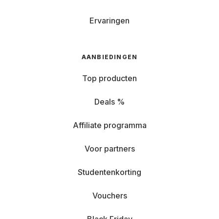
Ervaringen
AANBIEDINGEN
Top producten
Deals %
Affiliate programma
Voor partners
Studentenkorting
Vouchers