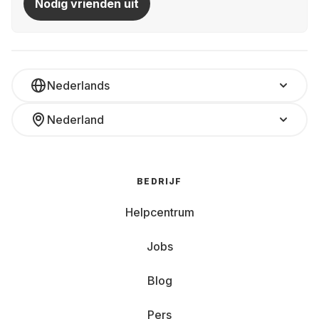
Nodig vrienden uit
Nederlands
Nederland
BEDRIJF
Helpcentrum
Jobs
Blog
Pers