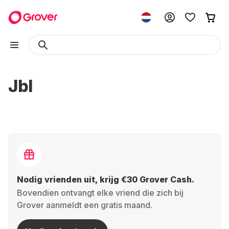
Jbl
Nodig vrienden uit, krijg €30 Grover Cash.
Bovendien ontvangt elke vriend die zich bij
Grover aanmeldt een gratis maand.