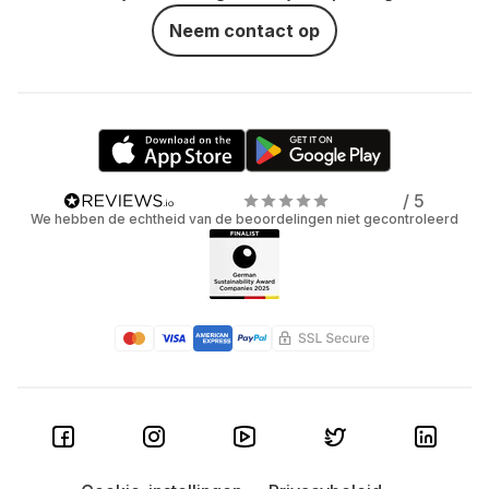
Neem contact op
/ 5
We hebben de echtheid van de beoordelingen niet gecontroleerd