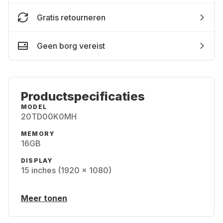
Gratis retourneren
Geen borg vereist
Productspecificaties
MODEL
20TD00K0MH
MEMORY
16GB
DISPLAY
15 inches (1920 x 1080)
Meer tonen