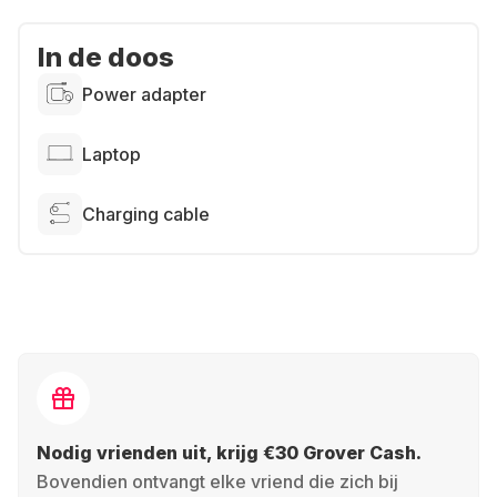
In de doos
Power adapter
Laptop
Charging cable
Nodig vrienden uit, krijg €30 Grover Cash.
Bovendien ontvangt elke vriend die zich bij