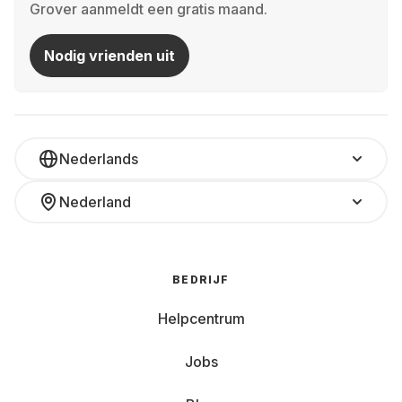
Grover aanmeldt een gratis maand.
Nodig vrienden uit
Nederlands
Nederland
BEDRIJF
Helpcentrum
Jobs