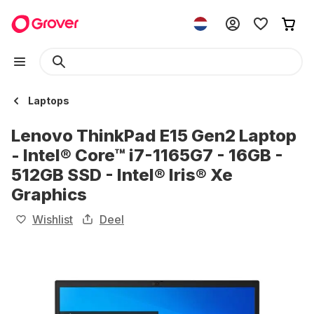
Laptops
Lenovo ThinkPad E15 Gen2 Laptop
- Intel® Core™ i7-1165G7 - 16GB -
512GB SSD - Intel® Iris® Xe
Graphics
Wishlist
Deel