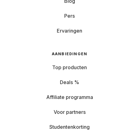
Blog
Pers
Ervaringen
AANBIEDINGEN
Top producten
Deals %
Affiliate programma
Voor partners
Studentenkorting