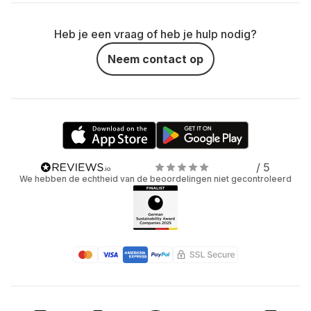
Heb je een vraag of heb je hulp nodig?
Neem contact op
/ 5
We hebben de echtheid van de beoordelingen niet gecontroleerd