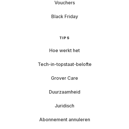
Vouchers
Black Friday
TIPS
Hoe werkt het
Tech-in-topstaat-belofte
Grover Care
Duurzaamheid
Juridisch
Abonnement annuleren