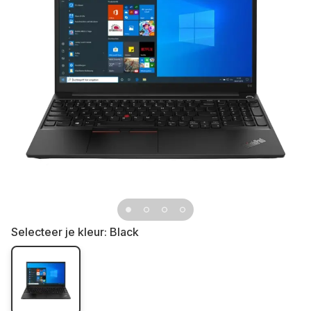
Selecteer je kleur:
Black