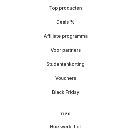
Top producten
Deals %
Affiliate programma
Voor partners
Studentenkorting
Vouchers
Black Friday
TIPS
Hoe werkt het