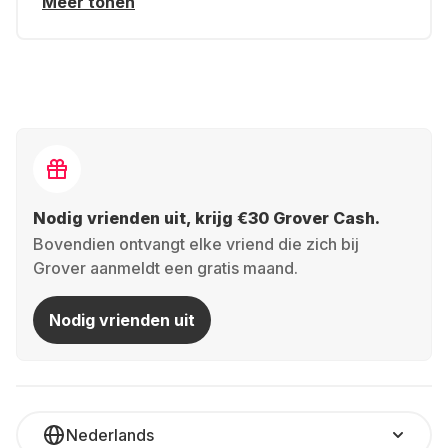
Meer tonen
Nodig vrienden uit, krijg €30 Grover Cash.
Bovendien ontvangt elke vriend die zich bij
Grover aanmeldt een gratis maand.
Nodig vrienden uit
Nederlands