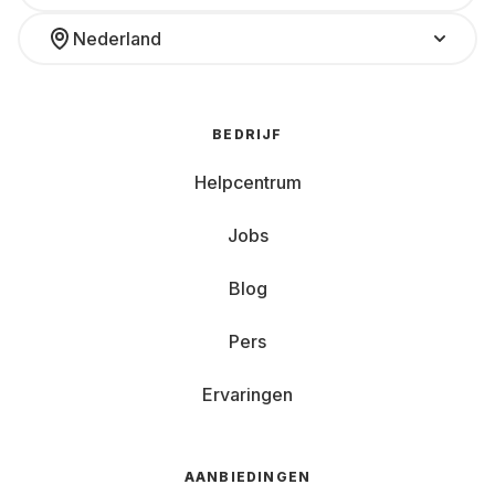
Nederland
BEDRIJF
Helpcentrum
Jobs
Blog
Pers
Ervaringen
AANBIEDINGEN