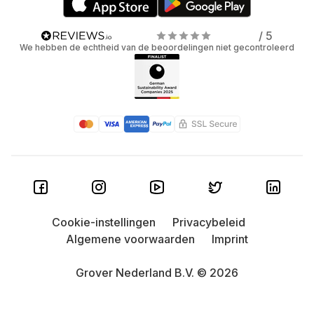
/ 5
We hebben de echtheid van de beoordelingen niet gecontroleerd
Cookie-instellingen
Privacybeleid
Algemene voorwaarden
Imprint
Grover Nederland B.V. © 2026