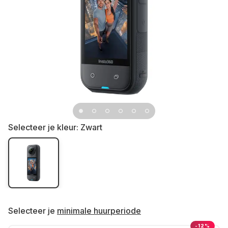
Selecteer je kleur:
Zwart
Selecteer je
minimale huurperiode
-12%