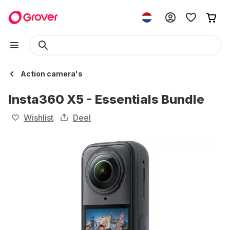
Action camera's
Insta360 X5 - Essentials Bundle
Wishlist
Deel