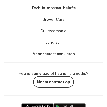
Tech-in-topstaat-belofte
Grover Care
Duurzaamheid
Juridisch
Abonnement annuleren
Heb je een vraag of heb je hulp nodig?
Neem contact op