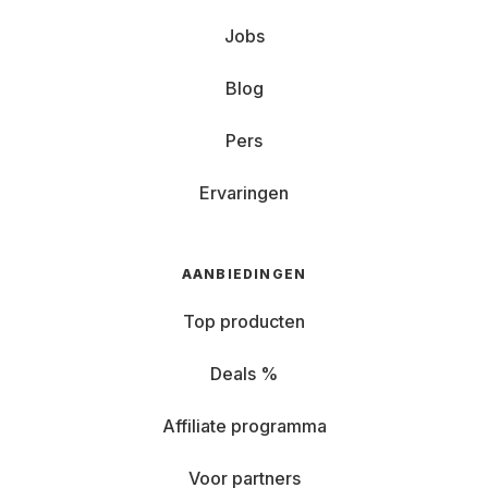
Jobs
Blog
Pers
Ervaringen
AANBIEDINGEN
Top producten
Deals %
Affiliate programma
Voor partners