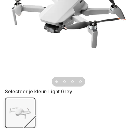
Selecteer je kleur:
Light Grey