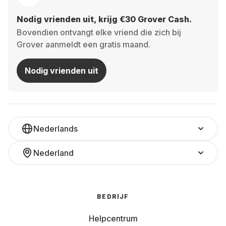
Nodig vrienden uit, krijg €30 Grover Cash.
Bovendien ontvangt elke vriend die zich bij
Grover aanmeldt een gratis maand.
Nodig vrienden uit
Nederlands
Nederland
BEDRIJF
Helpcentrum