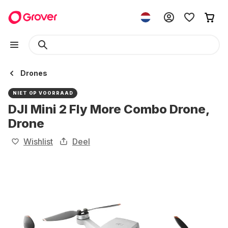
Drones
NIET OP VOORRAAD
DJI Mini 2 Fly More Combo Drone,
Drone
Wishlist
Deel