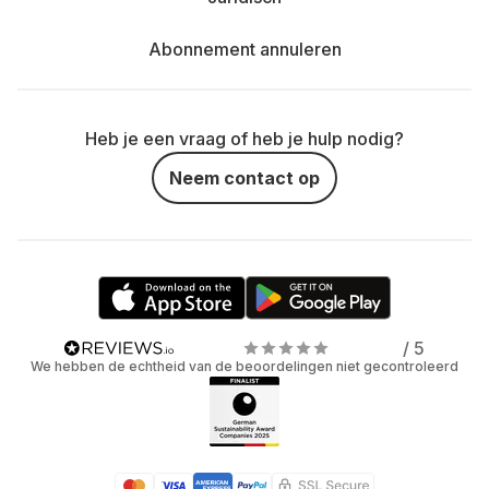
Abonnement annuleren
Heb je een vraag of heb je hulp nodig?
Neem contact op
/ 5
We hebben de echtheid van de beoordelingen niet gecontroleerd