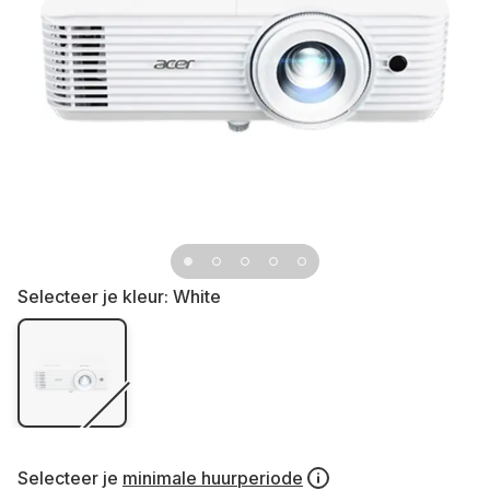
Selecteer je kleur:
White
Selecteer je
minimale huurperiode