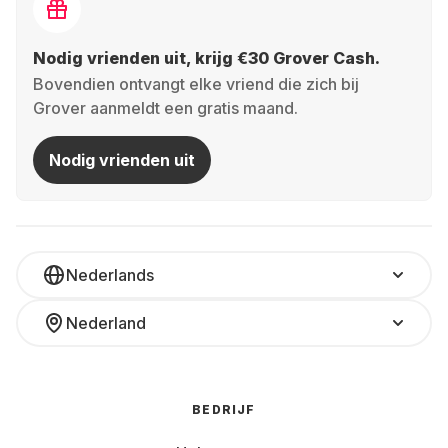
Nodig vrienden uit, krijg €30 Grover Cash.
Bovendien ontvangt elke vriend die zich bij
Grover aanmeldt een gratis maand.
Nodig vrienden uit
Nederlands
Nederland
BEDRIJF