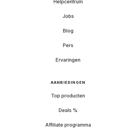
Helpcentrum
Jobs
Blog
Pers
Ervaringen
AANBIEDINGEN
Top producten
Deals %
Affiliate programma