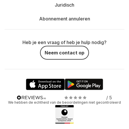
Juridisch
Abonnement annuleren
Heb je een vraag of heb je hulp nodig?
Neem contact op
/ 5
We hebben de echtheid van de beoordelingen niet gecontroleerd