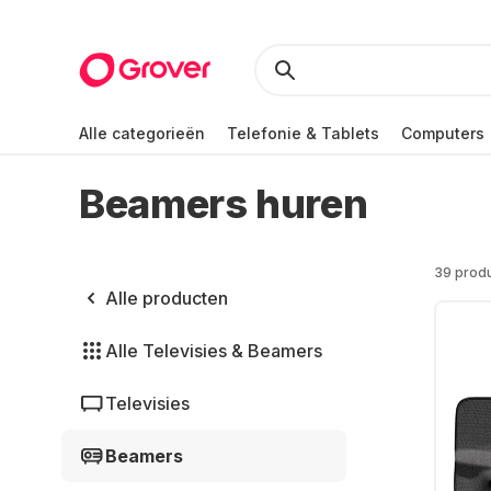
Alle categorieën
Telefonie & Tablets
Computers
Beamers huren
39 prod
Alle producten
Alle Televisies & Beamers
Televisies
Beamers