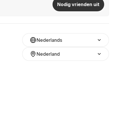
Nodig vrienden uit
Nederlands
Nederland